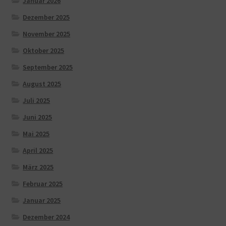
Januar 2026
Dezember 2025
November 2025
Oktober 2025
September 2025
August 2025
Juli 2025
Juni 2025
Mai 2025
April 2025
März 2025
Februar 2025
Januar 2025
Dezember 2024