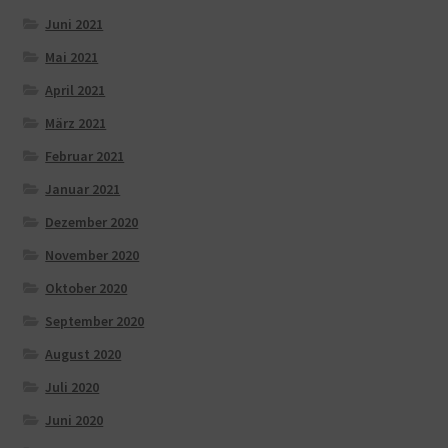
Juni 2021
Mai 2021
April 2021
März 2021
Februar 2021
Januar 2021
Dezember 2020
November 2020
Oktober 2020
September 2020
August 2020
Juli 2020
Juni 2020