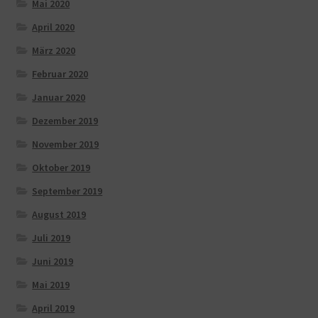
Mai 2020
April 2020
März 2020
Februar 2020
Januar 2020
Dezember 2019
November 2019
Oktober 2019
September 2019
August 2019
Juli 2019
Juni 2019
Mai 2019
April 2019