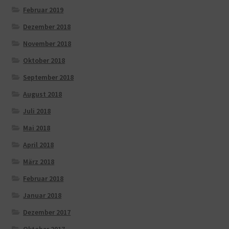
Februar 2019
Dezember 2018
November 2018
Oktober 2018
September 2018
August 2018
Juli 2018
Mai 2018
April 2018
März 2018
Februar 2018
Januar 2018
Dezember 2017