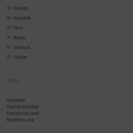
Fashion
Kosmetik
Party
Reisen
Schmuck
Schuhe
Meta
Anmelden
Feed der Einträge
Kommentar-Feed
WordPress.org