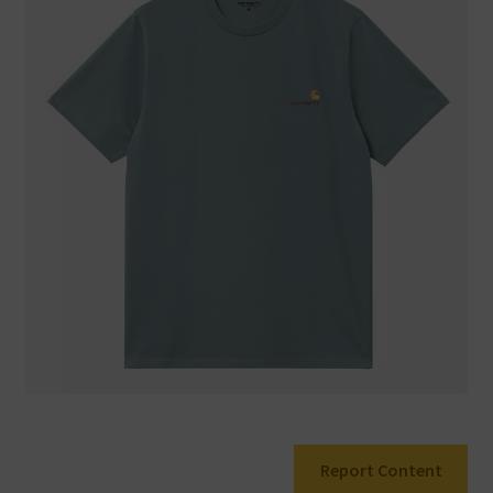
Warenkorb
Report Content