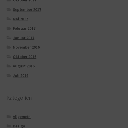
Oktober 2017
September 2017
Mai 2017
Februar 2017
Januar 2017
November 2016
Oktober 2016
August 2016
Juli 2016
Kategorien
Allgemein
Design