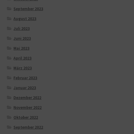
September 2023
August 2023
Juli 2023
Juni 2023
Mai 2023
April 2023
März 2023
Februar 2023
Januar 2023
Dezember 2022
November 2022
Oktober 2022
September 2022