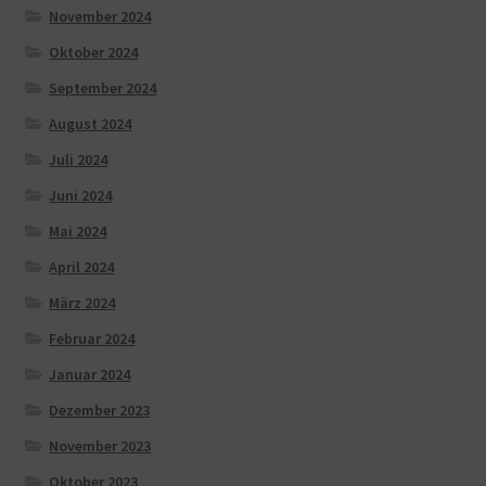
November 2024
Oktober 2024
September 2024
August 2024
Juli 2024
Juni 2024
Mai 2024
April 2024
März 2024
Februar 2024
Januar 2024
Dezember 2023
November 2023
Oktober 2023