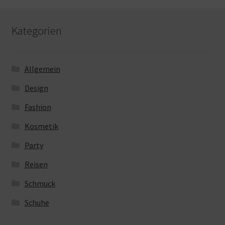
Kategorien
Allgemein
Design
Fashion
Kosmetik
Party
Reisen
Schmuck
Schuhe