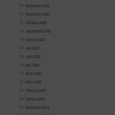
Dezember 2020
November 2020
Oktober 2020
September 2020
August 2020
Juli 2020
Juni 2020
Mai 2020
April 2020
März 2020
Februar 2020
Januar 2020
Dezember 2019