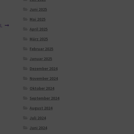
Juni 2025
Mai 2025
 L
April 2025
März 2025
Februar 2025
Januar 2025
Dezember 2024
November 2024
Oktober 2024
September 2024
August 2024
Juli 2024
Juni 2024