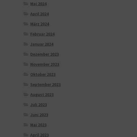
Mai 2024
April 2024
März 2024
Februar 2024
Januar 2024
Dezember 2023
November 2023
Oktober 2023
September 2023
August 2023
Juli 2023
Juni 2023
Mai 2023
April 2023