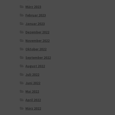
März 2023
Februar 2023
Januar 2023
Dezember 2022
November 2022
Oktober 2022
September 2022
August 2022
Juli 2022
Juni 2022
Mai 2022
April 2022
März 2022