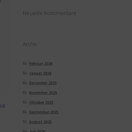
Neueste Kommentare
Archiv
Februar 2026
Januar 2026
Dezember 2025
November 2025
Oktober 2025
old
September 2025
August 2025
Juli 2025