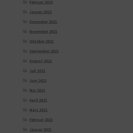
Februar 2022
Januar 2022
Dezember 2021
November 2021
Oktober 2021
September 2021
August 2021
Juli 2021
Juni 2021
Mai 2021
April 2021
März 2021
Februar 2021
Januar 2021