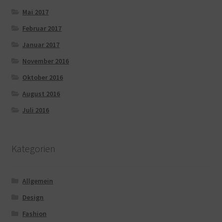
Mai 2017
Februar 2017
Januar 2017
November 2016
Oktober 2016
August 2016
Juli 2016
Kategorien
Allgemein
Design
Fashion