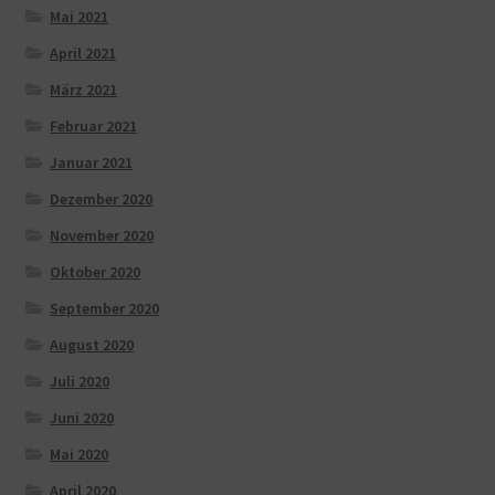
Mai 2021
April 2021
März 2021
Februar 2021
Januar 2021
Dezember 2020
November 2020
Oktober 2020
September 2020
August 2020
Juli 2020
Juni 2020
Mai 2020
April 2020