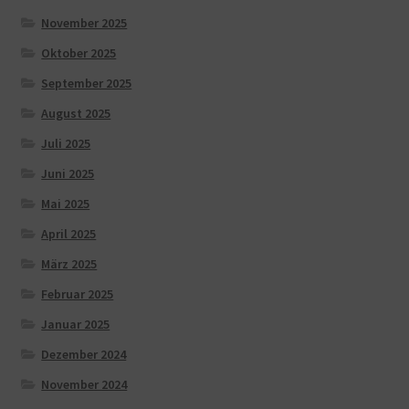
November 2025
Oktober 2025
September 2025
August 2025
Juli 2025
Juni 2025
Mai 2025
April 2025
März 2025
Februar 2025
Januar 2025
Dezember 2024
November 2024