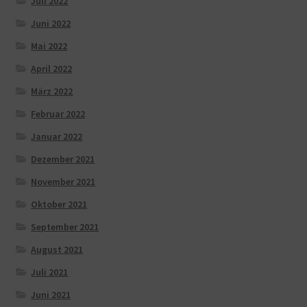
Juli 2022
Juni 2022
Mai 2022
April 2022
März 2022
Februar 2022
Januar 2022
Dezember 2021
November 2021
Oktober 2021
September 2021
August 2021
Juli 2021
Juni 2021