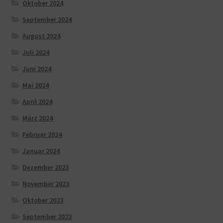
Oktober 2024
September 2024
August 2024
Juli 2024
Juni 2024
Mai 2024
April 2024
März 2024
Februar 2024
Januar 2024
Dezember 2023
November 2023
Oktober 2023
September 2023