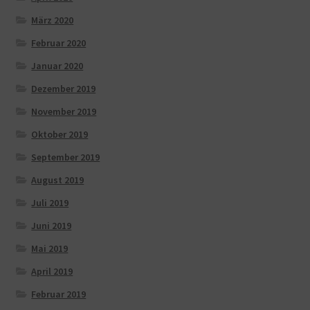
März 2020
Februar 2020
Januar 2020
Dezember 2019
November 2019
Oktober 2019
September 2019
August 2019
Juli 2019
Juni 2019
Mai 2019
April 2019
Februar 2019