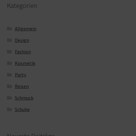
Kategorien
Allgemein
Design
Fashion
Kosmetik
Party
Reisen
Schmuck
Schuhe