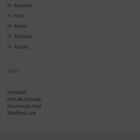
Kosmetik
Party
Reisen
Schmuck
Schuhe
Meta
Anmelden
Feed der Einträge
Kommentar-Feed
WordPress.org