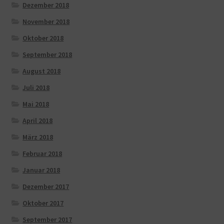
Dezember 2018
November 2018
Oktober 2018
September 2018
August 2018
Juli 2018
Mai 2018
April 2018
März 2018
Februar 2018
Januar 2018
Dezember 2017
Oktober 2017
September 2017