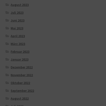
August 2023
Juli 2023
Juni 2023
Mai 2023
April 2023
März 2023
Februar 2023
Januar 2023
Dezember 2022
November 2022
Oktober 2022
September 2022
August 2022