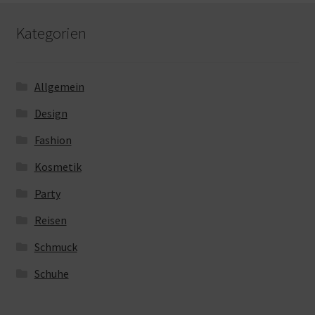
Kategorien
Allgemein
Design
Fashion
Kosmetik
Party
Reisen
Schmuck
Schuhe