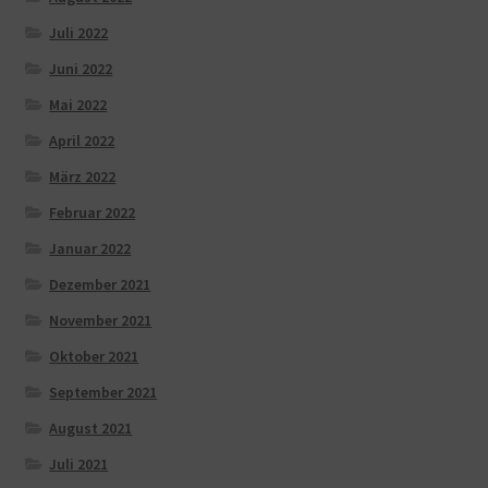
Juli 2022
Juni 2022
Mai 2022
April 2022
März 2022
Februar 2022
Januar 2022
Dezember 2021
November 2021
Oktober 2021
September 2021
August 2021
Juli 2021