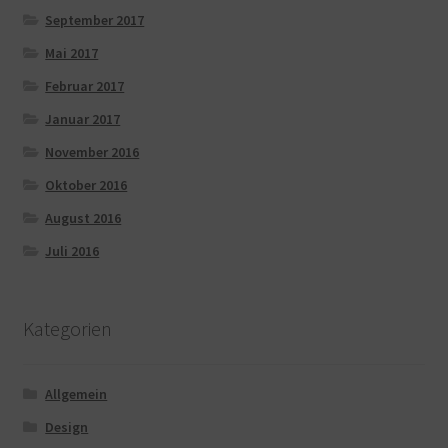
September 2017
Mai 2017
Februar 2017
Januar 2017
November 2016
Oktober 2016
August 2016
Juli 2016
Kategorien
Allgemein
Design