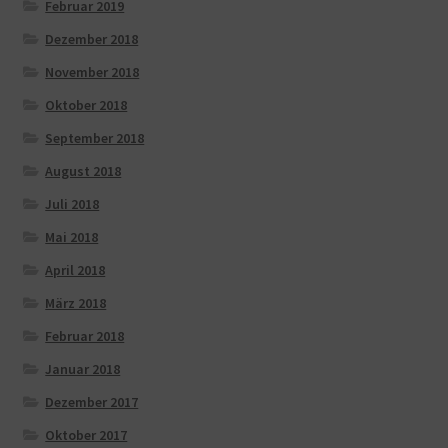
Februar 2019
Dezember 2018
November 2018
Oktober 2018
September 2018
August 2018
Juli 2018
Mai 2018
April 2018
März 2018
Februar 2018
Januar 2018
Dezember 2017
Oktober 2017