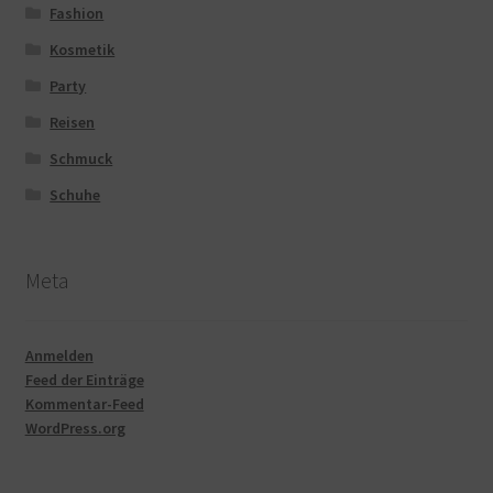
Fashion
Kosmetik
Party
Reisen
Schmuck
Schuhe
Meta
Anmelden
Feed der Einträge
Kommentar-Feed
WordPress.org