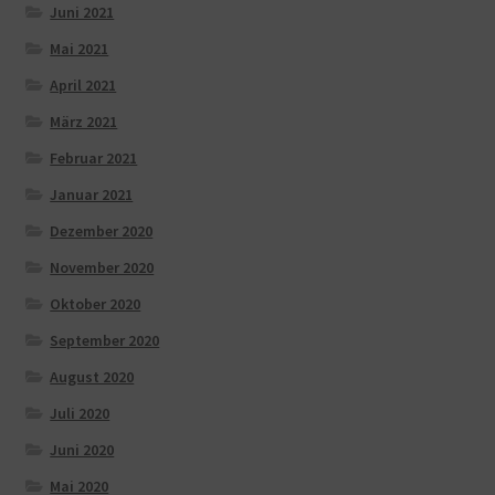
Juni 2021
Mai 2021
April 2021
März 2021
Februar 2021
Januar 2021
Dezember 2020
November 2020
Oktober 2020
September 2020
August 2020
Juli 2020
Juni 2020
Mai 2020