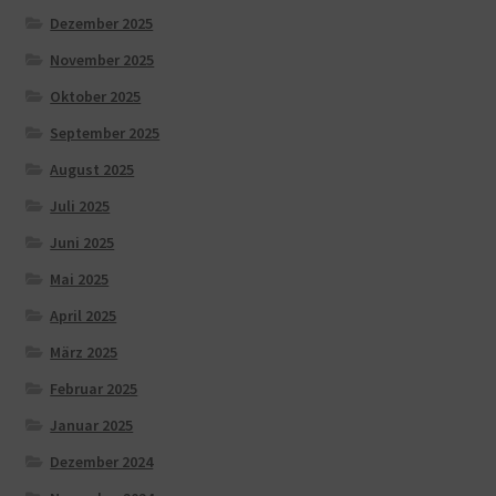
Dezember 2025
November 2025
Oktober 2025
September 2025
August 2025
Juli 2025
Juni 2025
Mai 2025
April 2025
März 2025
Februar 2025
Januar 2025
Dezember 2024