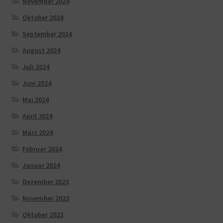
November 2024
Oktober 2024
September 2024
August 2024
Juli 2024
Juni 2024
Mai 2024
April 2024
März 2024
Februar 2024
Januar 2024
Dezember 2023
November 2023
Oktober 2023