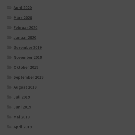
April 2020
März 2020
Februar 2020
Januar 2020
Dezember 2019
November 2019
Oktober 2019
September 2019
August 2019
Juli 2019
Juni 2019
Mai 2019
April 2019