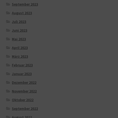
September 2023
August 2023
Juli 2023
Juni 2023
Mai 2023
April 2023
März 2023
Februar 2023
Januar 2023
Dezember 2022
November 2022
Oktober 2022
September 2022
August 2022