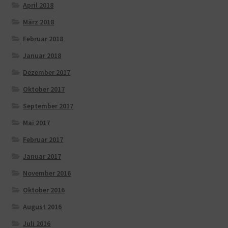
April 2018
März 2018
Februar 2018
Januar 2018
Dezember 2017
Oktober 2017
September 2017
Mai 2017
Februar 2017
Januar 2017
November 2016
Oktober 2016
August 2016
Juli 2016