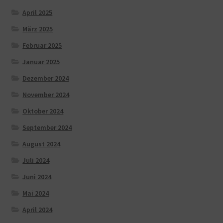
April 2025
März 2025
Februar 2025
Januar 2025
Dezember 2024
November 2024
Oktober 2024
September 2024
August 2024
Juli 2024
Juni 2024
Mai 2024
April 2024