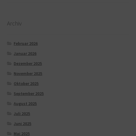
Archiv
Februar 2026
Januar 2026
Dezember 2025
November 2025
Oktober 2025
September 2025
August 2025
Juli 2025
Juni 2025
Mai 2025