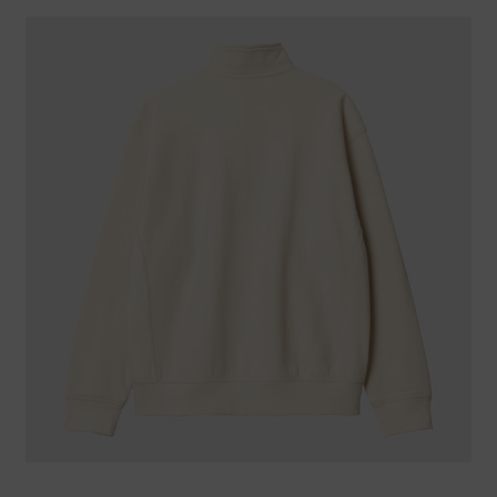
Warenkorb