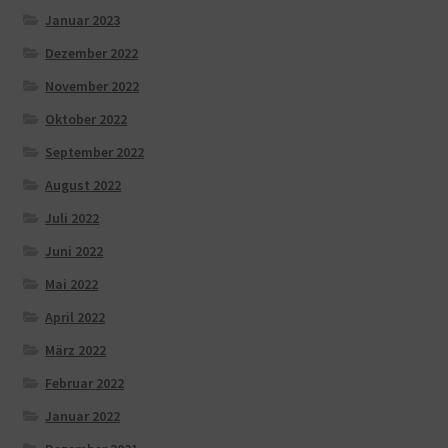
Januar 2023
Dezember 2022
November 2022
Oktober 2022
September 2022
August 2022
Juli 2022
Juni 2022
Mai 2022
April 2022
März 2022
Februar 2022
Januar 2022