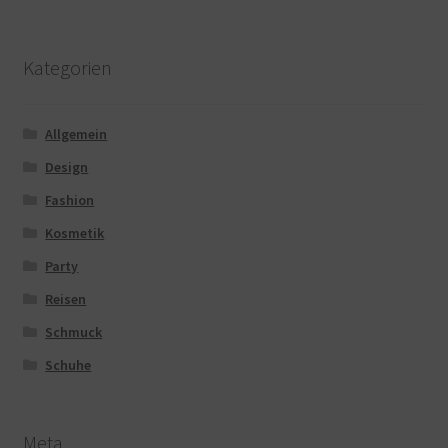
Kategorien
Allgemein
Design
Fashion
Kosmetik
Party
Reisen
Schmuck
Schuhe
Meta