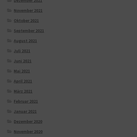
Dezember 2021
November 2021
Oktober 2021
September 2021
August 2021
Juli 2021
Juni 2021
Mai 2021
April 2021
März 2021
Februar 2021
Januar 2021
Dezember 2020
November 2020