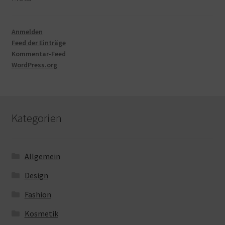
Anmelden
Feed der Einträge
Kommentar-Feed
WordPress.org
Kategorien
Allgemein
Design
Fashion
Kosmetik