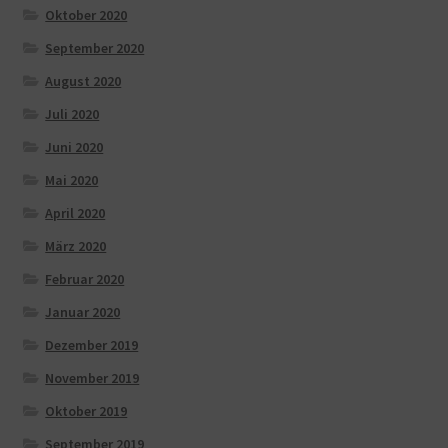
Oktober 2020
September 2020
August 2020
Juli 2020
Juni 2020
Mai 2020
April 2020
März 2020
Februar 2020
Januar 2020
Dezember 2019
November 2019
Oktober 2019
September 2019