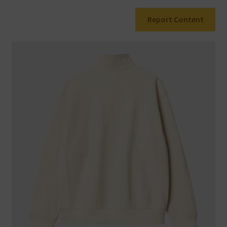
Report Content