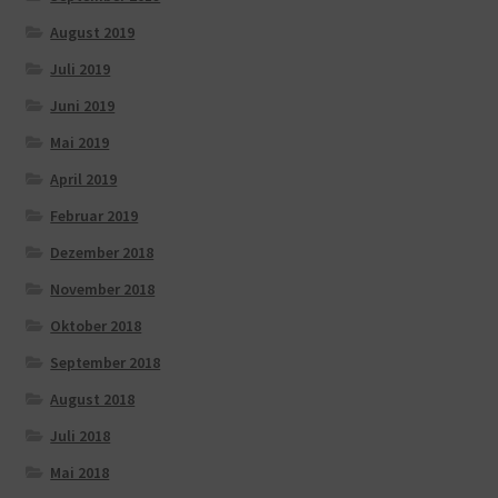
August 2019
Juli 2019
Juni 2019
Mai 2019
April 2019
Februar 2019
Dezember 2018
November 2018
Oktober 2018
September 2018
August 2018
Juli 2018
Mai 2018