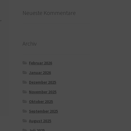
Neueste Kommentare
’
Archiv
Februar 2026
Januar 2026
Dezember 2025
November 2025
Oktober 2025
September 2025
August 2025
Juli 2025