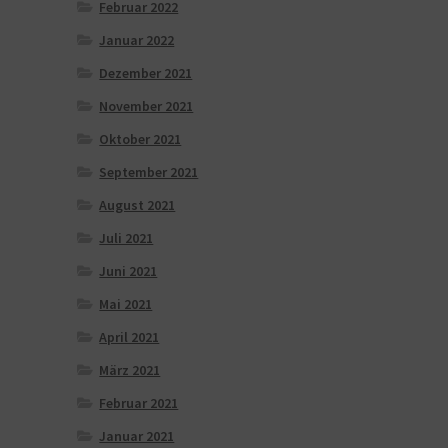
Februar 2022
Januar 2022
Dezember 2021
November 2021
Oktober 2021
September 2021
August 2021
Juli 2021
Juni 2021
Mai 2021
April 2021
März 2021
Februar 2021
Januar 2021