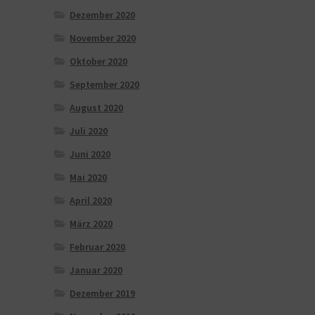
Dezember 2020
November 2020
Oktober 2020
September 2020
August 2020
Juli 2020
Juni 2020
Mai 2020
April 2020
März 2020
Februar 2020
Januar 2020
Dezember 2019