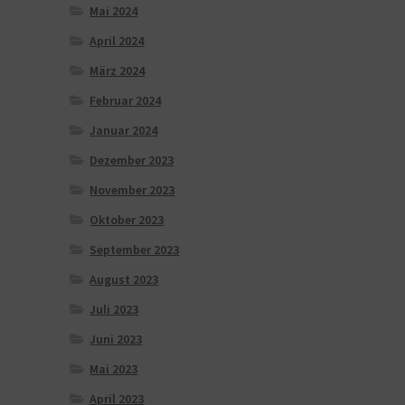
Mai 2024
April 2024
März 2024
Februar 2024
Januar 2024
Dezember 2023
November 2023
Oktober 2023
September 2023
August 2023
Juli 2023
Juni 2023
Mai 2023
April 2023