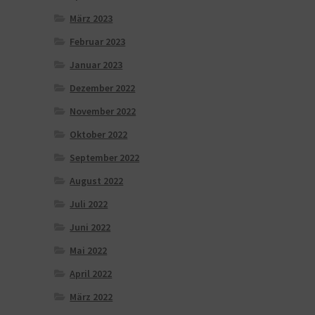
März 2023
Februar 2023
Januar 2023
Dezember 2022
November 2022
Oktober 2022
September 2022
August 2022
Juli 2022
Juni 2022
Mai 2022
April 2022
März 2022