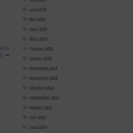
Juni 2025
Mai 2025
April 2025
März 2025
 W 31
Februar 2025
00
Januar 2025
Dezember 2024
November 2024
Oktober 2024
September 2024
August 2024
Juli 2024
Juni 2024