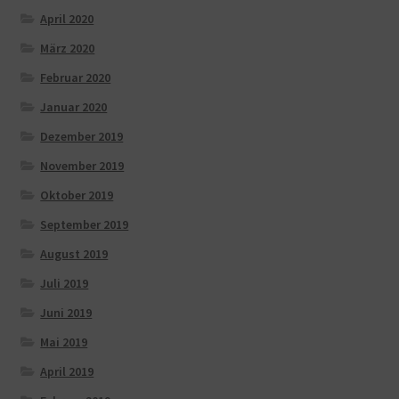
April 2020
März 2020
Februar 2020
Januar 2020
Dezember 2019
November 2019
Oktober 2019
September 2019
August 2019
Juli 2019
Juni 2019
Mai 2019
April 2019