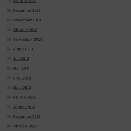
Februar 2019
Dezember 2018
November 2018
Oktober 2018
September 2018
August 2018
Juli 2018
Mai 2018
April 2018
März 2018
Februar 2018
Januar 2018
Dezember 2017
Oktober 2017