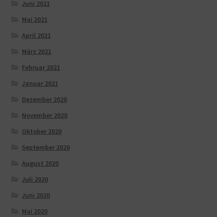
Juni 2021
Mai 2021
April 2021
März 2021
Februar 2021
Januar 2021
Dezember 2020
November 2020
Oktober 2020
September 2020
August 2020
Juli 2020
Juni 2020
Mai 2020