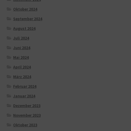
Oktober 2024
September 2024
August 2024
Juli 2024
Juni 2024
Mai 2024
April 2024
März 2024
Februar 2024
Januar 2024
Dezember 2023
November 2023
Oktober 2023