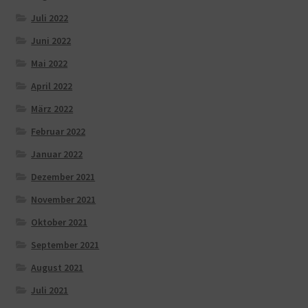
Juli 2022
Juni 2022
Mai 2022
April 2022
März 2022
Februar 2022
Januar 2022
Dezember 2021
November 2021
Oktober 2021
September 2021
August 2021
Juli 2021