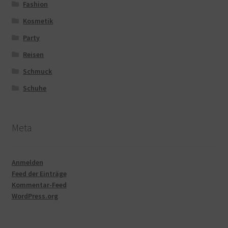
Fashion
Kosmetik
Party
Reisen
Schmuck
Schuhe
Meta
Anmelden
Feed der Einträge
Kommentar-Feed
WordPress.org