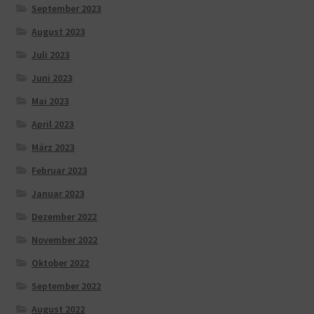
September 2023
August 2023
Juli 2023
Juni 2023
Mai 2023
April 2023
März 2023
Februar 2023
Januar 2023
Dezember 2022
November 2022
Oktober 2022
September 2022
August 2022