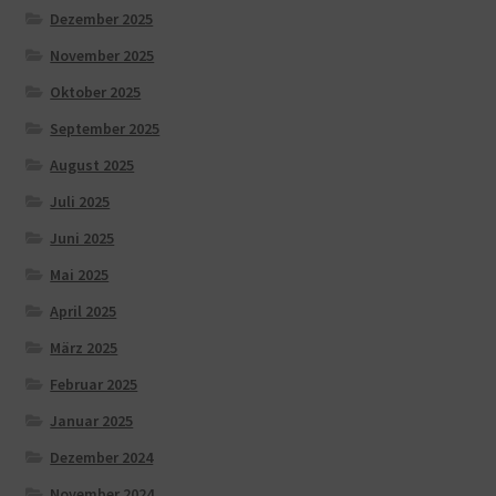
Dezember 2025
November 2025
Oktober 2025
September 2025
August 2025
Juli 2025
Juni 2025
Mai 2025
April 2025
März 2025
Februar 2025
Januar 2025
Dezember 2024
November 2024