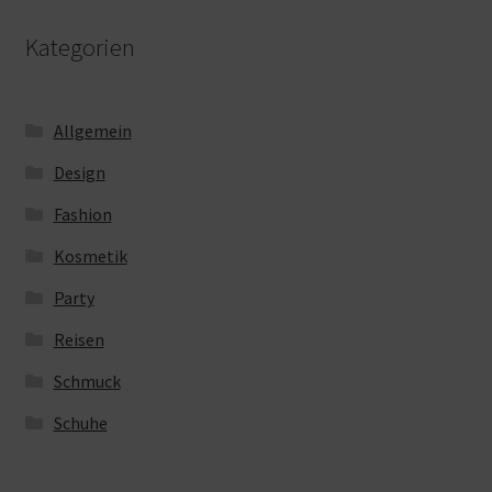
Kategorien
Allgemein
Design
Fashion
Kosmetik
Party
Reisen
Schmuck
Schuhe