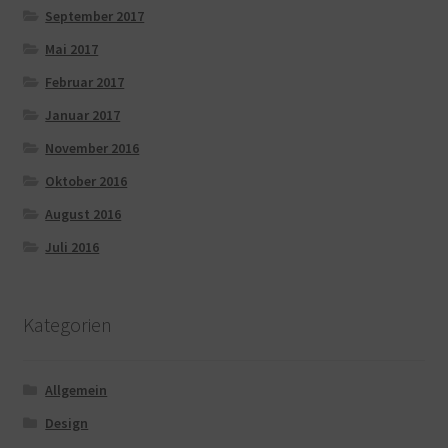
September 2017
Mai 2017
Februar 2017
Januar 2017
November 2016
Oktober 2016
August 2016
Juli 2016
Kategorien
Allgemein
Design