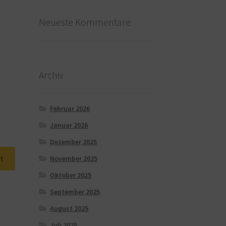
Neueste Kommentare
Archiv
Februar 2026
Januar 2026
Dezember 2025
t
November 2025
Oktober 2025
September 2025
August 2025
Juli 2025