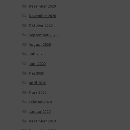
Dezember 2020
November 2020
Oktober 2020
September 2020
August 2020
Juli 2020
Juni 2020
Mai 2020
April 2020
März 2020
Februar 2020
Januar 2020
Dezember 2019