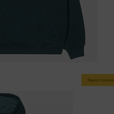
Report Conten