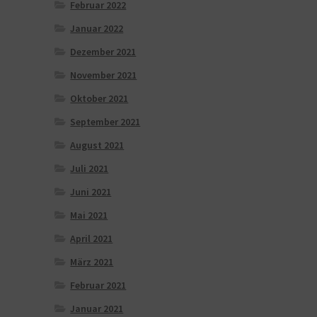
Februar 2022
Januar 2022
Dezember 2021
November 2021
Oktober 2021
September 2021
August 2021
Juli 2021
Juni 2021
Mai 2021
April 2021
März 2021
Februar 2021
Januar 2021