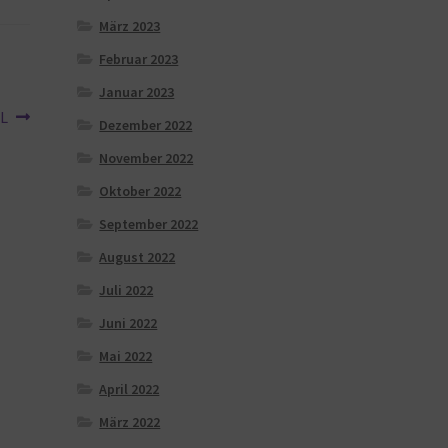
März 2023
Februar 2023
Januar 2023
XL
Dezember 2022
November 2022
Oktober 2022
September 2022
August 2022
Juli 2022
Juni 2022
Mai 2022
April 2022
März 2022