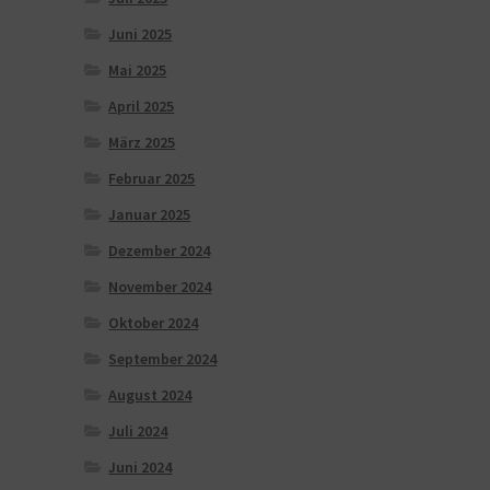
Juni 2025
Mai 2025
April 2025
März 2025
Februar 2025
Januar 2025
Dezember 2024
November 2024
Oktober 2024
September 2024
August 2024
Juli 2024
Juni 2024