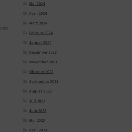
Mai 2024
April 2024
März 2024
puze
Februar 2024
Januar 2024
Dezember 2023
November 2023
Oktober 2023
September 2023
August 2023
Juli 2023
Juni 2023
Mai 2023
April 2023