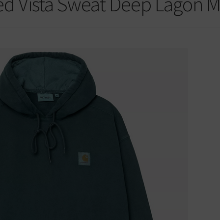
d Vista Sweat Deep Lagon M