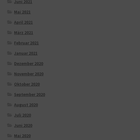
Juni 2021
Mai 2021
April 2021
März 2021
Februar 2021
Januar 2021
Dezember 2020
November 2020
Oktober 2020
September 2020
August 2020
Juli 2020
Juni 2020
Mai 2020