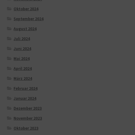
Oktober 2024
September 2024
August 2024
Juli 2024
Juni 2024
Mai 2024
April 2024
März 2024
Februar 2024
Januar 2024
Dezember 2023
November 2023
Oktober 2023