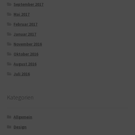
September 2017
Mai 2017
Februar 2017
Januar 2017
November 2016
Oktober 2016
August 2016
Juli 2016
Kategorien
Allgemein
Design