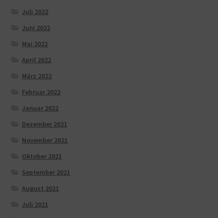
Juli 2022
Juni 2022
Mai 2022
April 2022
März 2022
Februar 2022
Januar 2022
Dezember 2021
November 2021
Oktober 2021
September 2021
August 2021
Juli 2021