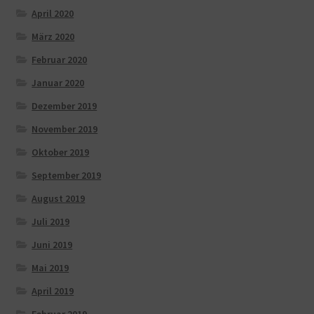
April 2020
März 2020
Februar 2020
Januar 2020
Dezember 2019
November 2019
Oktober 2019
September 2019
August 2019
Juli 2019
Juni 2019
Mai 2019
April 2019
Februar 2019