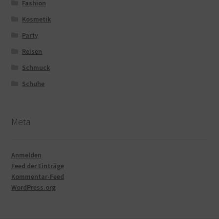
Fashion
Kosmetik
Party
Reisen
Schmuck
Schuhe
Meta
Anmelden
Feed der Einträge
Kommentar-Feed
WordPress.org