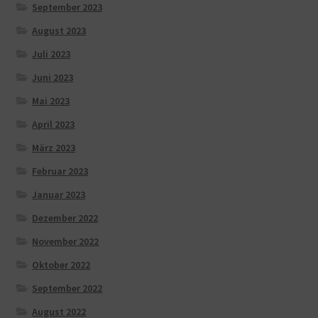
September 2023
August 2023
Juli 2023
Juni 2023
Mai 2023
April 2023
März 2023
Februar 2023
Januar 2023
Dezember 2022
November 2022
Oktober 2022
September 2022
August 2022