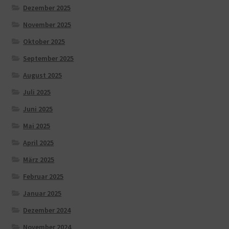
Dezember 2025
November 2025
Oktober 2025
September 2025
August 2025
Juli 2025
Juni 2025
Mai 2025
April 2025
März 2025
Februar 2025
Januar 2025
Dezember 2024
November 2024