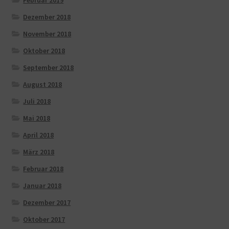
Dezember 2018
November 2018
Oktober 2018
September 2018
August 2018
Juli 2018
Mai 2018
April 2018
März 2018
Februar 2018
Januar 2018
Dezember 2017
Oktober 2017