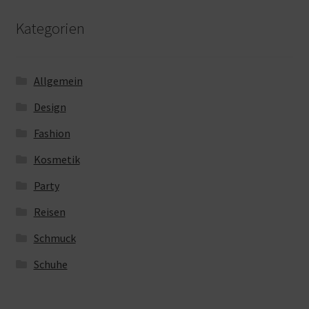
Kategorien
Allgemein
Design
Fashion
Kosmetik
Party
Reisen
Schmuck
Schuhe