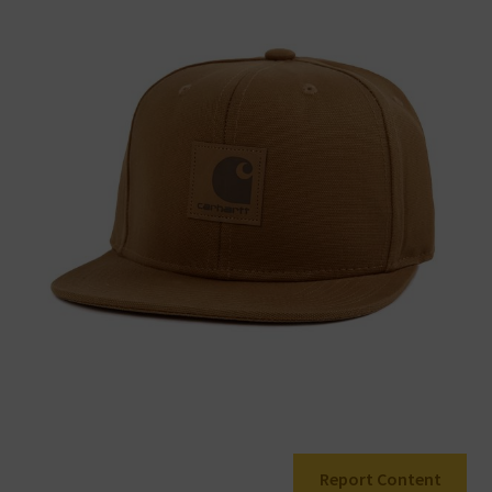
Warenkorb
Report Content