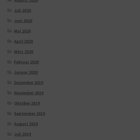
August 2020
Juli 2020
Juni 2020
Mai 2020
April 2020
März 2020
Februar 2020
Januar 2020
Dezember 2019
November 2019
Oktober 2019
September 2019
August 2019
Juli 2019