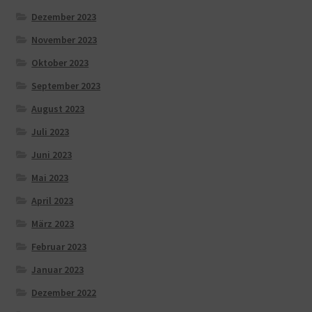
Dezember 2023
November 2023
Oktober 2023
September 2023
August 2023
Juli 2023
Juni 2023
Mai 2023
April 2023
März 2023
Februar 2023
Januar 2023
Dezember 2022