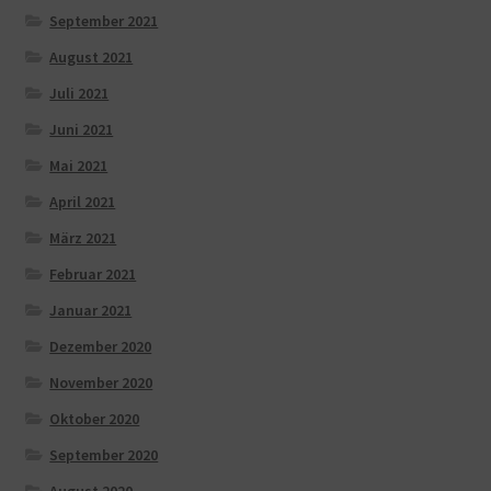
September 2021
August 2021
Juli 2021
Juni 2021
Mai 2021
April 2021
März 2021
Februar 2021
Januar 2021
Dezember 2020
November 2020
Oktober 2020
September 2020