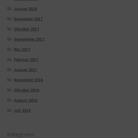
Januar 2018
Dezember 2017
Oktober 2017
September 2017
Mai 2017
Februar 2017
Januar 2017
November 2016
Oktober 2016
August 2016
Juli 2016
Kategorien