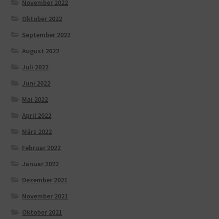
November 2022
Oktober 2022
September 2022
August 2022
Juli 2022
Juni 2022
Mai 2022
April 2022
März 2022
Februar 2022
Januar 2022
Dezember 2021
November 2021
Oktober 2021