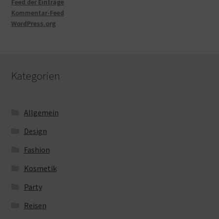
Feed der Einträge
Kommentar-Feed
WordPress.org
Kategorien
Allgemein
Design
Fashion
Kosmetik
Party
Reisen