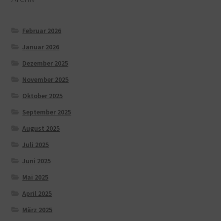
Februar 2026
Januar 2026
Dezember 2025
November 2025
Oktober 2025
September 2025
August 2025
Juli 2025
Juni 2025
Mai 2025
April 2025
März 2025