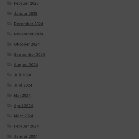
Februar 2025
Januar 2025
Dezember 2024
November 2024
Oktober 2024
September 2024
August 2024
Juli 2024
Juni 2024
Mai 2024
April 2024
März 2024
Februar 2024
Januar 2024