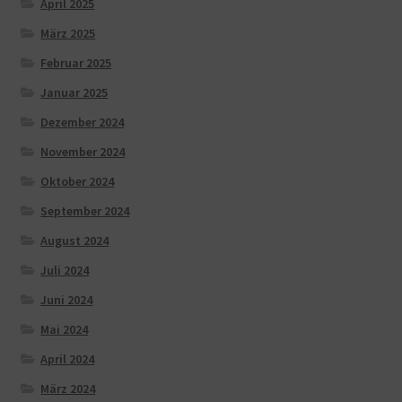
April 2025
März 2025
Februar 2025
Januar 2025
Dezember 2024
November 2024
Oktober 2024
September 2024
August 2024
Juli 2024
Juni 2024
Mai 2024
April 2024
März 2024