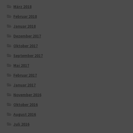
März 2018
Februar 2018
Januar 2018
Dezember 2017
Oktober 2017
September 2017
Mai 2017
Februar 2017
Januar 2017
November 2016
Oktober 2016
August 2016
Juli 2016