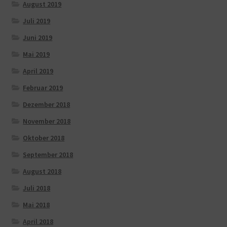
August 2019
Juli 2019
Juni 2019
Mai 2019
April 2019
Februar 2019
Dezember 2018
November 2018
Oktober 2018
September 2018
August 2018
Juli 2018
Mai 2018
April 2018