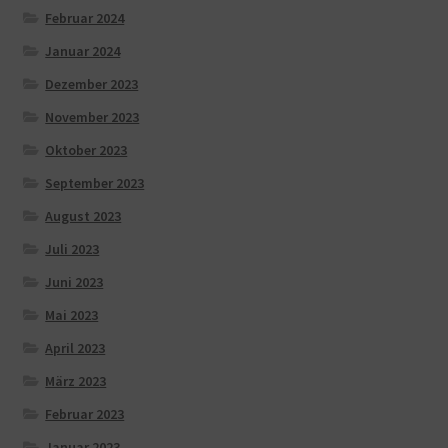
Februar 2024
Januar 2024
Dezember 2023
November 2023
Oktober 2023
September 2023
August 2023
Juli 2023
Juni 2023
Mai 2023
April 2023
März 2023
Februar 2023
Januar 2023