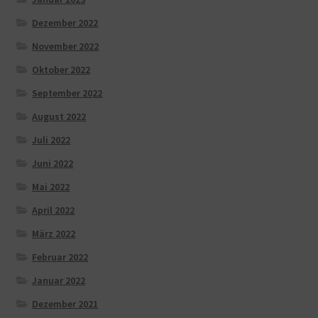
Dezember 2022
November 2022
Oktober 2022
September 2022
August 2022
Juli 2022
Juni 2022
Mai 2022
April 2022
März 2022
Februar 2022
Januar 2022
Dezember 2021