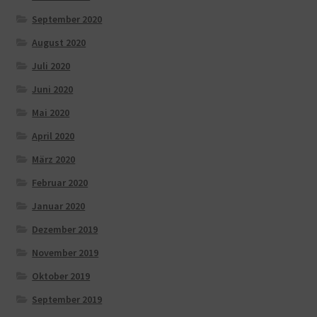
September 2020
August 2020
Juli 2020
Juni 2020
Mai 2020
April 2020
März 2020
Februar 2020
Januar 2020
Dezember 2019
November 2019
Oktober 2019
September 2019