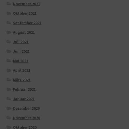
November 2021
Oktober 2021
September 2021
August 2021
Juli 2021
Juni 2021
Mai 2021
April 2021
März 2021
Februar 2021
Januar 2021
Dezember 2020
November 2020
Oktober 2020