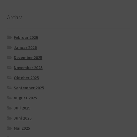
Archiv
Februar 2026
Januar 2026
Dezember 2025
November 2025
Oktober 2025
September 2025
August 2025
Juli 2025
Juni 2025
Mai 2025