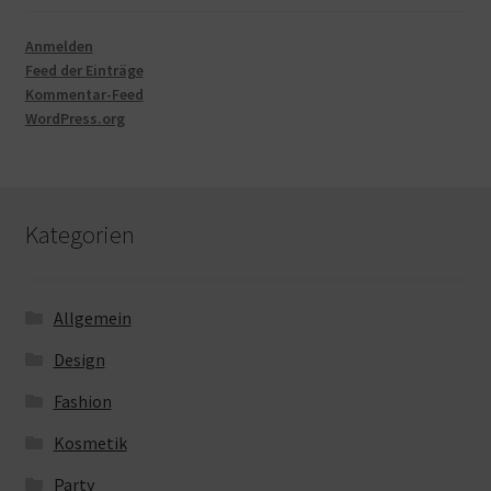
Anmelden
Feed der Einträge
Kommentar-Feed
WordPress.org
Kategorien
Allgemein
Design
Fashion
Kosmetik
Party