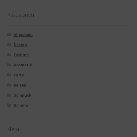
Kategorien
Allgemein
Design
Fashion
Kosmetik
Party
Reisen
Schmuck
Schuhe
Meta