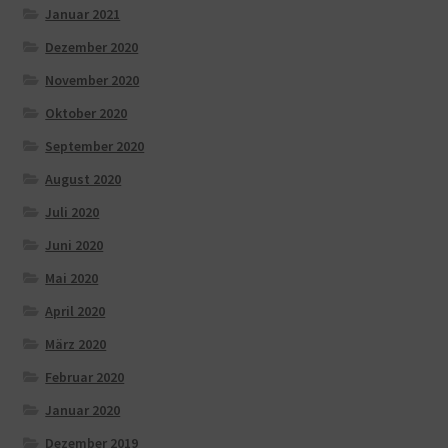
Januar 2021
Dezember 2020
November 2020
Oktober 2020
September 2020
August 2020
Juli 2020
Juni 2020
Mai 2020
April 2020
März 2020
Februar 2020
Januar 2020
Dezember 2019