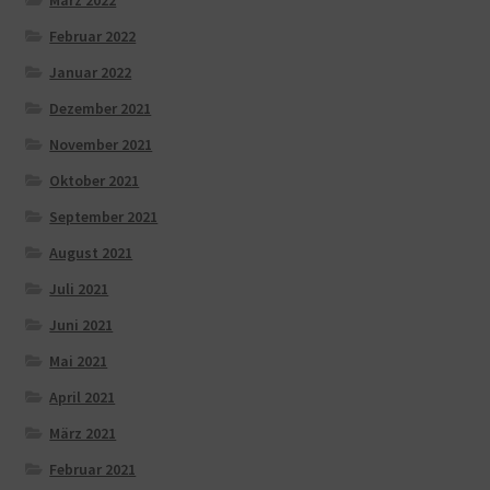
Februar 2022
Januar 2022
Dezember 2021
November 2021
Oktober 2021
September 2021
August 2021
Juli 2021
Juni 2021
Mai 2021
April 2021
März 2021
Februar 2021