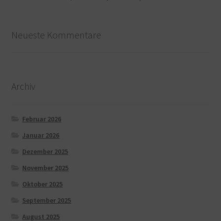
Neueste Kommentare
Archiv
Februar 2026
Januar 2026
Dezember 2025
November 2025
Oktober 2025
September 2025
August 2025