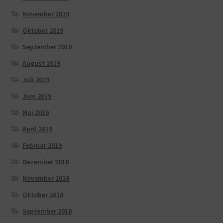
November 2019
Oktober 2019
September 2019
August 2019
Juli 2019
Juni 2019
Mai 2019
April 2019
Februar 2019
Dezember 2018
November 2018
Oktober 2018
September 2018