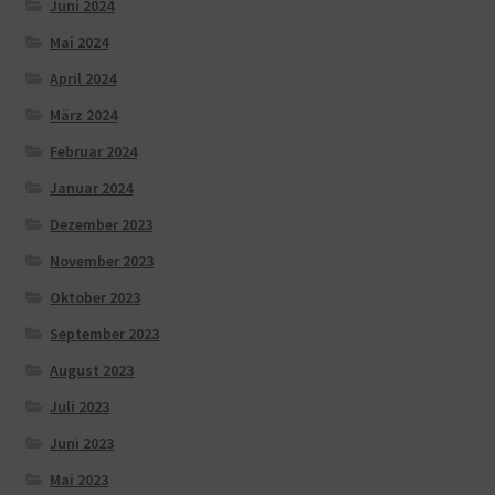
Juni 2024
Mai 2024
April 2024
März 2024
Februar 2024
Januar 2024
Dezember 2023
November 2023
Oktober 2023
September 2023
August 2023
Juli 2023
Juni 2023
Mai 2023