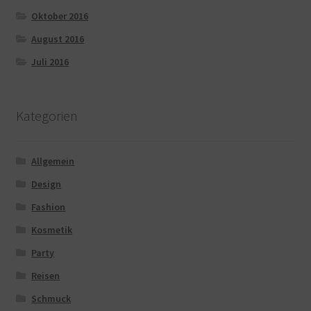
Oktober 2016
August 2016
Juli 2016
Kategorien
Allgemein
Design
Fashion
Kosmetik
Party
Reisen
Schmuck