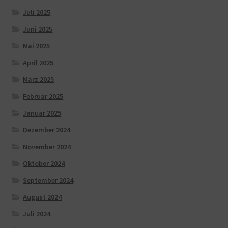
Juli 2025
Juni 2025
Mai 2025
April 2025
März 2025
Februar 2025
Januar 2025
Dezember 2024
November 2024
Oktober 2024
September 2024
August 2024
Juli 2024