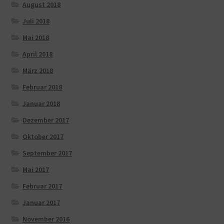
August 2018
Juli 2018
Mai 2018
April 2018
März 2018
Februar 2018
Januar 2018
Dezember 2017
Oktober 2017
September 2017
Mai 2017
Februar 2017
Januar 2017
November 2016