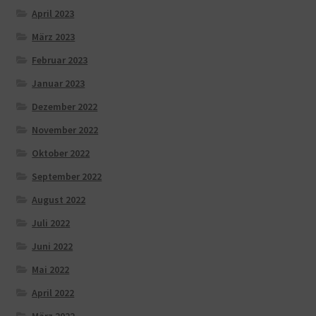
April 2023
März 2023
Februar 2023
Januar 2023
Dezember 2022
November 2022
Oktober 2022
September 2022
August 2022
Juli 2022
Juni 2022
Mai 2022
April 2022
März 2022