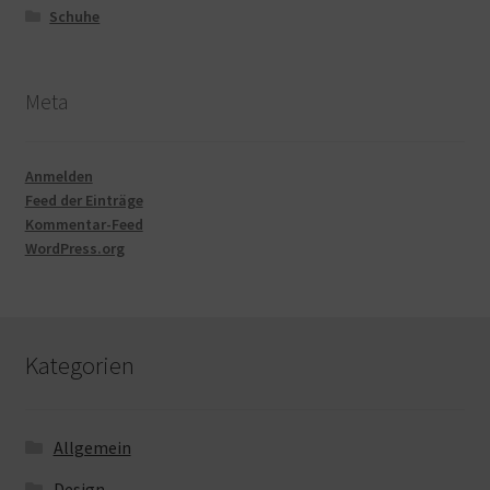
Schuhe
Meta
Anmelden
Feed der Einträge
Kommentar-Feed
WordPress.org
Kategorien
Allgemein
Design