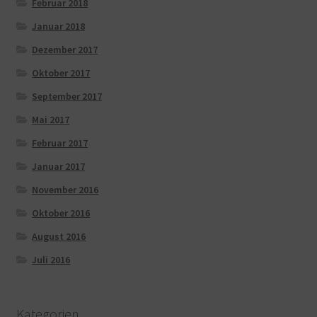
Februar 2018
Januar 2018
Dezember 2017
Oktober 2017
September 2017
Mai 2017
Februar 2017
Januar 2017
November 2016
Oktober 2016
August 2016
Juli 2016
Kategorien