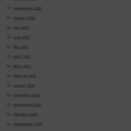
September 2021
August 2021
Juli 2021
Juni 2021
Mai 2021
April 2021
März 2021
Februar 2021
Januar 2021
Dezember 2020
November 2020
Oktober 2020
September 2020