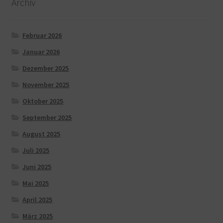
Archiv
Februar 2026
Januar 2026
Dezember 2025
November 2025
Oktober 2025
September 2025
August 2025
Juli 2025
Juni 2025
Mai 2025
April 2025
März 2025