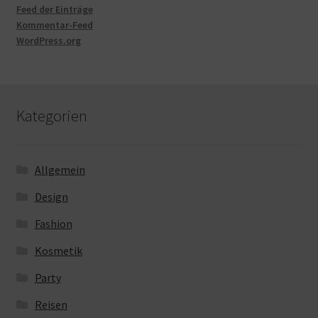
Feed der Einträge
Kommentar-Feed
WordPress.org
Kategorien
Allgemein
Design
Fashion
Kosmetik
Party
Reisen