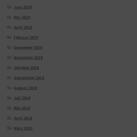
Juni 2019
Mai 2019
April 2019
Februar 2019
Dezember 2018
November 2018
Oktober 2018
September 2018
August 2018
Juli 2018
Mai 2018
April 2018
März 2018