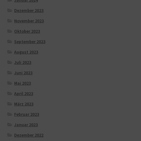
Dezember 2023
November 2023
Oktober 2023
September 2023
August 2023
Juli 2023
Juni 2023
Mai 2023
April 2023
März 2023
Februar 2023
Januar 2023
Dezember 2022