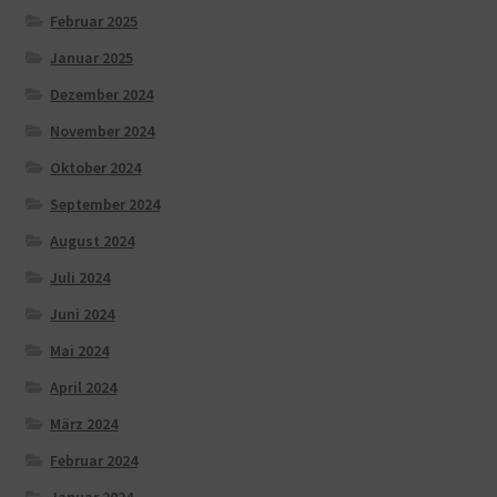
Februar 2025
Januar 2025
Dezember 2024
November 2024
Oktober 2024
September 2024
August 2024
Juli 2024
Juni 2024
Mai 2024
April 2024
März 2024
Februar 2024
Januar 2024