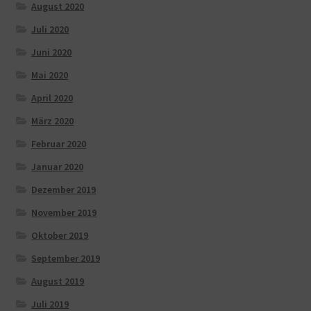
August 2020
Juli 2020
Juni 2020
Mai 2020
April 2020
März 2020
Februar 2020
Januar 2020
Dezember 2019
November 2019
Oktober 2019
September 2019
August 2019
Juli 2019