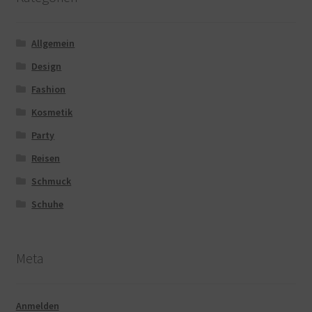
Allgemein
Design
Fashion
Kosmetik
Party
Reisen
Schmuck
Schuhe
Meta
Anmelden