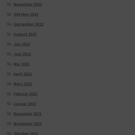
November 2022
Oktober 2022
September 2022
August 2022
Juli 2022
Juni 2022
Mai 2022
April 2022
März 2022
Februar 2022
Januar 2022
Dezember 2021
November 2021
Oktober 2021