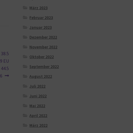
März 2023
Februar 2023
Januar 2023
Dezember 2022
November 2022
 38.5
Oktober 2022
 9 EU
September 2022
 44.5
46
August 2022
Juli 2022
Juni 2022
Mai 2022
April 2022
März 2022