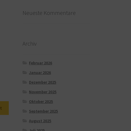
Neueste Kommentare
Archiv
Februar 2026
Januar 2026
Dezember 2025
November 2025
Oktober 2025
t
September 2025
August 2025
Juli 2025