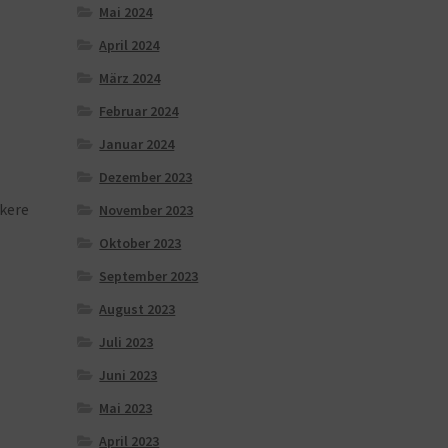
Mai 2024
April 2024
März 2024
Februar 2024
Januar 2024
Dezember 2023
ckere
November 2023
Oktober 2023
September 2023
August 2023
Juli 2023
Juni 2023
Mai 2023
April 2023