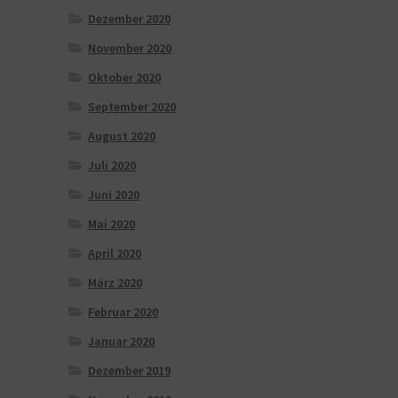
Dezember 2020
November 2020
Oktober 2020
September 2020
August 2020
Juli 2020
Juni 2020
Mai 2020
April 2020
März 2020
Februar 2020
Januar 2020
Dezember 2019