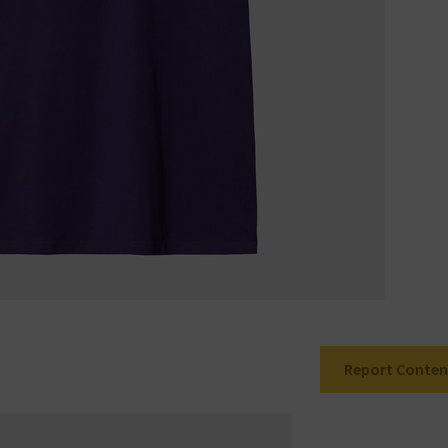
Report Conten