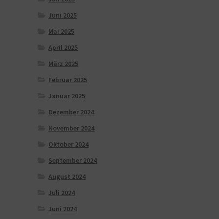
Juni 2025
Mai 2025
April 2025
März 2025
Februar 2025
Januar 2025
Dezember 2024
November 2024
Oktober 2024
September 2024
August 2024
Juli 2024
Juni 2024