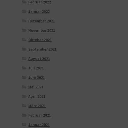
Februar 2022
Januar 2022
Dezember 2021
November 2021
Oktober 2021
September 2021
August 2021
Juli 2021
Juni 2021
Mai 2021
April 2021
März 2021
Februar 2021
Januar 2021