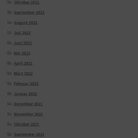
Oktober 2022
September 2022
August 2022
Juli 2022
Juni 2022
Mai 2022
April 2022
März 2022
Februar 2022
Januar 2022
Dezember 2021
November 2021
Oktober 2021
September 2021