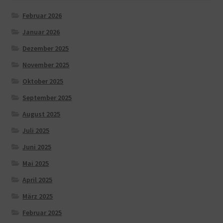
Februar 2026
Januar 2026
Dezember 2025
November 2025
Oktober 2025
September 2025
August 2025
Juli 2025
Juni 2025
Mai 2025
April 2025
März 2025
Februar 2025