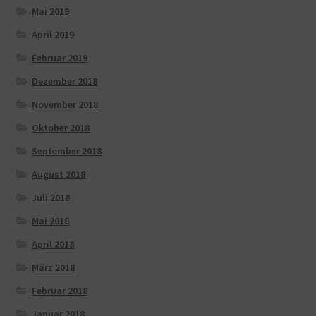
Mai 2019
April 2019
Februar 2019
Dezember 2018
November 2018
Oktober 2018
September 2018
August 2018
Juli 2018
Mai 2018
April 2018
März 2018
Februar 2018
Januar 2018