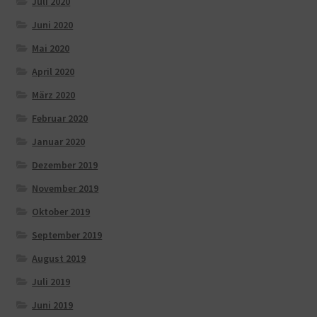
Juli 2020
Juni 2020
Mai 2020
April 2020
März 2020
Februar 2020
Januar 2020
Dezember 2019
November 2019
Oktober 2019
September 2019
August 2019
Juli 2019
Juni 2019