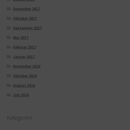
Dezember 2017
Oktober 2017
September 2017
Mai 2017
Februar 2017
Januar 2017
November 2016
Oktober 2016
August 2016
Juli 2016
Kategorien