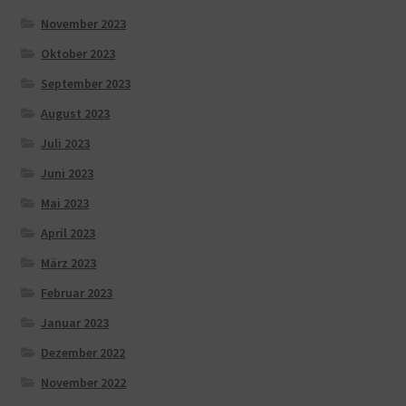
November 2023
Oktober 2023
September 2023
August 2023
Juli 2023
Juni 2023
Mai 2023
April 2023
März 2023
Februar 2023
Januar 2023
Dezember 2022
November 2022