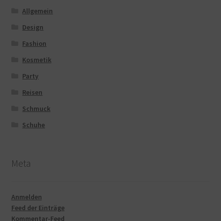
Allgemein
Design
Fashion
Kosmetik
Party
Reisen
Schmuck
Schuhe
Meta
Anmelden
Feed der Einträge
Kommentar-Feed