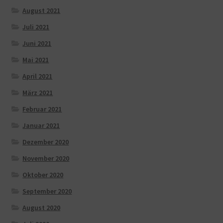
August 2021
Juli 2021
Juni 2021
Mai 2021
April 2021
März 2021
Februar 2021
Januar 2021
Dezember 2020
November 2020
Oktober 2020
September 2020
August 2020