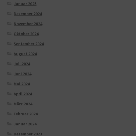
Januar 2025
Dezember 2024
November 2024
Oktober 2024
September 2024
August 2024
Juli 2024
Juni 2024
Mai 2024
April 2024
März 2024
Februar 2024
Januar 2024
Dezember 2023