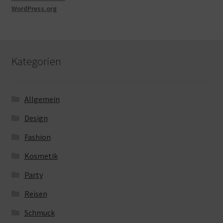
WordPress.org
Kategorien
Allgemein
Design
Fashion
Kosmetik
Party
Reisen
Schmuck