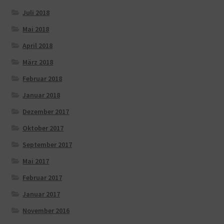
Juli 2018
Mai 2018
April 2018
März 2018
Februar 2018
Januar 2018
Dezember 2017
Oktober 2017
September 2017
Mai 2017
Februar 2017
Januar 2017
November 2016