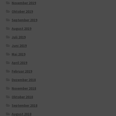
November 2019
Oktober 2019
September 2019
August 2019
Juli 2019
Juni 2019
Mai 2019
April 2019
Februar 2019
Dezember 2018
November 2018
Oktober 2018
September 2018
August 2018