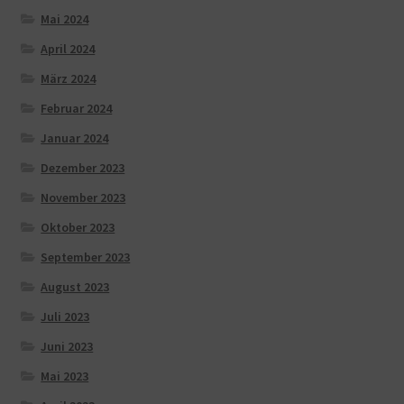
Mai 2024
April 2024
März 2024
Februar 2024
Januar 2024
Dezember 2023
November 2023
Oktober 2023
September 2023
August 2023
Juli 2023
Juni 2023
Mai 2023