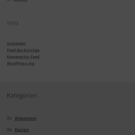
Meta
Anmelden
Feed der Einträge
Kommentar-Feed
WordPress.org
Kategorien
Allgemein
Design