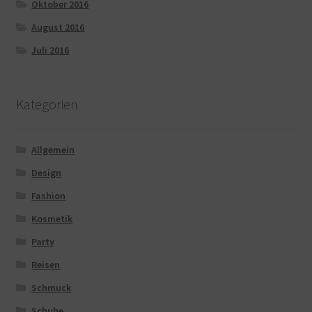
Oktober 2016
August 2016
Juli 2016
Kategorien
Allgemein
Design
Fashion
Kosmetik
Party
Reisen
Schmuck
Schuhe