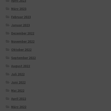
April 2023
März 2023
Februar 2023
Januar 2023
Dezember 2022
November 2022
Oktober 2022
September 2022
August 2022
Juli 2022
Juni 2022
Mai 2022
April 2022
März 2022