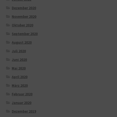
Dezember 2020
November 2020
Oktober 2020
September 2020
August 2020
Juli 2020
Juni 2020
Mai 2020
April 2020
März 2020
Februar 2020
Januar 2020
Dezember 2019