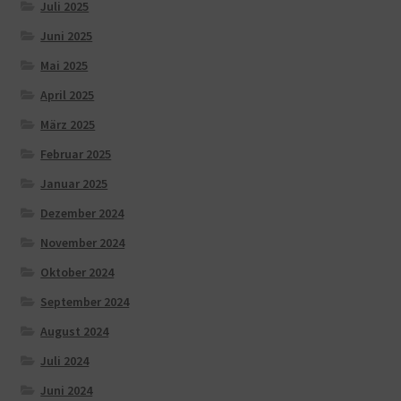
Juli 2025
Juni 2025
Mai 2025
April 2025
März 2025
Februar 2025
Januar 2025
Dezember 2024
November 2024
Oktober 2024
September 2024
August 2024
Juli 2024
Juni 2024