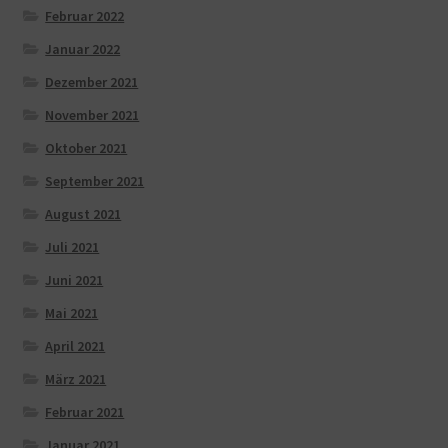
Februar 2022
Januar 2022
Dezember 2021
November 2021
Oktober 2021
September 2021
August 2021
Juli 2021
Juni 2021
Mai 2021
April 2021
März 2021
Februar 2021
Januar 2021