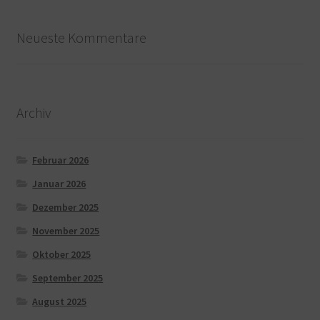
Neueste Kommentare
Archiv
Februar 2026
Januar 2026
Dezember 2025
November 2025
Oktober 2025
September 2025
August 2025