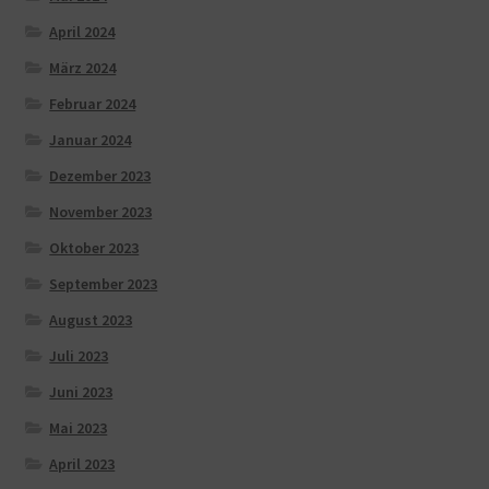
April 2024
März 2024
Februar 2024
Januar 2024
Dezember 2023
November 2023
Oktober 2023
September 2023
August 2023
Juli 2023
Juni 2023
Mai 2023
April 2023