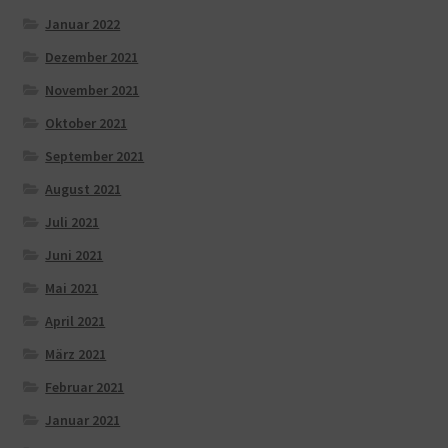
Januar 2022
Dezember 2021
November 2021
Oktober 2021
September 2021
August 2021
Juli 2021
Juni 2021
Mai 2021
April 2021
März 2021
Februar 2021
Januar 2021