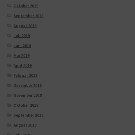
Oktober 2019
September 2019
August 2019
Juli 2019
Juni 2019
Mai 2019
April 2019
Februar 2019
Dezember 2018
November 2018
Oktober 2018
September 2018
August 2018
Juli 2018