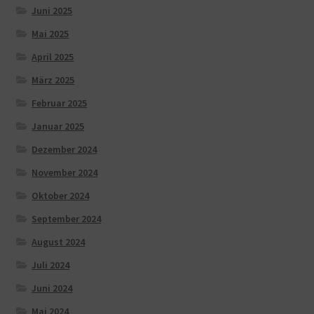
Juni 2025
Mai 2025
April 2025
März 2025
Februar 2025
Januar 2025
Dezember 2024
November 2024
Oktober 2024
September 2024
August 2024
Juli 2024
Juni 2024
Mai 2024