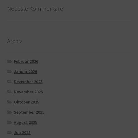
Neueste Kommentare
Archiv
Februar 2026
Januar 2026
Dezember 2025
November 2025
Oktober 2025
September 2025
August 2025
Juli 2025