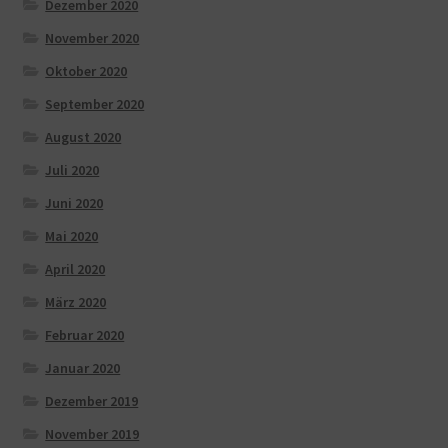
Dezember 2020
November 2020
Oktober 2020
September 2020
August 2020
Juli 2020
Juni 2020
Mai 2020
April 2020
März 2020
Februar 2020
Januar 2020
Dezember 2019
November 2019