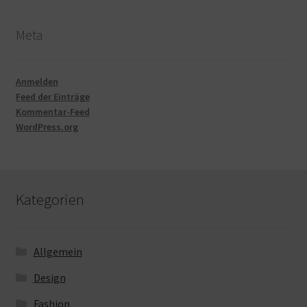
Meta
Anmelden
Feed der Einträge
Kommentar-Feed
WordPress.org
Kategorien
Allgemein
Design
Fashion