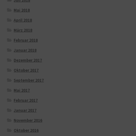
Mai 2018
April 2018
März 2018
Februar 2018
Januar 2018
Dezember 2017
Oktober 2017
September 2017
Mai 2017
Februar 2017
Januar 2017
November 2016
Oktober 2016