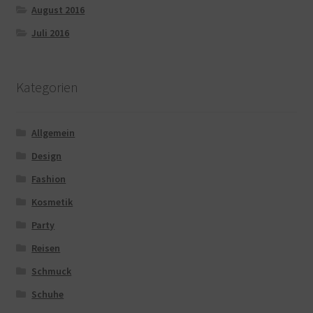
August 2016
Juli 2016
Kategorien
Allgemein
Design
Fashion
Kosmetik
Party
Reisen
Schmuck
Schuhe