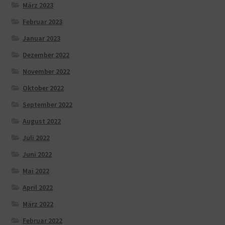
März 2023
Februar 2023
Januar 2023
Dezember 2022
November 2022
Oktober 2022
September 2022
August 2022
Juli 2022
Juni 2022
Mai 2022
April 2022
März 2022
Februar 2022