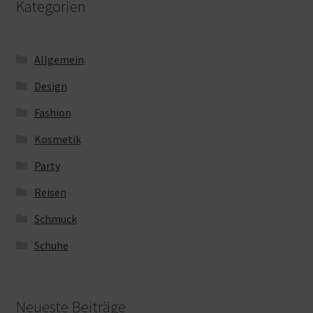
Kategorien
Allgemein
Design
Fashion
Kosmetik
Party
Reisen
Schmuck
Schuhe
Neueste Beiträge