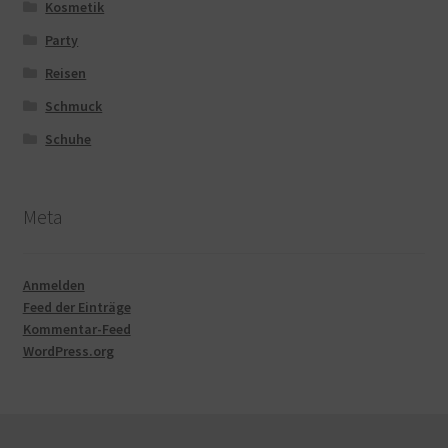
Kosmetik
Party
Reisen
Schmuck
Schuhe
Meta
Anmelden
Feed der Einträge
Kommentar-Feed
WordPress.org