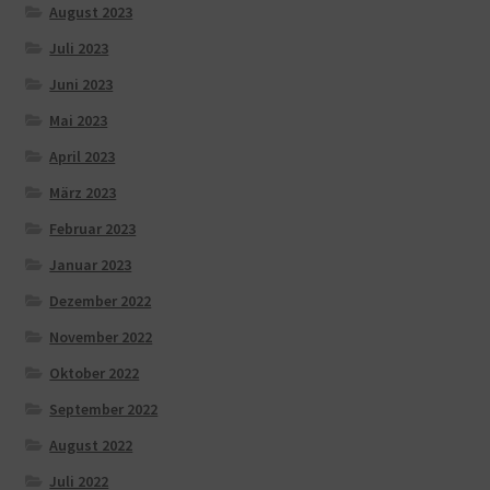
August 2023
Juli 2023
Juni 2023
Mai 2023
April 2023
März 2023
Februar 2023
Januar 2023
Dezember 2022
November 2022
Oktober 2022
September 2022
August 2022
Juli 2022