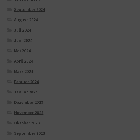
September 2024
August 2024
Juli 2024
Juni 2024
Mai 2024
April 2024
März 2024
Februar 2024
Januar 2024
Dezember 2023
November 2023
Oktober 2023
September 2023