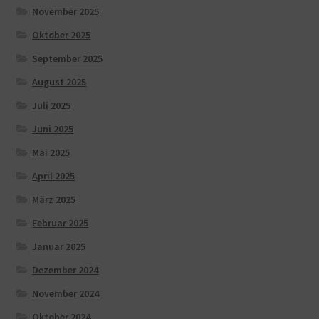
November 2025
Oktober 2025
September 2025
August 2025
Juli 2025
Juni 2025
Mai 2025
April 2025
März 2025
Februar 2025
Januar 2025
Dezember 2024
November 2024
Oktober 2024