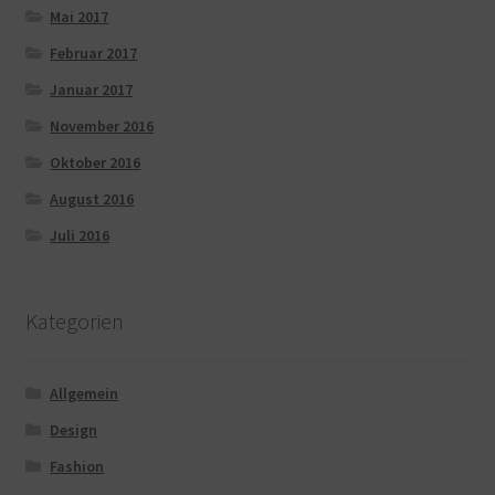
Mai 2017
Februar 2017
Januar 2017
November 2016
Oktober 2016
August 2016
Juli 2016
Kategorien
Allgemein
Design
Fashion