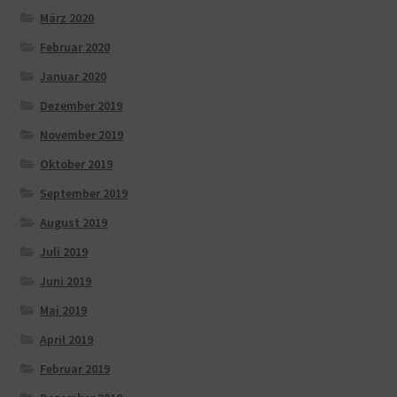
März 2020
Februar 2020
Januar 2020
Dezember 2019
November 2019
Oktober 2019
September 2019
August 2019
Juli 2019
Juni 2019
Mai 2019
April 2019
Februar 2019