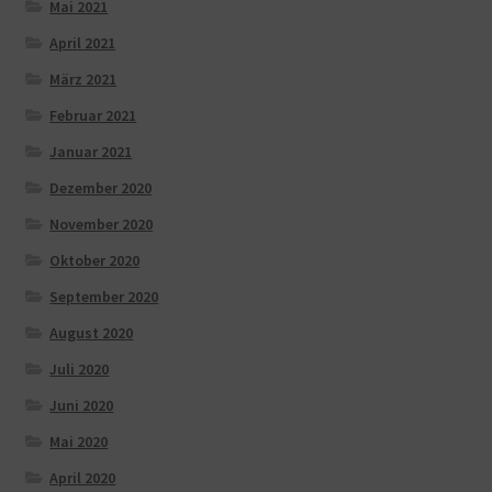
Mai 2021
April 2021
März 2021
Februar 2021
Januar 2021
Dezember 2020
November 2020
Oktober 2020
September 2020
August 2020
Juli 2020
Juni 2020
Mai 2020
April 2020