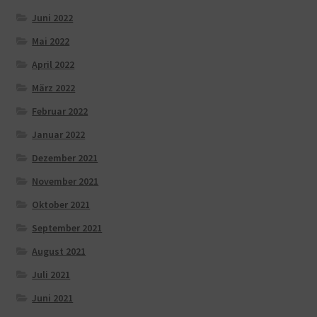
Juni 2022
Mai 2022
April 2022
März 2022
Februar 2022
Januar 2022
Dezember 2021
November 2021
Oktober 2021
September 2021
August 2021
Juli 2021
Juni 2021