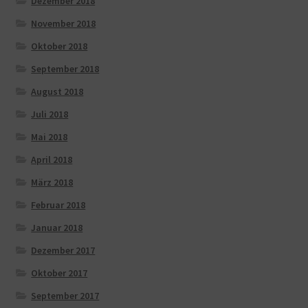
Dezember 2018
November 2018
Oktober 2018
September 2018
August 2018
Juli 2018
Mai 2018
April 2018
März 2018
Februar 2018
Januar 2018
Dezember 2017
Oktober 2017
September 2017