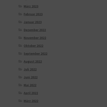
März 2023
Februar 2023
Januar 2023
Dezember 2022
November 2022
Oktober 2022
September 2022
August 2022
Juli 2022
Juni 2022
Mai 2022
April 2022
März 2022