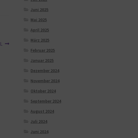
Juni 2025
Mai 2025
April 2025
März 2025
XL
Februar 2025
Januar 2025
Dezember 2024
November 2024
Oktober 2024
September 2024
August 2024
Juli 2024
Juni 2024