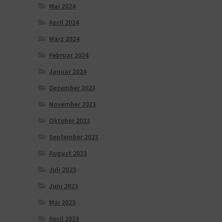
Mai 2024
April 2024
März 2024
Februar 2024
Januar 2024
Dezember 2023
November 2023
Oktober 2023
September 2023
August 2023
Juli 2023
Juni 2023
Mai 2023
April 2023