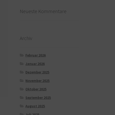
Neueste Kommentare
Archiv
Februar 2026
Januar 2026
Dezember 2025
November 2025
Oktober 2025
September 2025
August 2025
Juli 2025