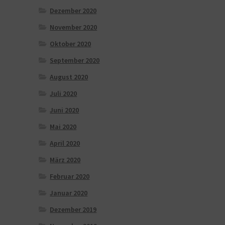
Dezember 2020
November 2020
Oktober 2020
September 2020
August 2020
Juli 2020
Juni 2020
Mai 2020
April 2020
März 2020
Februar 2020
Januar 2020
Dezember 2019