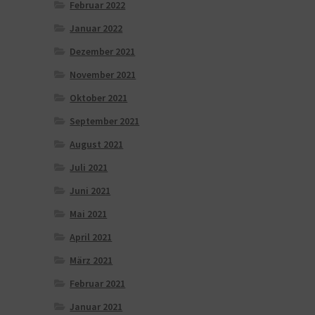
Februar 2022
Januar 2022
Dezember 2021
November 2021
Oktober 2021
September 2021
August 2021
Juli 2021
Juni 2021
Mai 2021
April 2021
März 2021
Februar 2021
Januar 2021