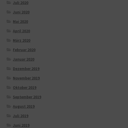
Juli 2020
Juni 2020
Mai 2020
April 2020
März 2020
Februar 2020
Januar 2020
Dezember 2019
November 2019
Oktober 2019
September 2019
August 2019
Juli 2019
Juni 2019