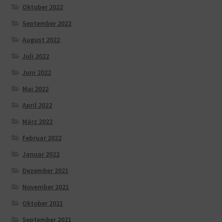
Oktober 2022
September 2022
August 2022
Juli 2022
Juni 2022
Mai 2022
April 2022
März 2022
Februar 2022
Januar 2022
Dezember 2021
November 2021
Oktober 2021
September 2021