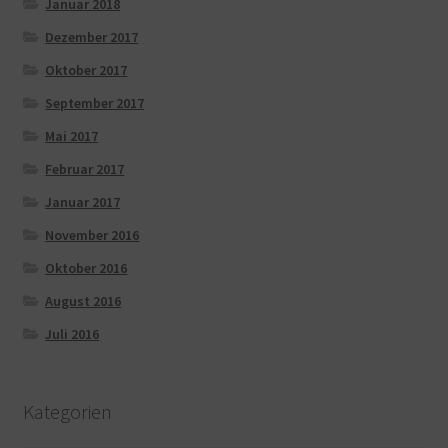
Januar 2018
Dezember 2017
Oktober 2017
September 2017
Mai 2017
Februar 2017
Januar 2017
November 2016
Oktober 2016
August 2016
Juli 2016
Kategorien