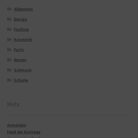
Allgemein
Design
Fashion
Kosmetik
Party
Reisen
Schmuck
Schuhe
Meta
Anmelden
Feed der Einträge