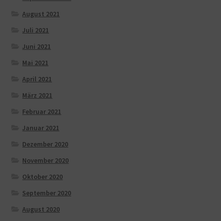
August 2021
Juli 2021
Juni 2021
Mai 2021
April 2021
März 2021
Februar 2021
Januar 2021
Dezember 2020
November 2020
Oktober 2020
September 2020
August 2020