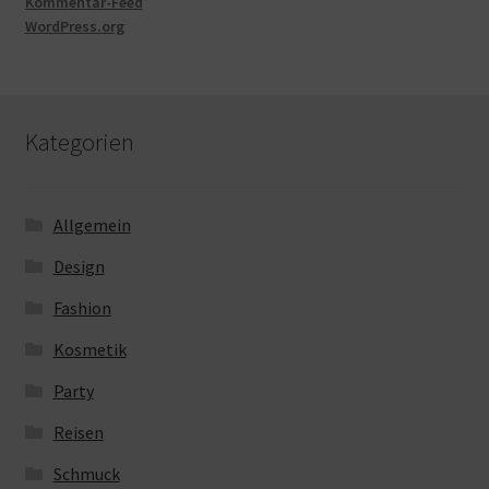
Kommentar-Feed
WordPress.org
Kategorien
Allgemein
Design
Fashion
Kosmetik
Party
Reisen
Schmuck