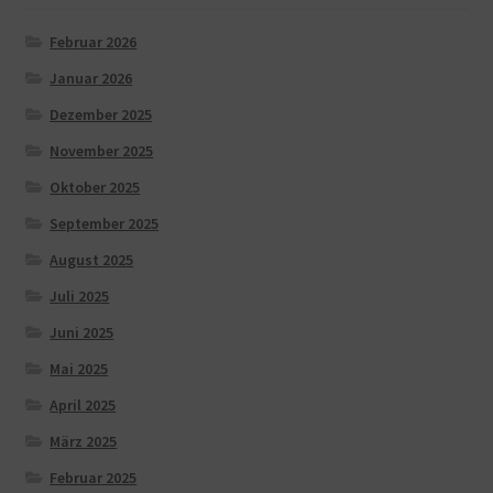
Februar 2026
Januar 2026
Dezember 2025
November 2025
Oktober 2025
September 2025
August 2025
Juli 2025
Juni 2025
Mai 2025
April 2025
März 2025
Februar 2025