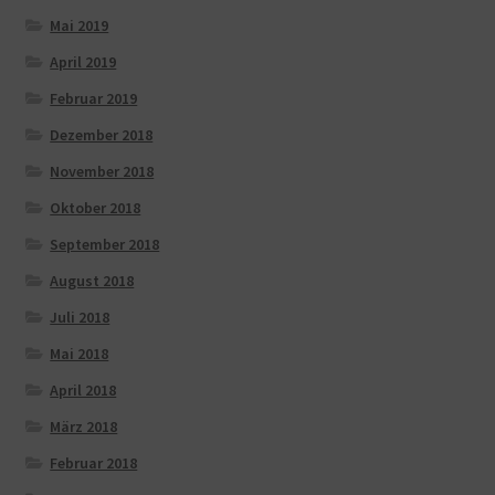
Mai 2019
April 2019
Februar 2019
Dezember 2018
November 2018
Oktober 2018
September 2018
August 2018
Juli 2018
Mai 2018
April 2018
März 2018
Februar 2018