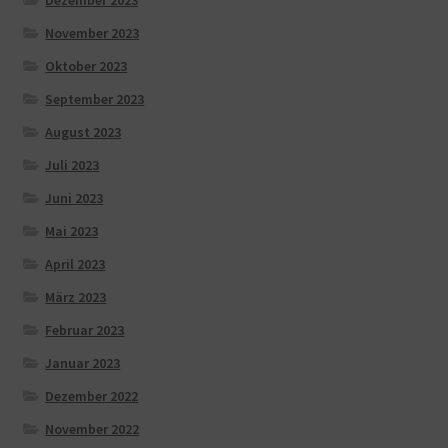
November 2023
Oktober 2023
September 2023
August 2023
Juli 2023
Juni 2023
Mai 2023
April 2023
März 2023
Februar 2023
Januar 2023
Dezember 2022
November 2022