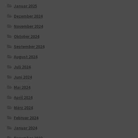
Januar 2025
Dezember 2024
November 2024
Oktober 2024
September 2024
August 2024
Juli 2024
Juni 2024
Mai 2024
April 2024
März 2024
Februar 2024
Januar 2024
Dezember 2023