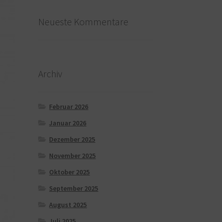
Neueste Kommentare
Archiv
Februar 2026
Januar 2026
Dezember 2025
November 2025
Oktober 2025
September 2025
August 2025
Juli 2025