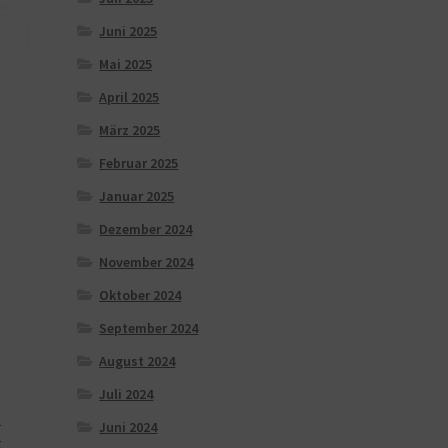
Juni 2025
Mai 2025
April 2025
März 2025
Februar 2025
s
Januar 2025
Dezember 2024
November 2024
Oktober 2024
September 2024
August 2024
Juli 2024
e
Juni 2024
t