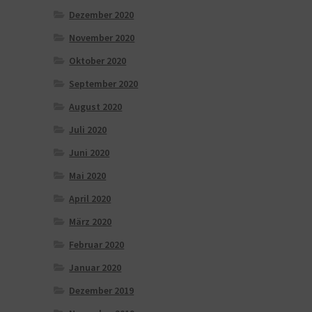
Dezember 2020
November 2020
Oktober 2020
September 2020
August 2020
Juli 2020
Juni 2020
Mai 2020
April 2020
März 2020
Februar 2020
Januar 2020
Dezember 2019