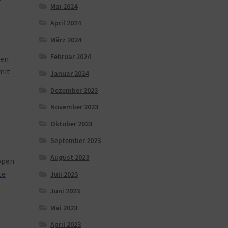
Mai 2024
April 2024
März 2024
Februar 2024
gen
mit
Januar 2024
Dezember 2023
November 2023
Oktober 2023
September 2023
August 2023
ppen
te
Juli 2023
Juni 2023
Mai 2023
April 2023