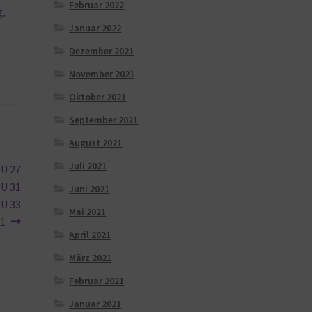
Februar 2022
g
,
Januar 2022
Dezember 2021
November 2021
Oktober 2021
September 2021
August 2021
Juli 2021
EU 27
EU 31
Juni 2021
EU 33
Mai 2021
21
April 2021
März 2021
Februar 2021
Januar 2021