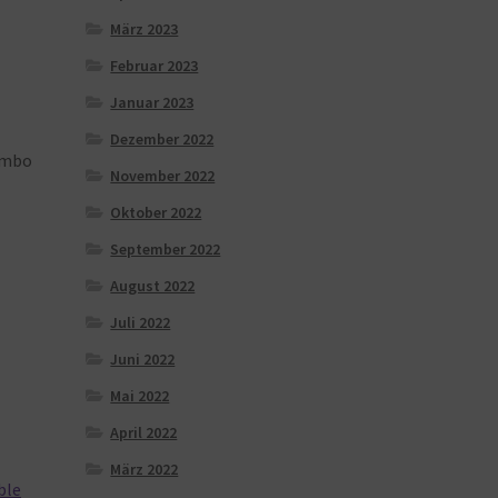
März 2023
Februar 2023
Januar 2023
Dezember 2022
umbo
November 2022
Oktober 2022
September 2022
August 2022
Juli 2022
Juni 2022
Mai 2022
April 2022
März 2022
ble