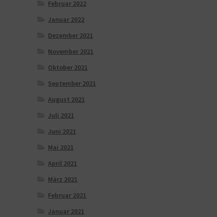
Februar 2022
Januar 2022
Dezember 2021
November 2021
Oktober 2021
September 2021
August 2021
Juli 2021
Juni 2021
Mai 2021
April 2021
März 2021
Februar 2021
Januar 2021