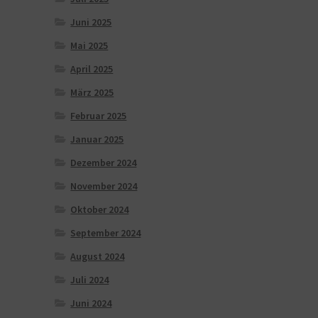
Juni 2025
Mai 2025
April 2025
März 2025
Februar 2025
Januar 2025
Dezember 2024
November 2024
Oktober 2024
September 2024
August 2024
Juli 2024
Juni 2024