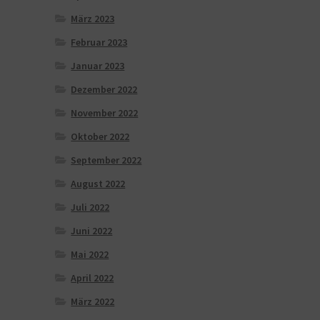
März 2023
Februar 2023
Januar 2023
Dezember 2022
November 2022
Oktober 2022
September 2022
August 2022
Juli 2022
Juni 2022
Mai 2022
April 2022
März 2022