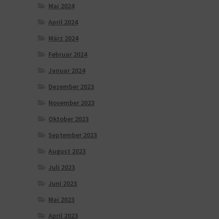
Mai 2024
April 2024
März 2024
Februar 2024
Januar 2024
Dezember 2023
November 2023
Oktober 2023
September 2023
August 2023
Juli 2023
Juni 2023
Mai 2023
April 2023