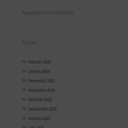
Neueste Kommentare
Archiv
Februar 2026
Januar 2026
Dezember 2025
November 2025
Oktober 2025
September 2025
August 2025
Juli 2025