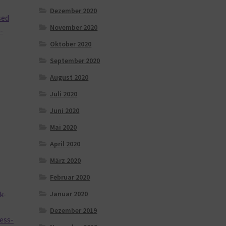
Dezember 2020
sed
November 2020
-
Oktober 2020
September 2020
August 2020
Juli 2020
Juni 2020
Mai 2020
April 2020
März 2020
Februar 2020
Januar 2020
k-
Dezember 2019
ess-