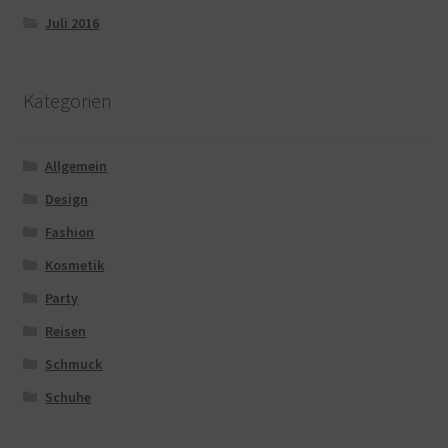
Juli 2016
Kategorien
Allgemein
Design
Fashion
Kosmetik
Party
Reisen
Schmuck
Schuhe