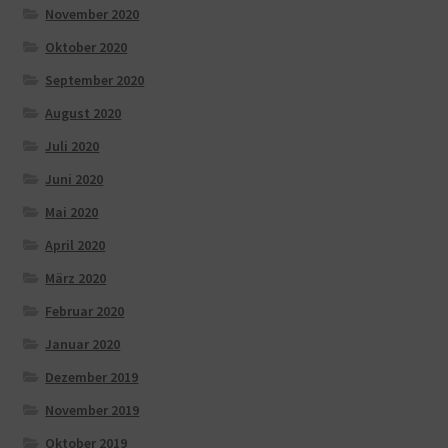
November 2020
Oktober 2020
September 2020
August 2020
Juli 2020
Juni 2020
Mai 2020
April 2020
März 2020
Februar 2020
Januar 2020
Dezember 2019
November 2019
Oktober 2019