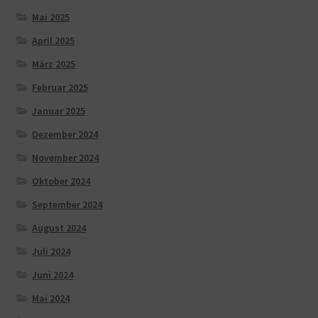
Mai 2025
April 2025
März 2025
Februar 2025
Januar 2025
Dezember 2024
November 2024
Oktober 2024
September 2024
August 2024
Juli 2024
Juni 2024
Mai 2024