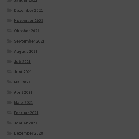
Dezember 2021
November 2021
Oktober 2021
September 2021
August 2021
Juli 2021
Juni 2021
Mai 2021
April 2021
März 2021
Februar 2021
Januar 2021
Dezember 2020