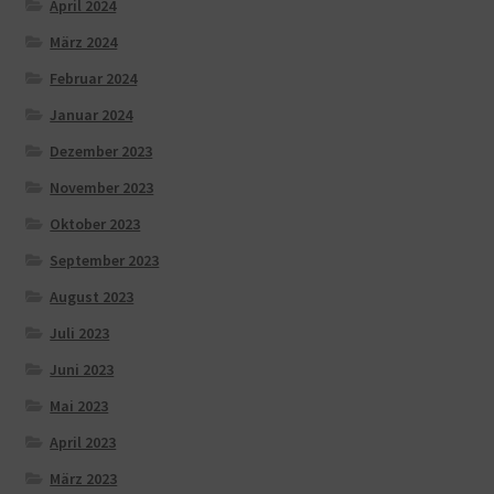
April 2024
März 2024
Februar 2024
Januar 2024
Dezember 2023
November 2023
Oktober 2023
September 2023
August 2023
Juli 2023
Juni 2023
Mai 2023
April 2023
März 2023