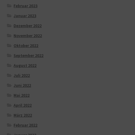
Februar 2023
Januar 2023
Dezember 2022
November 2022
Oktober 2022
September 2022
August 2022
Juli 2022
Juni 2022
Mai 2022
April 2022
März 2022
Februar 2022
Januar 2022