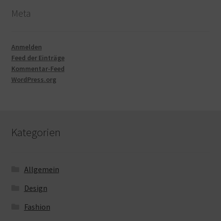
Meta
Anmelden
Feed der Einträge
Kommentar-Feed
WordPress.org
Kategorien
Allgemein
Design
Fashion