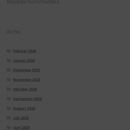
Neueste Kommentare
Archiv
Februar 2026
Januar 2026
Dezember 2025
November 2025
Oktober 2025
September 2025
August 2025
Juli 2025
Juni 2025