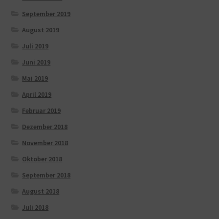
September 2019
August 2019
Juli 2019
Juni 2019
Mai 2019
April 2019
Februar 2019
Dezember 2018
November 2018
Oktober 2018
September 2018
August 2018
Juli 2018