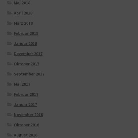
Mai 2018
April 2018
März 2018
Februar 2018
Januar 2018
Dezember 2017
Oktober 2017
September 2017
Mai 2017
Februar 2017
Januar 2017
November 2016
Oktober 2016
August 2016