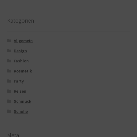
Kategorien
Allgemein
Design
Fashion
Kosmetik
Party
Reisen
Schmuck
Schuhe
Meta