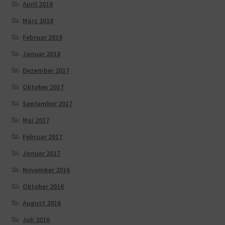
April 2018
März 2018
Februar 2018
Januar 2018
Dezember 2017
Oktober 2017
September 2017
Mai 2017
Februar 2017
Januar 2017
November 2016
Oktober 2016
August 2016
Juli 2016