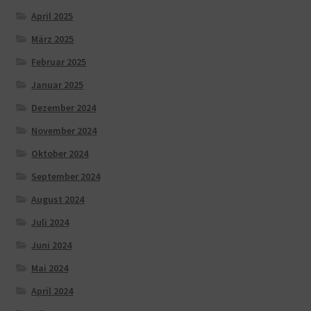
April 2025
März 2025
Februar 2025
Januar 2025
Dezember 2024
November 2024
Oktober 2024
September 2024
August 2024
Juli 2024
Juni 2024
Mai 2024
April 2024