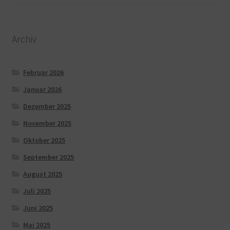
Archiv
Februar 2026
Januar 2026
Dezember 2025
November 2025
Oktober 2025
September 2025
August 2025
Juli 2025
Juni 2025
Mai 2025