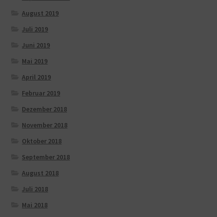
August 2019
Juli 2019
Juni 2019
Mai 2019
April 2019
Februar 2019
Dezember 2018
November 2018
Oktober 2018
September 2018
August 2018
Juli 2018
Mai 2018