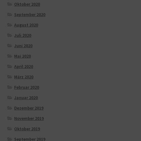
Oktober 2020
September 2020
August 2020
Juli 2020
Juni 2020
Mai 2020
April 2020
März 2020
Februar 2020
Januar 2020
Dezember 2019
November 2019
Oktober 2019
September 2019