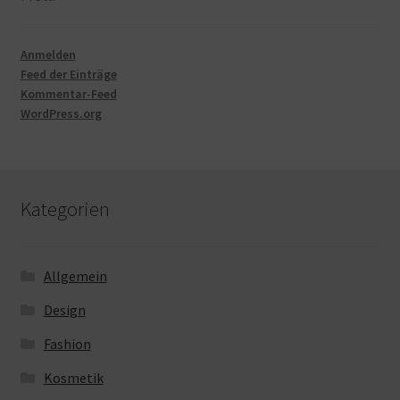
Anmelden
Feed der Einträge
Kommentar-Feed
WordPress.org
Kategorien
Allgemein
Design
Fashion
Kosmetik