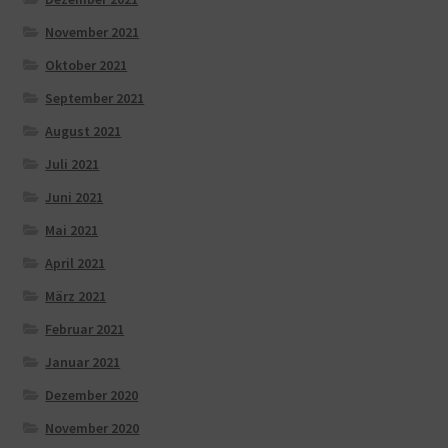
November 2021
Oktober 2021
September 2021
August 2021
Juli 2021
Juni 2021
Mai 2021
April 2021
März 2021
Februar 2021
Januar 2021
Dezember 2020
November 2020