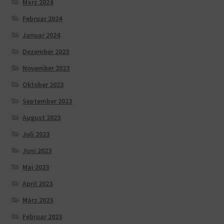
März 2024
Februar 2024
Januar 2024
Dezember 2023
November 2023
Oktober 2023
September 2023
August 2023
Juli 2023
Juni 2023
Mai 2023
April 2023
März 2023
Februar 2023