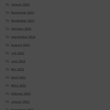
Januar 2023
Dezember 2022
November 2022
Oktober 2022
September 2022
August 2022
Juli 2022
Juni 2022
Mai 2022
April 2022
März 2022
Februar 2022
Januar 2022
Dezember 2021