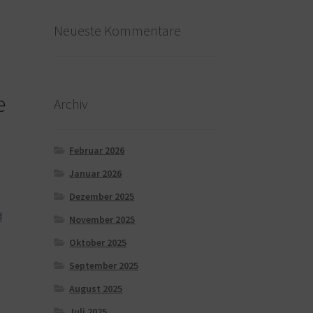
Neueste Kommentare
e
Archiv
Februar 2026
Januar 2026
Dezember 2025
d
November 2025
Oktober 2025
September 2025
August 2025
Juli 2025