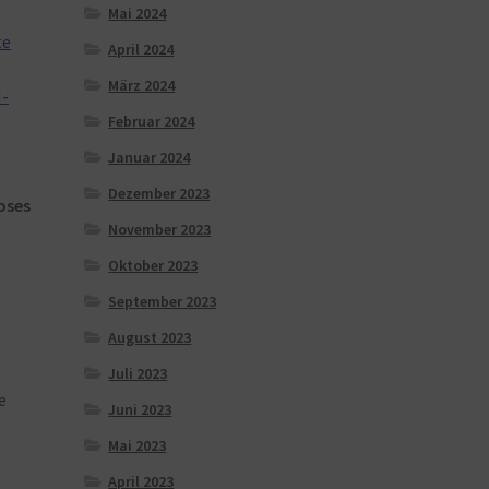
Mai 2024
te
April 2024
März 2024
N-
Februar 2024
Januar 2024
Dezember 2023
oses
November 2023
Oktober 2023
September 2023
August 2023
Juli 2023
e
Juni 2023
Mai 2023
April 2023