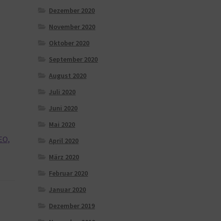
Dezember 2020
November 2020
Oktober 2020
September 2020
August 2020
Juli 2020
Juni 2020
Mai 2020
EO,
April 2020
März 2020
Februar 2020
Januar 2020
Dezember 2019