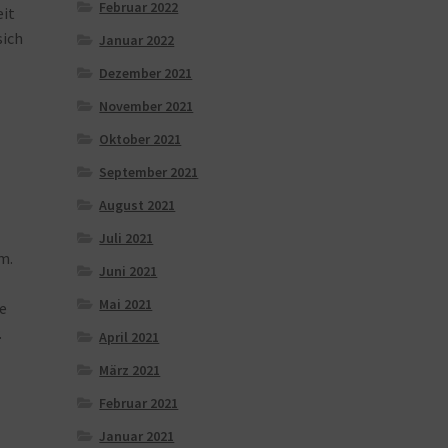
Februar 2022
eit
sich
Januar 2022
Dezember 2021
November 2021
Oktober 2021
September 2021
August 2021
Juli 2021
m.
Juni 2021
Mai 2021
ie
.
April 2021
März 2021
Februar 2021
Januar 2021