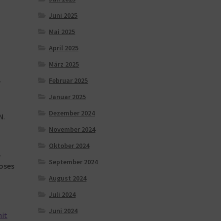
Juni 2025
Mai 2025
April 2025
März 2025
.
Februar 2025
Januar 2025
Dezember 2024
N
.
November 2024
Oktober 2024
.
September 2024
oses
August 2024
Juli 2024
Juni 2024
mit