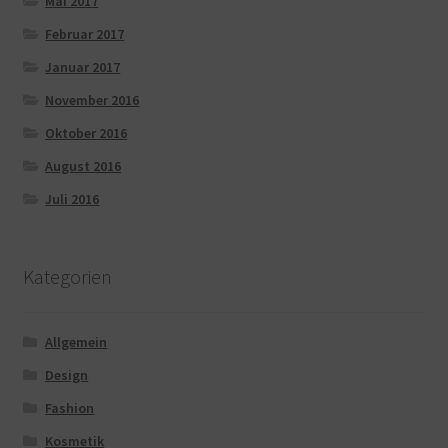
Mai 2017
Februar 2017
Januar 2017
November 2016
Oktober 2016
August 2016
Juli 2016
Kategorien
Allgemein
Design
Fashion
Kosmetik