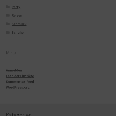
Party
Reisen
Schmuck
Schuhe
Meta
Anmelden
Feed der Einträge
Kommentar-Feed
WordPress.org
Kategorien