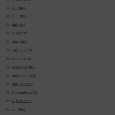
Juli 2023
Juni 2023
Mai 2023
April 2023
März 2023
Februar 2023
Januar 2023
Dezember 2022
November 2022
Oktober 2022
September 2022
August 2022
Juli 2022