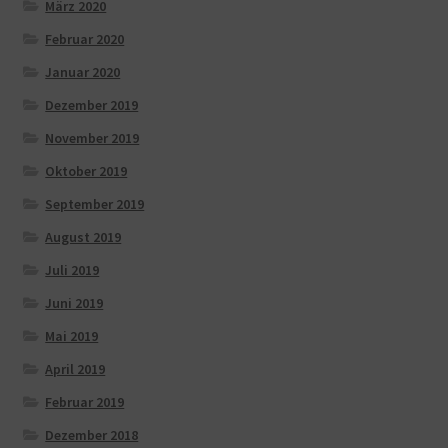
März 2020
Februar 2020
Januar 2020
Dezember 2019
November 2019
Oktober 2019
September 2019
August 2019
Juli 2019
Juni 2019
Mai 2019
April 2019
Februar 2019
Dezember 2018