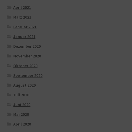
April 2021
März 2021
Februar 2021
Januar 2021
Dezember 2020
November 2020
Oktober 2020
September 2020
August 2020
Juli 2020
Juni 2020
Mai 2020
April 2020