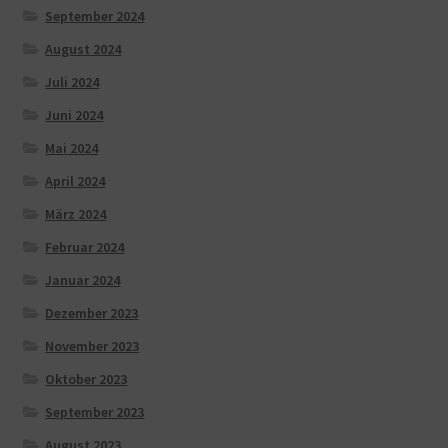
September 2024
August 2024
Juli 2024
Juni 2024
Mai 2024
April 2024
März 2024
Februar 2024
Januar 2024
Dezember 2023
November 2023
Oktober 2023
September 2023
August 2023