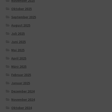
November 2025
Oktober 2025
September 2025
August 2025
Juli 2025
Juni 2025
Mai 2025
April 2025
März 2025
Februar 2025
Januar 2025
Dezember 2024
November 2024
Oktober 2024