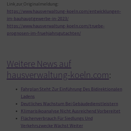
Link
zur
Originalmeldung:
https://www.hausverwaltung-koeln.com/entwicklungen-
im-bauhauptgewerbe-in-2023/
https://www.hausverwaltung-koeln.com/truebe-
prognosen-im-fruehjahrsgutachten/
Weitere News auf
hausverwaltung-koeln.com
:
Fahrplan Steht Zur Einführung Des Bidirektionalen
Ladens
Deutliches Wachstum Bei Gebäudedienstleistern
Klimarisikoanalyse Nicht Ausreichend Vorbereitet
Flächenverbrauch Für Siedlungs Und
Verkehrszwecke Wächst Weiter