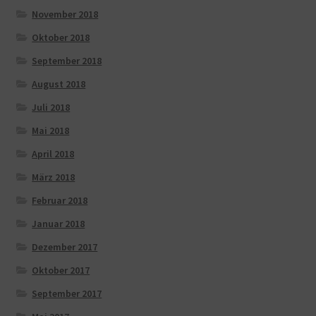
November 2018
Oktober 2018
September 2018
August 2018
Juli 2018
Mai 2018
April 2018
März 2018
Februar 2018
Januar 2018
Dezember 2017
Oktober 2017
September 2017