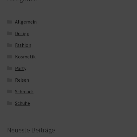
Allgemein
Design
Fashion
Kosmetik
Party
Reisen
Schmuck
Schuhe
Neueste Beiträge