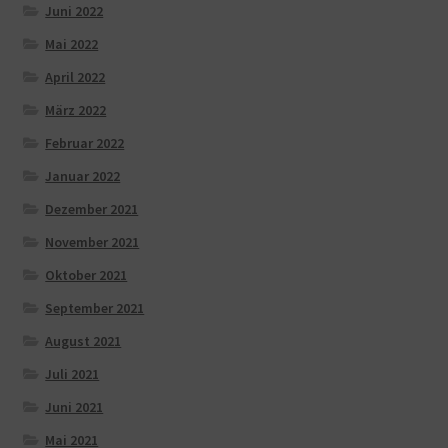
Juni 2022
Mai 2022
April 2022
März 2022
Februar 2022
Januar 2022
Dezember 2021
November 2021
Oktober 2021
September 2021
August 2021
Juli 2021
Juni 2021
Mai 2021