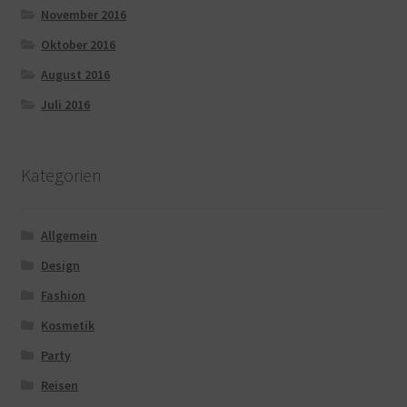
November 2016
Oktober 2016
August 2016
Juli 2016
Kategorien
Allgemein
Design
Fashion
Kosmetik
Party
Reisen