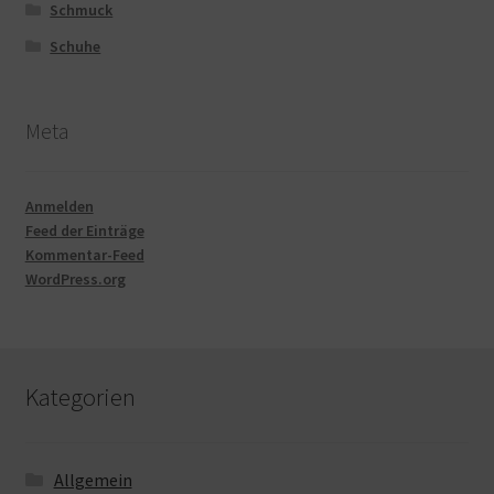
Schmuck
Schuhe
Meta
Anmelden
Feed der Einträge
Kommentar-Feed
WordPress.org
Kategorien
Allgemein