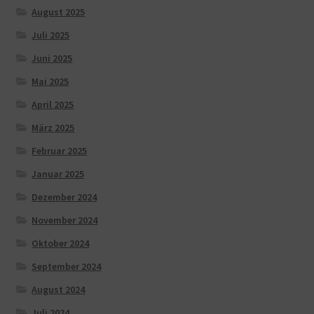
August 2025
Juli 2025
Juni 2025
Mai 2025
April 2025
März 2025
Februar 2025
Januar 2025
Dezember 2024
November 2024
Oktober 2024
September 2024
August 2024
Juli 2024