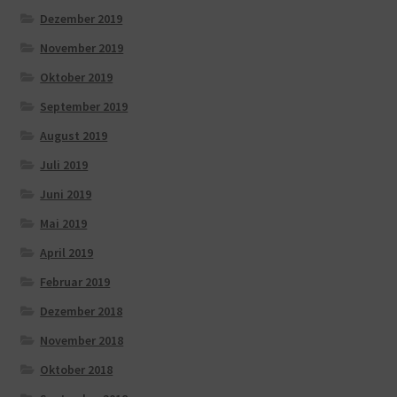
Dezember 2019
November 2019
Oktober 2019
September 2019
August 2019
Juli 2019
Juni 2019
Mai 2019
April 2019
Februar 2019
Dezember 2018
November 2018
Oktober 2018