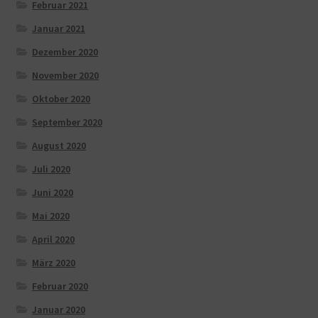
Februar 2021
Januar 2021
Dezember 2020
November 2020
Oktober 2020
September 2020
August 2020
Juli 2020
Juni 2020
Mai 2020
April 2020
März 2020
Februar 2020
Januar 2020