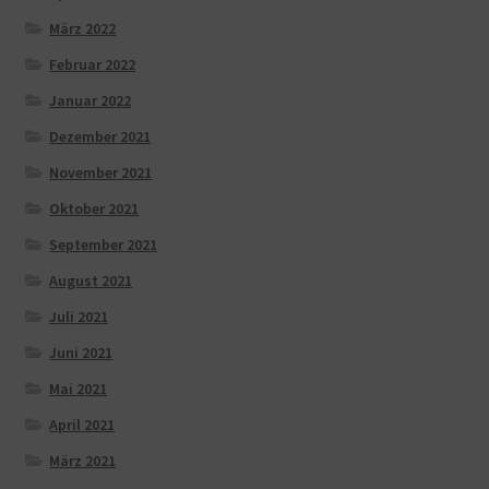
März 2022
Februar 2022
Januar 2022
Dezember 2021
November 2021
Oktober 2021
September 2021
August 2021
Juli 2021
Juni 2021
Mai 2021
April 2021
März 2021