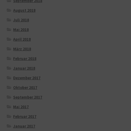
September 2018
August 2018
Juli 2018
Mai 2018
April 2018
März 2018
Februar 2018
Januar 2018
Dezember 2017
Oktober 2017
September 2017
Mai 2017
Februar 2017
Januar 2017