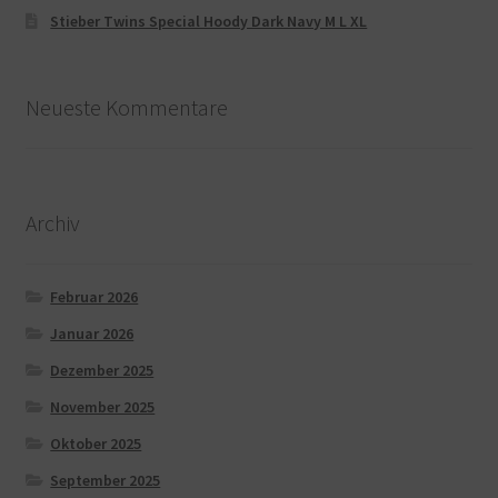
Stieber Twins Special Hoody Dark Navy M L XL
Neueste Kommentare
Archiv
Februar 2026
Januar 2026
Dezember 2025
November 2025
Oktober 2025
September 2025