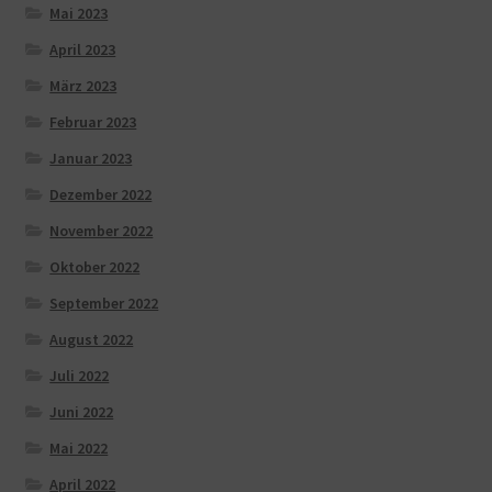
Mai 2023
April 2023
März 2023
Februar 2023
Januar 2023
Dezember 2022
November 2022
Oktober 2022
September 2022
August 2022
Juli 2022
Juni 2022
Mai 2022
April 2022