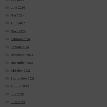
Juni 2024
Mai 2024
April 2024
März 2024
Februar 2024
Januar 2024
Dezember 2023
November 2023
Oktober 2023
September 2023
August 2023
Juli 2023
Juni 2023