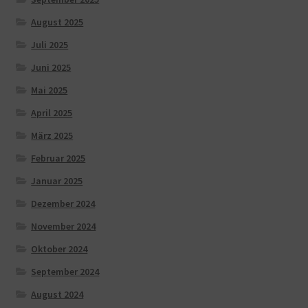
August 2025
Juli 2025
Juni 2025
Mai 2025
April 2025
März 2025
Februar 2025
Januar 2025
Dezember 2024
November 2024
Oktober 2024
September 2024
August 2024