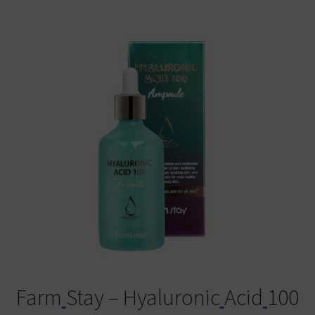
Warenkorb
Farm
Stay – Hyaluronic
Acid
100