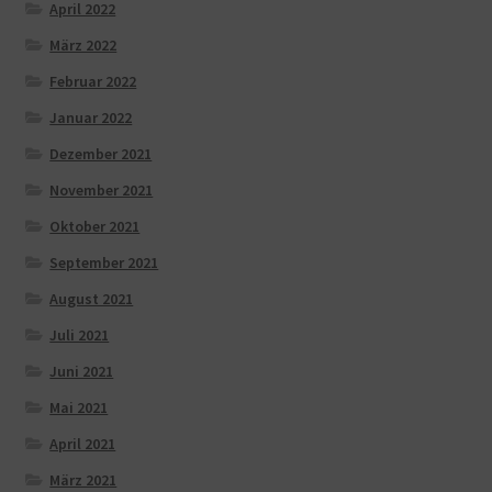
April 2022
März 2022
Februar 2022
Januar 2022
Dezember 2021
November 2021
Oktober 2021
September 2021
August 2021
Juli 2021
Juni 2021
Mai 2021
April 2021
März 2021