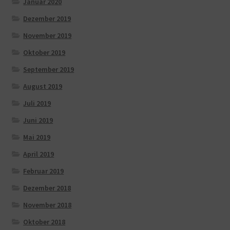
Januar 2020
Dezember 2019
November 2019
Oktober 2019
September 2019
August 2019
Juli 2019
Juni 2019
Mai 2019
April 2019
Februar 2019
Dezember 2018
November 2018
Oktober 2018