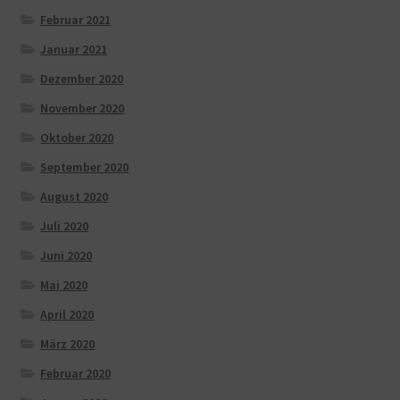
Februar 2021
Januar 2021
Dezember 2020
November 2020
Oktober 2020
September 2020
August 2020
Juli 2020
Juni 2020
Mai 2020
April 2020
März 2020
Februar 2020