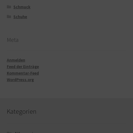
Schmuck
Schuhe
Meta
Anmelden
Feed der Einträge
Kommentar-Feed
WordPress.org
Kategorien