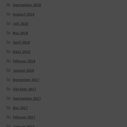
September 2018
August 2018
Juli 2018
Mai 2018
April 2018
März 2018
Februar 2018
Januar 2018
Dezember 2017
Oktober 2017
September 2017
Mai 2017
Februar 2017
Januar 2017