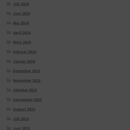
Juli 2024
Juni 2024
Mai 2024
April 2024
März 2024
Februar 2024
Januar 2024
Dezember 2023
November 2023
Oktober 2023
September 2023
August 2023
Juli 2023
Juni 2023