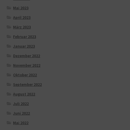
Mai 2023
April 2023
März 2023
Februar 2023
Januar 2023
Dezember 2022
November 2022
Oktober 2022
September 2022
August 2022
Juli 2022
Juni 2022
Mai 2022