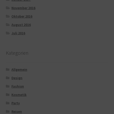
November 2016
Oktober 2016
August 2016
Juli 2016
Kategorien
Allgemein
Design
Fashion
Kosmetik
Party
Reisen