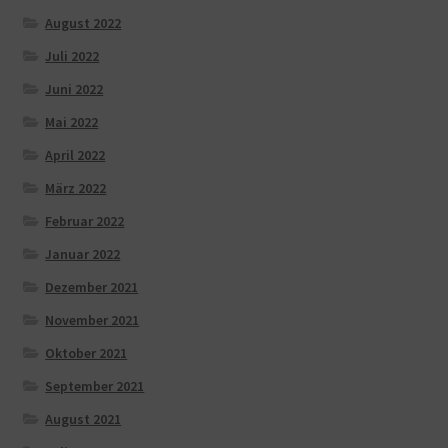
August 2022
Juli 2022
Juni 2022
Mai 2022
April 2022
März 2022
Februar 2022
Januar 2022
Dezember 2021
November 2021
Oktober 2021
September 2021
August 2021