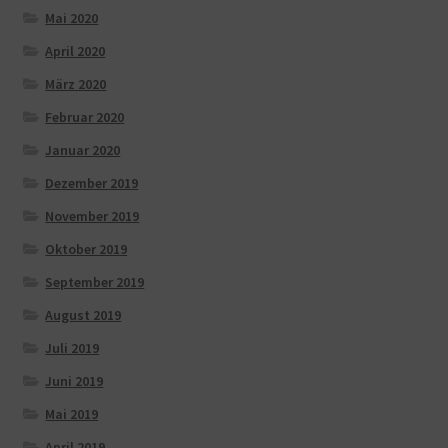
Mai 2020
April 2020
März 2020
Februar 2020
Januar 2020
Dezember 2019
November 2019
Oktober 2019
September 2019
August 2019
Juli 2019
Juni 2019
Mai 2019
April 2019