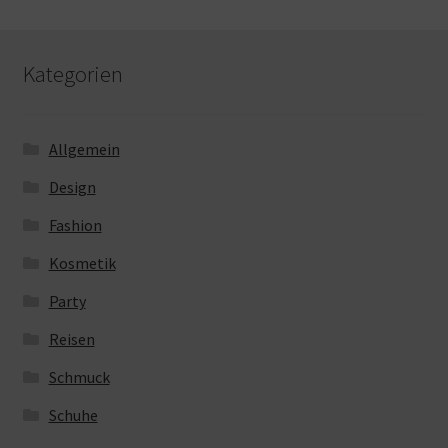
Kategorien
Allgemein
Design
Fashion
Kosmetik
Party
Reisen
Schmuck
Schuhe