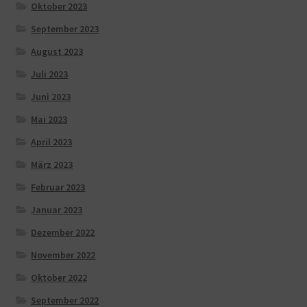
Oktober 2023
September 2023
August 2023
Juli 2023
Juni 2023
Mai 2023
April 2023
März 2023
Februar 2023
Januar 2023
Dezember 2022
November 2022
Oktober 2022
September 2022