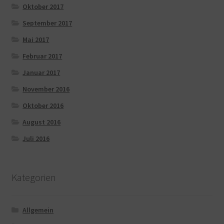
Oktober 2017
September 2017
Mai 2017
Februar 2017
Januar 2017
November 2016
Oktober 2016
August 2016
Juli 2016
Kategorien
Allgemein