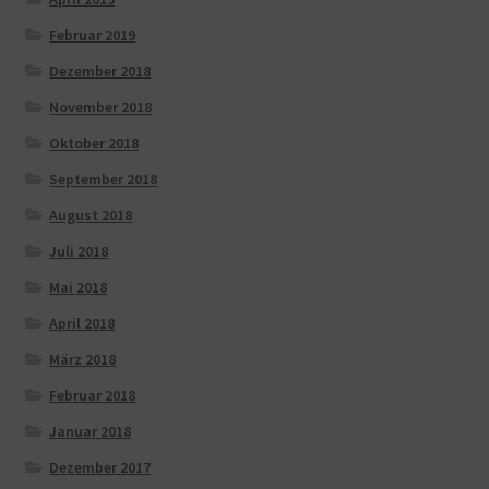
Februar 2019
Dezember 2018
November 2018
Oktober 2018
September 2018
August 2018
Juli 2018
Mai 2018
April 2018
März 2018
Februar 2018
Januar 2018
Dezember 2017