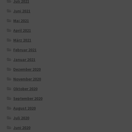
Juli 2021
Juni 2021
Mai 2021
April 2021
März 2021
Februar 2021
Januar 2021
Dezember 2020
November 2020
Oktober 2020
September 2020
August 2020
Juli 2020
Juni 2020