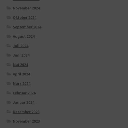
November 2024
Oktober 2024
September 2024
August 2024
Juli 2024
Juni 2024
Mai 2024
April 2024
März 2024
Februar 2024
Januar 2024
Dezember 2023
November 2023