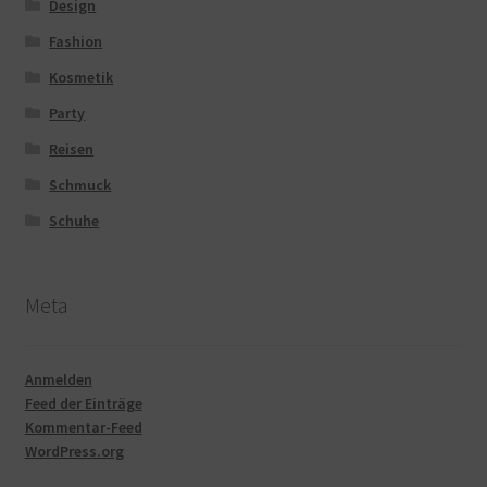
Design
Fashion
Kosmetik
Party
Reisen
Schmuck
Schuhe
Meta
Anmelden
Feed der Einträge
Kommentar-Feed
WordPress.org