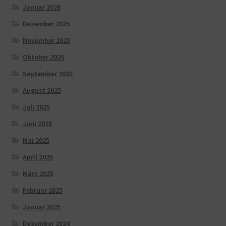
Januar 2026
Dezember 2025
November 2025
Oktober 2025
September 2025
August 2025
Juli 2025
Juni 2025
Mai 2025
April 2025
März 2025
Februar 2025
Januar 2025
Dezember 2024