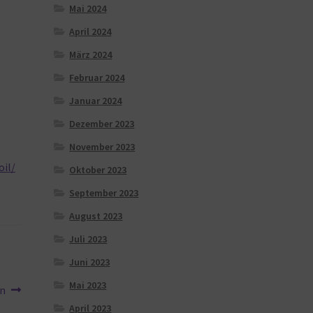
Mai 2024
April 2024
März 2024
Februar 2024
Januar 2024
Dezember 2023
November 2023
oil/
Oktober 2023
September 2023
August 2023
Juli 2023
Juni 2023
Mai 2023
on
April 2023