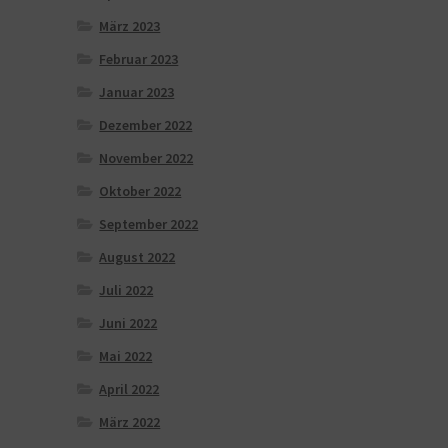
März 2023
Februar 2023
Januar 2023
Dezember 2022
November 2022
Oktober 2022
September 2022
August 2022
Juli 2022
Juni 2022
Mai 2022
April 2022
März 2022