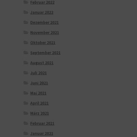
Februar 2022
Januar 2022
Dezember 2021
November 2021
Oktober 2021
September 2021
August 2021
Juli 2021
Juni 2021
Mai 2021
April 2021
März 2021
Februar 2021
Januar 2021