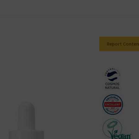
Report Conten