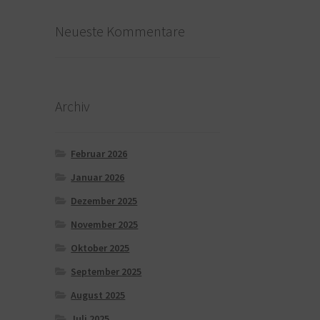
Neueste Kommentare
Archiv
Februar 2026
Januar 2026
Dezember 2025
November 2025
Oktober 2025
September 2025
August 2025
Juli 2025