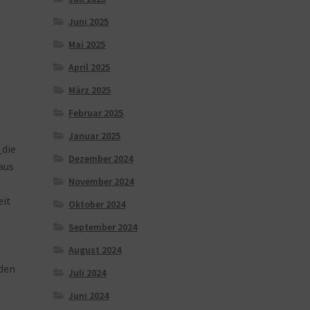
Juni 2025
Mai 2025
April 2025
März 2025
Februar 2025
Januar 2025
t
die
Dezember 2024
aus
November 2024
eit
Oktober 2024
September 2024
August 2024
den
Juli 2024
Juni 2024