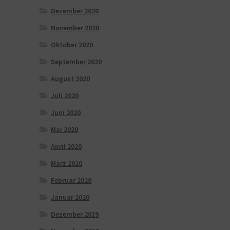
Dezember 2020
November 2020
Oktober 2020
September 2020
August 2020
Juli 2020
Juni 2020
Mai 2020
April 2020
März 2020
Februar 2020
Januar 2020
Dezember 2019