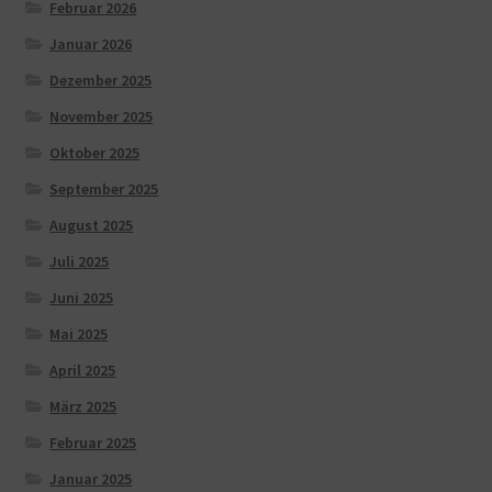
Februar 2026
Januar 2026
Dezember 2025
November 2025
Oktober 2025
September 2025
August 2025
Juli 2025
Juni 2025
Mai 2025
April 2025
März 2025
Februar 2025
Januar 2025