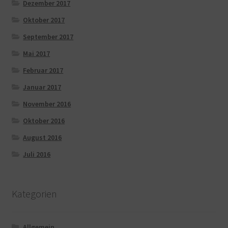
Dezember 2017
Oktober 2017
September 2017
Mai 2017
Februar 2017
Januar 2017
November 2016
Oktober 2016
August 2016
Juli 2016
Kategorien
Allgemein