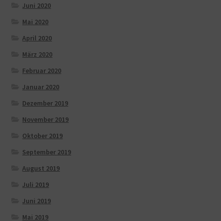
Juni 2020
Mai 2020
April 2020
März 2020
Februar 2020
Januar 2020
Dezember 2019
November 2019
Oktober 2019
September 2019
August 2019
Juli 2019
Juni 2019
Mai 2019