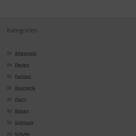
Kategorien
Allgemein
Design
Fashion
Kosmetik
Party
Reisen
Schmuck
Schuhe