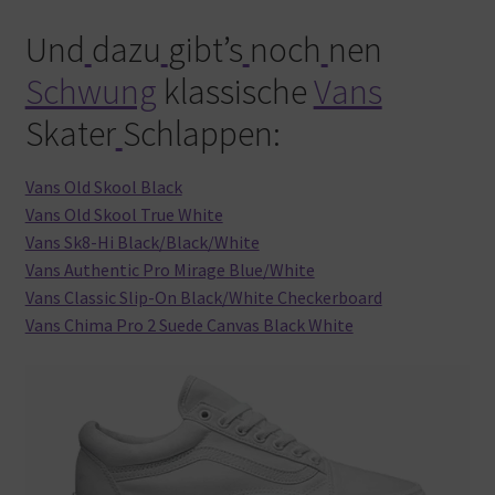
Und
dazu
gibt’s
noch
nen
Schwung
klassische
Vans
Skater
Schlappen:
Vans Old Skool Black
Vans Old Skool True White
Vans Sk8-Hi Black/Black/White
Vans Authentic Pro Mirage Blue/White
Vans Classic Slip-On Black/White Checkerboard
Vans Chima Pro 2 Suede Canvas Black White