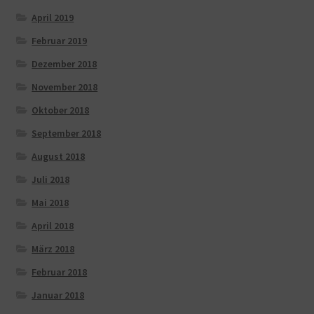
April 2019
Februar 2019
Dezember 2018
November 2018
Oktober 2018
September 2018
August 2018
Juli 2018
Mai 2018
April 2018
März 2018
Februar 2018
Januar 2018