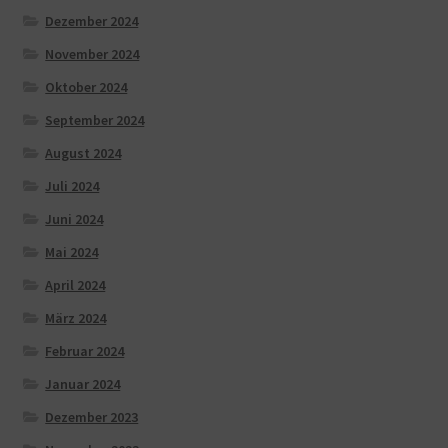
Dezember 2024
November 2024
Oktober 2024
September 2024
August 2024
Juli 2024
Juni 2024
Mai 2024
April 2024
März 2024
Februar 2024
Januar 2024
Dezember 2023