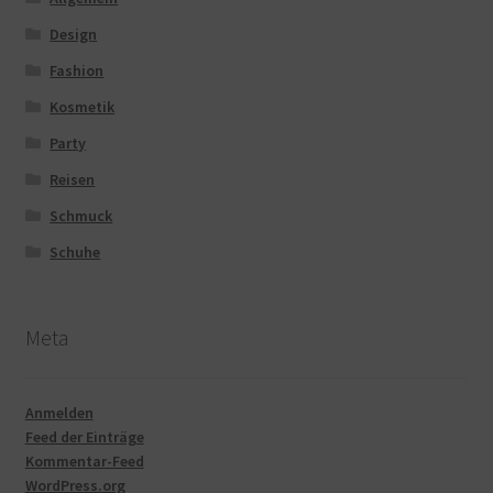
Design
Fashion
Kosmetik
Party
Reisen
Schmuck
Schuhe
Meta
Anmelden
Feed der Einträge
Kommentar-Feed
WordPress.org