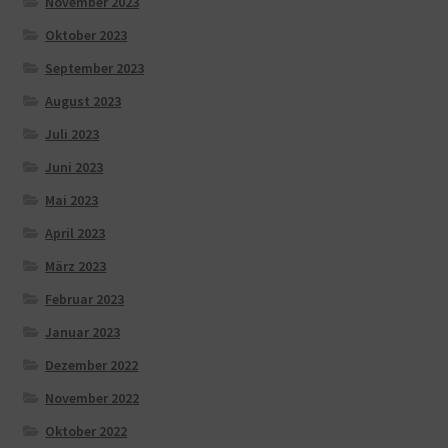
November 2023
Oktober 2023
September 2023
August 2023
Juli 2023
Juni 2023
Mai 2023
April 2023
März 2023
Februar 2023
Januar 2023
Dezember 2022
November 2022
Oktober 2022