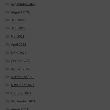
September 2022
August 2022
Juli 2022
Juni 2022
Mai 2022
April 2022
März 2022
Februar 2022
Januar 2022
Dezember 2021
November 2021
Oktober 2021
September 2021
August 2021