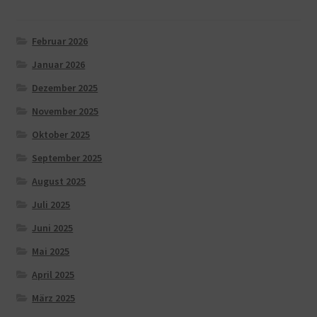
Februar 2026
Januar 2026
Dezember 2025
November 2025
Oktober 2025
September 2025
August 2025
Juli 2025
Juni 2025
Mai 2025
April 2025
März 2025