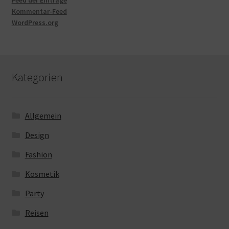
Kommentar-Feed
WordPress.org
Kategorien
Allgemein
Design
Fashion
Kosmetik
Party
Reisen