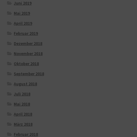
Juni 2019
Mai 2019
April 2019
Februar 2019
Dezember 2018
November 2018
Oktober 2018
September 2018
August 2018
Juli 2018
Mai 2018
April 2018
März 2018
Februar 2018