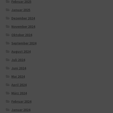
Februar 2025
Januar 2025
Dezember 2024
November 2024
Oktober 2024
September 2024
August 2024
Juli 2024
Juni 2024
Mai 2024
April 2024
März 2024
Februar 2024
Januar 2024