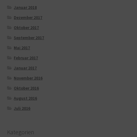
Januar 2018
Dezember 2017
Oktober 2017
September 2017
Mai 2017
Februar 2017
Januar 2017
November 2016
Oktober 2016
August 2016
Juli 2016
Kategorien