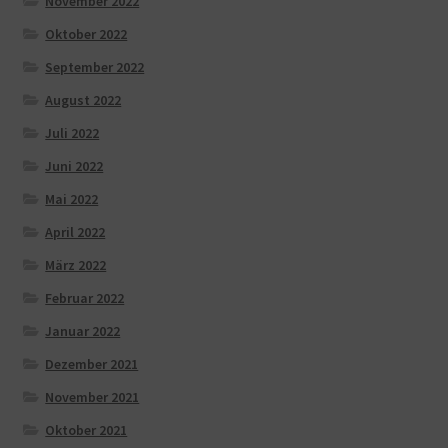
November 2022
Oktober 2022
September 2022
August 2022
Juli 2022
Juni 2022
Mai 2022
April 2022
März 2022
Februar 2022
Januar 2022
Dezember 2021
November 2021
Oktober 2021