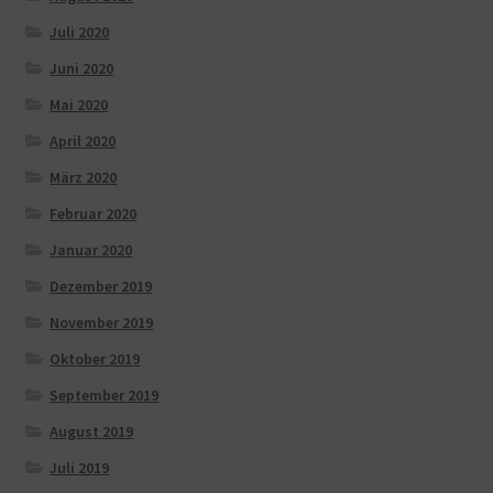
Juli 2020
Juni 2020
Mai 2020
April 2020
März 2020
Februar 2020
Januar 2020
Dezember 2019
November 2019
Oktober 2019
September 2019
August 2019
Juli 2019