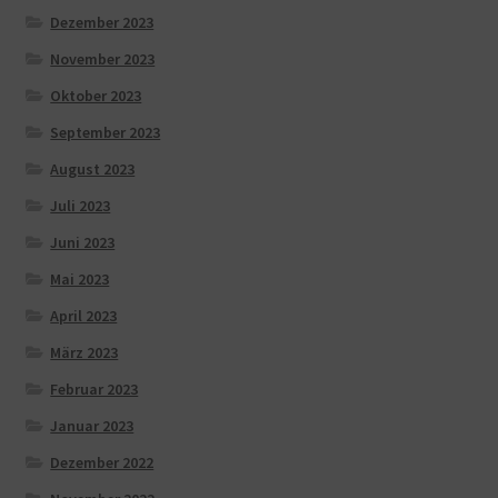
Dezember 2023
November 2023
Oktober 2023
September 2023
August 2023
Juli 2023
Juni 2023
Mai 2023
April 2023
März 2023
Februar 2023
Januar 2023
Dezember 2022