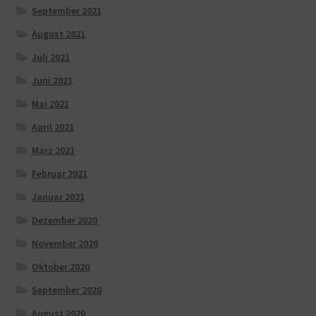
September 2021
August 2021
Juli 2021
Juni 2021
Mai 2021
April 2021
März 2021
Februar 2021
Januar 2021
Dezember 2020
November 2020
Oktober 2020
September 2020
August 2020