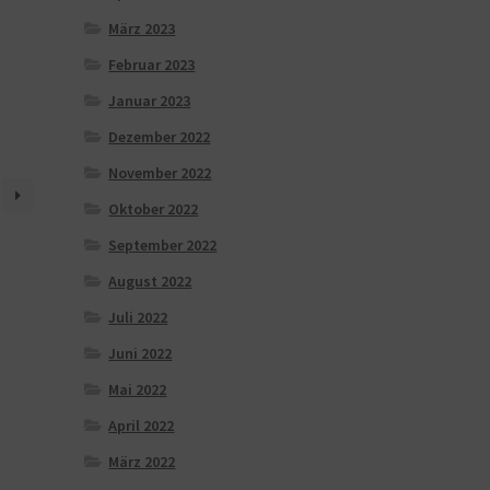
März 2023
Februar 2023
Januar 2023
Dezember 2022
November 2022
Oktober 2022
September 2022
August 2022
Juli 2022
Juni 2022
Mai 2022
April 2022
März 2022