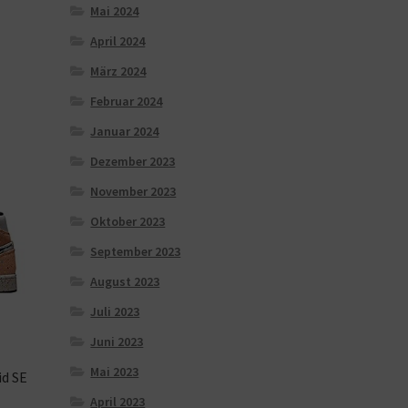
Mai 2024
April 2024
März 2024
Februar 2024
Januar 2024
Dezember 2023
November 2023
Oktober 2023
September 2023
August 2023
Juli 2023
Juni 2023
Mai 2023
id SE
April 2023