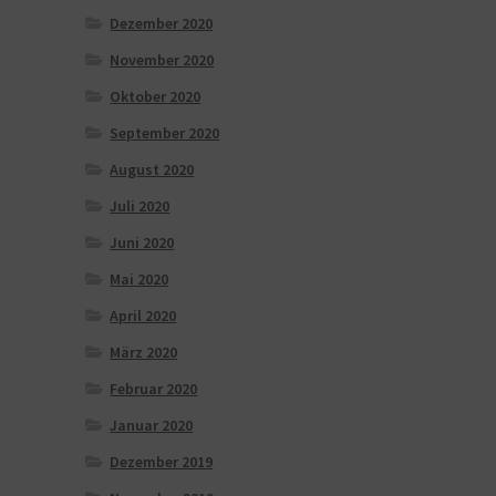
Dezember 2020
November 2020
Oktober 2020
September 2020
August 2020
Juli 2020
Juni 2020
Mai 2020
April 2020
März 2020
Februar 2020
Januar 2020
Dezember 2019