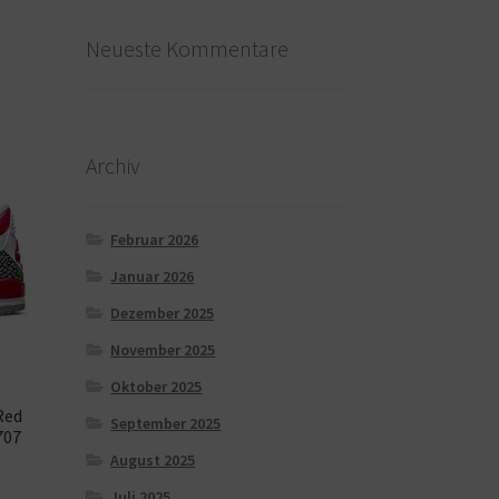
Neueste Kommentare
Archiv
Februar 2026
Januar 2026
Dezember 2025
November 2025
Oktober 2025
Red
September 2025
707
August 2025
Juli 2025