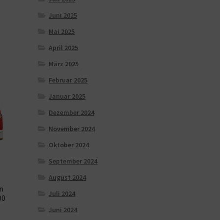
Juni 2025
Mai 2025
April 2025
März 2025
Februar 2025
Januar 2025
Dezember 2024
November 2024
Oktober 2024
September 2024
August 2024
n
Juli 2024
00
Juni 2024