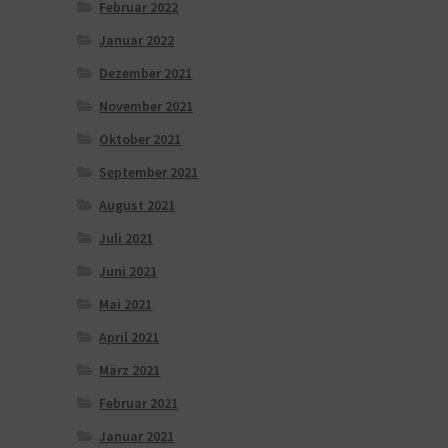
Februar 2022
Januar 2022
Dezember 2021
November 2021
Oktober 2021
September 2021
August 2021
Juli 2021
Juni 2021
Mai 2021
April 2021
März 2021
Februar 2021
Januar 2021