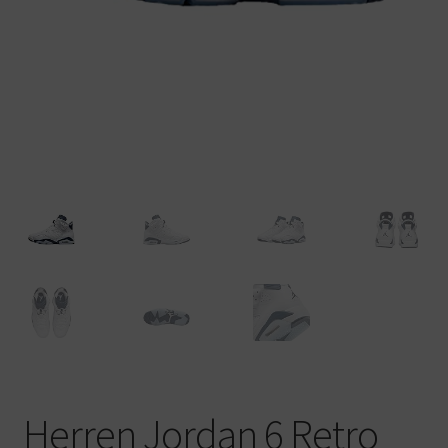
Warenkorb
Herren Jordan 6 Retro