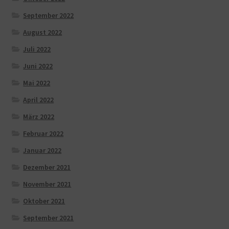
September 2022
August 2022
Juli 2022
Juni 2022
Mai 2022
April 2022
März 2022
Februar 2022
Januar 2022
Dezember 2021
November 2021
Oktober 2021
September 2021