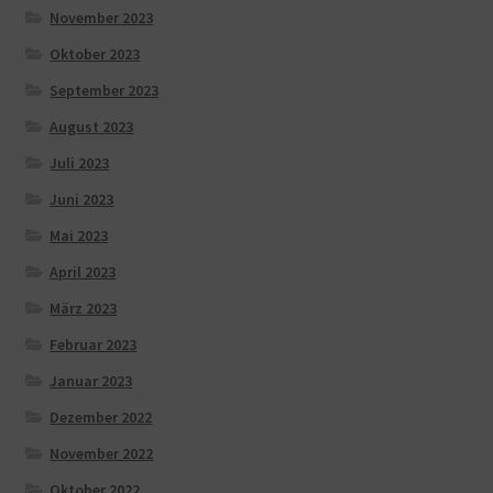
November 2023
Oktober 2023
September 2023
August 2023
Juli 2023
Juni 2023
Mai 2023
April 2023
März 2023
Februar 2023
Januar 2023
Dezember 2022
November 2022
Oktober 2022