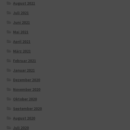
August 2021
Juli 2021
Juni 2021
Mai 2021
April 2021
März 2021
Februar 2021
Januar 2021
Dezember 2020
November 2020
Oktober 2020
September 2020
August 2020
Juli 2020