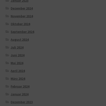
Januar 2025
Dezember 2024
November 2024
Oktober 2024
September 2024
August 2024
Juli 2024
Juni 2024
Mai 2024
April 2024
März 2024
Februar 2024
Januar 2024
Dezember 2023