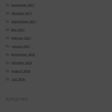
Dezember 2017
Oktober 2017
September 2017
Mai 2017
Februar 2017
Januar 2017
November 2016
Oktober 2016
August 2016
Juli 2016
Kategorien