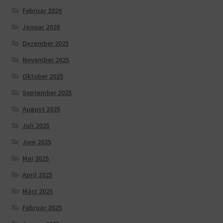
Februar 2026
Januar 2026
Dezember 2025
November 2025
Oktober 2025
September 2025
August 2025
Juli 2025
Juni 2025
Mai 2025
April 2025
März 2025
Februar 2025