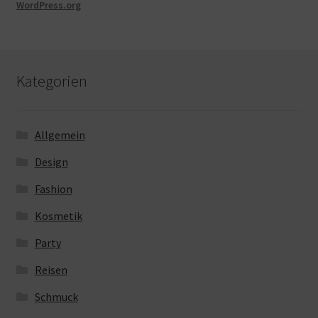
WordPress.org
Kategorien
Allgemein
Design
Fashion
Kosmetik
Party
Reisen
Schmuck