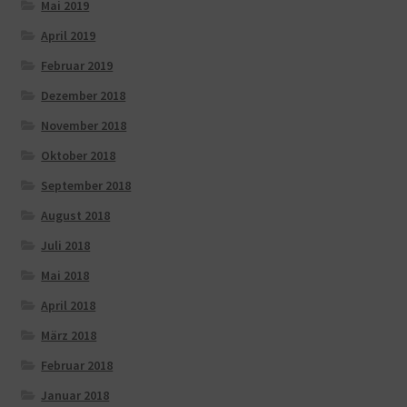
Mai 2019
April 2019
Februar 2019
Dezember 2018
November 2018
Oktober 2018
September 2018
August 2018
Juli 2018
Mai 2018
April 2018
März 2018
Februar 2018
Januar 2018