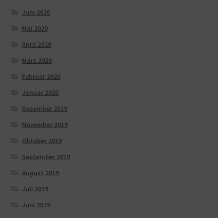
Juni 2020
Mai 2020
April 2020
März 2020
Februar 2020
Januar 2020
Dezember 2019
November 2019
Oktober 2019
September 2019
August 2019
Juli 2019
Juni 2019