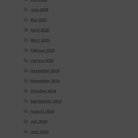
Juni 2025
Mai 2025
April 2025
März 2025
Februar 2025
Januar 2025
Dezember 2024
November 2024
Oktober 2024
September 2024
August 2024
Juli 2024
Juni 2024