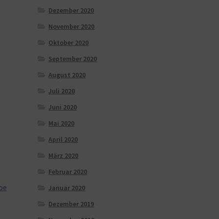
Dezember 2020
November 2020
Oktober 2020
September 2020
August 2020
Juli 2020
Juni 2020
Mai 2020
April 2020
März 2020
Februar 2020
oe
Januar 2020
Dezember 2019