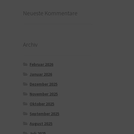
Neueste Kommentare
Archiv
Februar 2026
Januar 2026
Dezember 2025
November 2025
Oktober 2025
September 2025
August 2025
Juli 2025