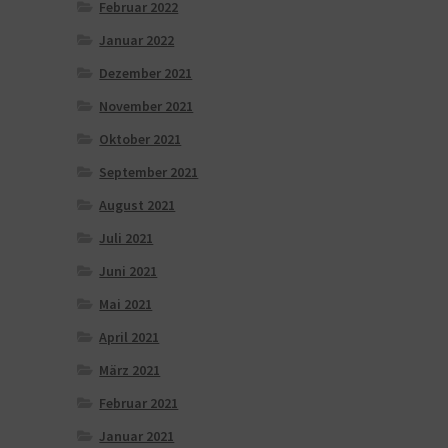
Februar 2022
Januar 2022
Dezember 2021
November 2021
Oktober 2021
September 2021
August 2021
Juli 2021
Juni 2021
Mai 2021
April 2021
März 2021
Februar 2021
Januar 2021