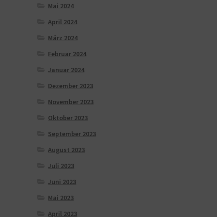
Mai 2024
April 2024
März 2024
Februar 2024
Januar 2024
Dezember 2023
November 2023
Oktober 2023
September 2023
August 2023
Juli 2023
Juni 2023
Mai 2023
April 2023