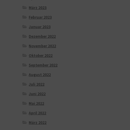
März 2023
Februar 2023
Januar 2023
Dezember 2022
November 2022
Oktober 2022
September 2022
August 2022
Juli 2022
Juni 2022
Mai 2022
April 2022
März 2022