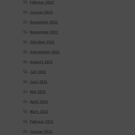
Februar 2022
Januar 2022
Dezember 2021
November 2021
Oktober 2021
September 2021
August 2021
Juli 2021
Juni 2021
Mai 2021
April 2021
März 2021
Februar 2021
Januar 2021