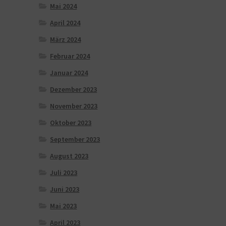
Mai 2024
April 2024
März 2024
Februar 2024
Januar 2024
Dezember 2023
November 2023
Oktober 2023
September 2023
August 2023
Juli 2023
Juni 2023
Mai 2023
April 2023