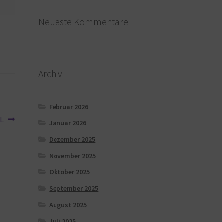
Neueste Kommentare
Archiv
Februar 2026
XL
Januar 2026
Dezember 2025
November 2025
Oktober 2025
September 2025
August 2025
Juli 2025