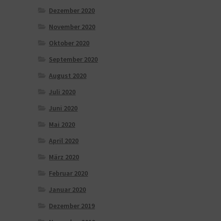
Dezember 2020
November 2020
Oktober 2020
September 2020
August 2020
Juli 2020
Juni 2020
Mai 2020
April 2020
März 2020
Februar 2020
Januar 2020
Dezember 2019