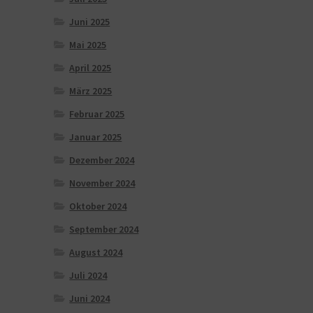
Juni 2025
Mai 2025
April 2025
März 2025
Februar 2025
Januar 2025
Dezember 2024
November 2024
Oktober 2024
September 2024
August 2024
Juli 2024
Juni 2024