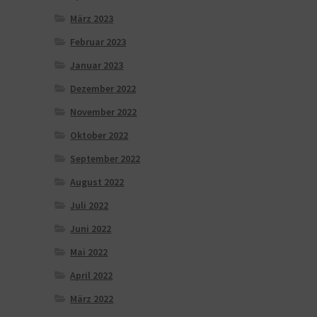
März 2023
Februar 2023
Januar 2023
Dezember 2022
November 2022
Oktober 2022
September 2022
August 2022
Juli 2022
Juni 2022
Mai 2022
April 2022
März 2022