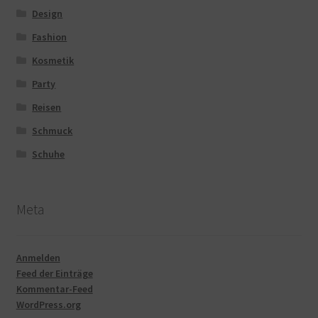
Design
Fashion
Kosmetik
Party
Reisen
Schmuck
Schuhe
Meta
Anmelden
Feed der Einträge
Kommentar-Feed
WordPress.org