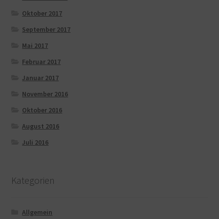
Oktober 2017
September 2017
Mai 2017
Februar 2017
Januar 2017
November 2016
Oktober 2016
August 2016
Juli 2016
Kategorien
Allgemein