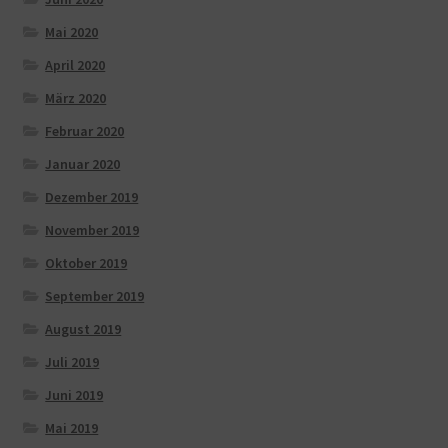
Mai 2020
April 2020
März 2020
Februar 2020
Januar 2020
Dezember 2019
November 2019
Oktober 2019
September 2019
August 2019
Juli 2019
Juni 2019
Mai 2019