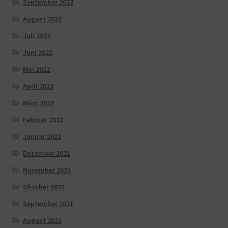
September 2022
August 2022
Juli 2022
Juni 2022
Mai 2022
April 2022
März 2022
Februar 2022
Januar 2022
Dezember 2021
November 2021
Oktober 2021
September 2021
August 2021