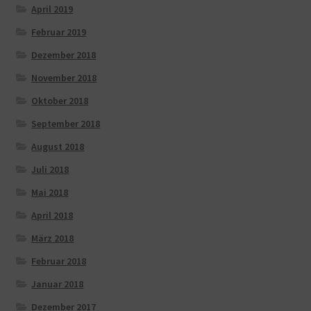
April 2019
Februar 2019
Dezember 2018
November 2018
Oktober 2018
September 2018
August 2018
Juli 2018
Mai 2018
April 2018
März 2018
Februar 2018
Januar 2018
Dezember 2017