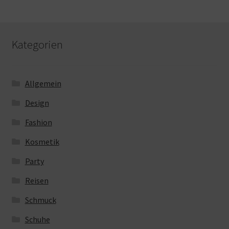
Kategorien
Allgemein
Design
Fashion
Kosmetik
Party
Reisen
Schmuck
Schuhe