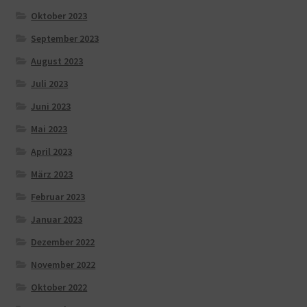
Oktober 2023
September 2023
August 2023
Juli 2023
Juni 2023
Mai 2023
April 2023
März 2023
Februar 2023
Januar 2023
Dezember 2022
November 2022
Oktober 2022