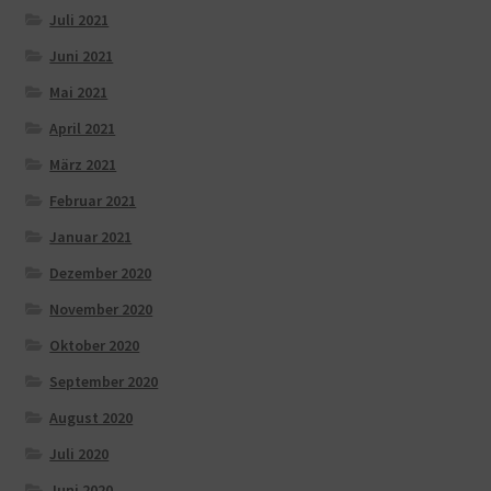
Juli 2021
Juni 2021
Mai 2021
April 2021
März 2021
Februar 2021
Januar 2021
Dezember 2020
November 2020
Oktober 2020
September 2020
August 2020
Juli 2020
Juni 2020