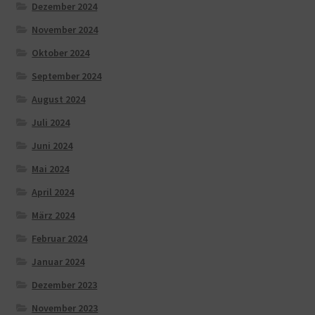
Dezember 2024
November 2024
Oktober 2024
September 2024
August 2024
Juli 2024
Juni 2024
Mai 2024
April 2024
März 2024
Februar 2024
Januar 2024
Dezember 2023
November 2023