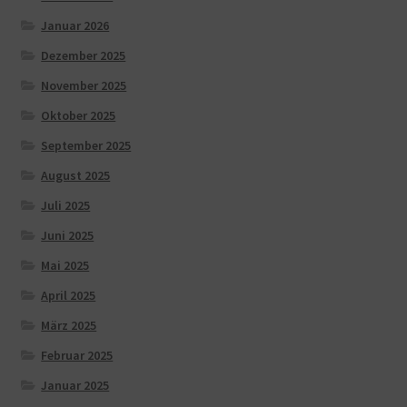
Januar 2026
Dezember 2025
November 2025
Oktober 2025
September 2025
August 2025
Juli 2025
Juni 2025
Mai 2025
April 2025
März 2025
Februar 2025
Januar 2025