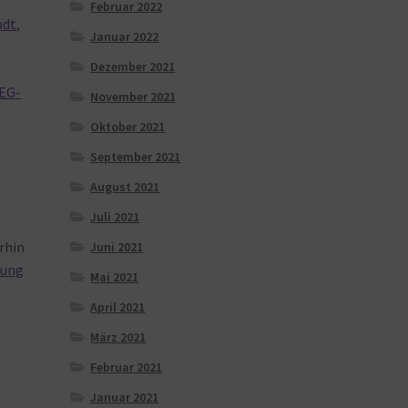
Februar 2022
adt
,
Januar 2022
Dezember 2021
EG-
November 2021
Oktober 2021
September 2021
August 2021
Juli 2021
erhin
Juni 2021
tung
Mai 2021
April 2021
März 2021
Februar 2021
Januar 2021