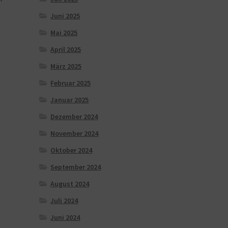
Juni 2025
Mai 2025
April 2025
März 2025
Februar 2025
Januar 2025
Dezember 2024
November 2024
Oktober 2024
September 2024
August 2024
Juli 2024
Juni 2024