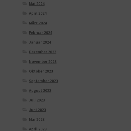
Mai 2024
April 2024
März 2024
Februar 2024
Januar 2024
Dezember 2023
November 2023
Oktober 2023
September 2023
August 2023
Juli 2023
Juni 2023
Mai 2023
April 2023