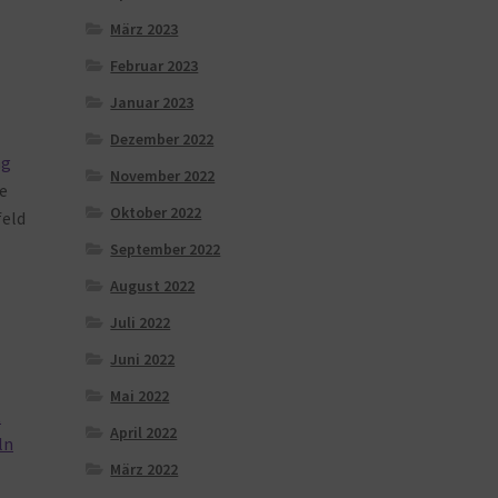
März 2023
Februar 2023
Januar 2023
Dezember 2022
ng
November 2022
ie
Oktober 2022
feld
September 2022
August 2022
Juli 2022
Juni 2022
Mai 2022
t
April 2022
ln
März 2022