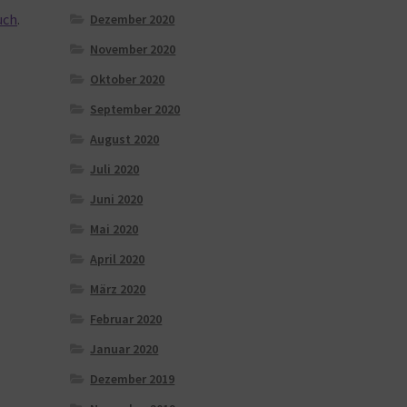
uch
.
Dezember 2020
November 2020
Oktober 2020
September 2020
August 2020
Juli 2020
Juni 2020
Mai 2020
April 2020
März 2020
Februar 2020
Januar 2020
Dezember 2019