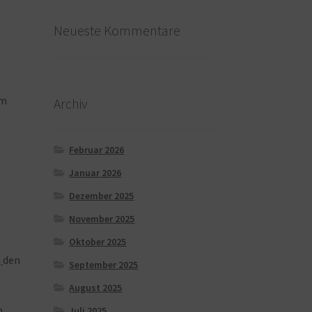
Neueste Kommentare
m
Archiv
Februar 2026
Januar 2026
Dezember 2025
November 2025
Oktober 2025
n
den
September 2025
August 2025
m
Juli 2025