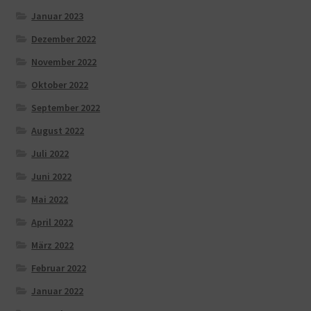
Januar 2023
Dezember 2022
November 2022
Oktober 2022
September 2022
August 2022
Juli 2022
Juni 2022
Mai 2022
April 2022
März 2022
Februar 2022
Januar 2022