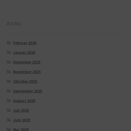
Archiv
Februar 2026
Januar 2026
Dezember 2025
November 2025
Oktober 2025
September 2025
August 2025
Juli 2025
Juni 2025
Mai 2025