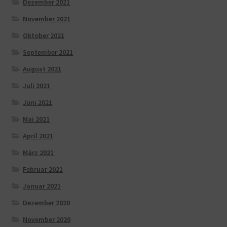
Dezember 2021
November 2021
Oktober 2021
September 2021
August 2021
Juli 2021
Juni 2021
Mai 2021
April 2021
März 2021
Februar 2021
Januar 2021
Dezember 2020
November 2020