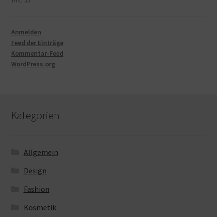
Anmelden
Feed der Einträge
Kommentar-Feed
WordPress.org
Kategorien
Allgemein
Design
Fashion
Kosmetik