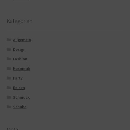
Kategorien
Allgemein
Design
Fashion
Kosmetik
Party
Reisen
Schmuck
Schuhe
Meta