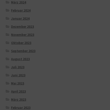
März 2024
Februar 2024
Januar 2024
Dezember 2023
November 2023
Oktober 2023
September 2023
August 2023
Juli 2023
Juni 2023
Mai 2023
April 2023
März 2023
Februar 2023