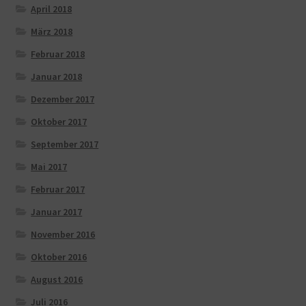
April 2018
März 2018
Februar 2018
Januar 2018
Dezember 2017
Oktober 2017
September 2017
Mai 2017
Februar 2017
Januar 2017
November 2016
Oktober 2016
August 2016
Juli 2016