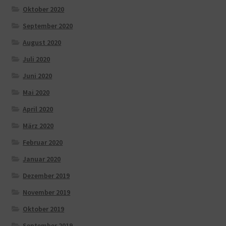
Oktober 2020
September 2020
August 2020
Juli 2020
Juni 2020
Mai 2020
April 2020
März 2020
Februar 2020
Januar 2020
Dezember 2019
November 2019
Oktober 2019
September 2019