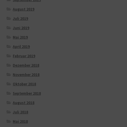
August 2019
Juli 2019
Juni 2019
Mai 2019
April 2019
Februar 2019
Dezember 2018
November 2018
Oktober 2018
September 2018
August 2018
Juli 2018
Mai 2018