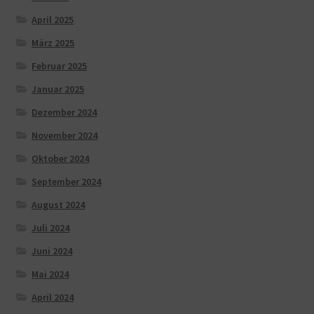
April 2025
März 2025
Februar 2025
Januar 2025
Dezember 2024
November 2024
Oktober 2024
September 2024
August 2024
Juli 2024
Juni 2024
Mai 2024
April 2024