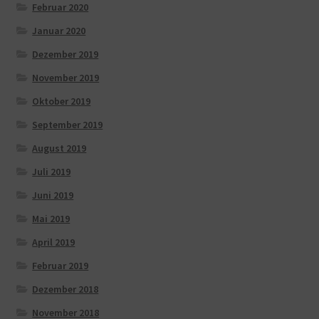
Februar 2020
Januar 2020
Dezember 2019
November 2019
Oktober 2019
September 2019
August 2019
Juli 2019
Juni 2019
Mai 2019
April 2019
Februar 2019
Dezember 2018
November 2018