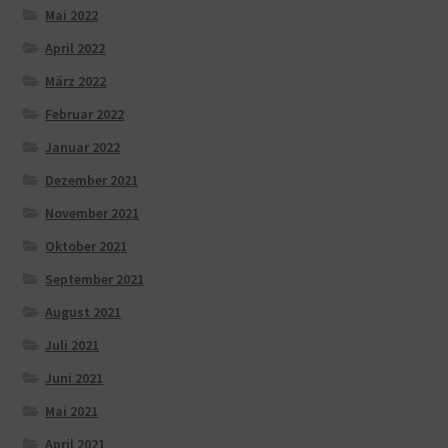
Mai 2022
April 2022
März 2022
Februar 2022
Januar 2022
Dezember 2021
November 2021
Oktober 2021
September 2021
August 2021
Juli 2021
Juni 2021
Mai 2021
April 2021