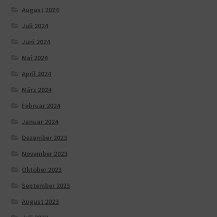
August 2024
Juli 2024
Juni 2024
Mai 2024
April 2024
März 2024
Februar 2024
Januar 2024
Dezember 2023
November 2023
Oktober 2023
September 2023
August 2023