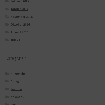
Februar 2017
Januar 2017
November 2016
Oktober 2016
August 2016
Juli 2016
Kategorien
Allgemein
Design
Fashion
Kosmetik
Party