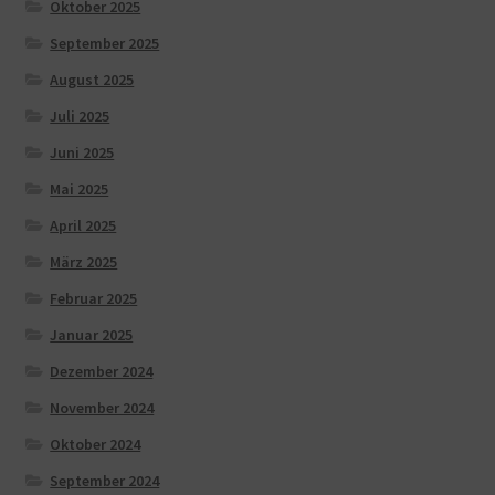
Oktober 2025
September 2025
August 2025
Juli 2025
Juni 2025
Mai 2025
April 2025
März 2025
Februar 2025
Januar 2025
Dezember 2024
November 2024
Oktober 2024
September 2024