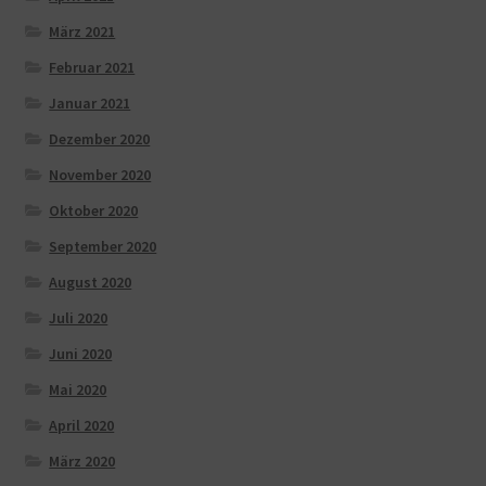
März 2021
Februar 2021
Januar 2021
Dezember 2020
November 2020
Oktober 2020
September 2020
August 2020
Juli 2020
Juni 2020
Mai 2020
April 2020
März 2020