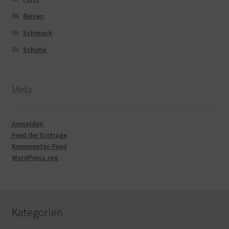
Reisen
Schmuck
Schuhe
Meta
Anmelden
Feed der Einträge
Kommentar-Feed
WordPress.org
Kategorien