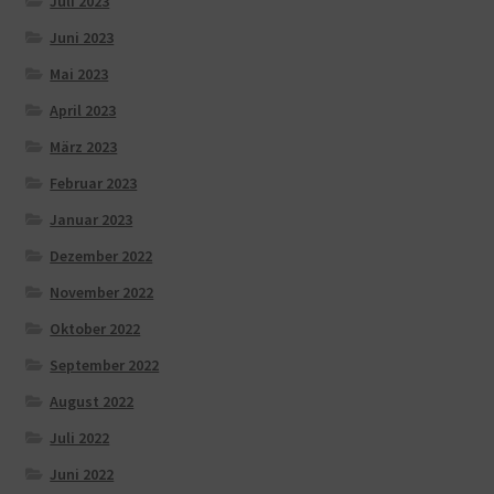
Juli 2023
Juni 2023
Mai 2023
April 2023
März 2023
Februar 2023
Januar 2023
Dezember 2022
November 2022
Oktober 2022
September 2022
August 2022
Juli 2022
Juni 2022