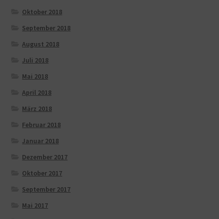
Oktober 2018
September 2018
August 2018
Juli 2018
Mai 2018
April 2018
März 2018
Februar 2018
Januar 2018
Dezember 2017
Oktober 2017
September 2017
Mai 2017