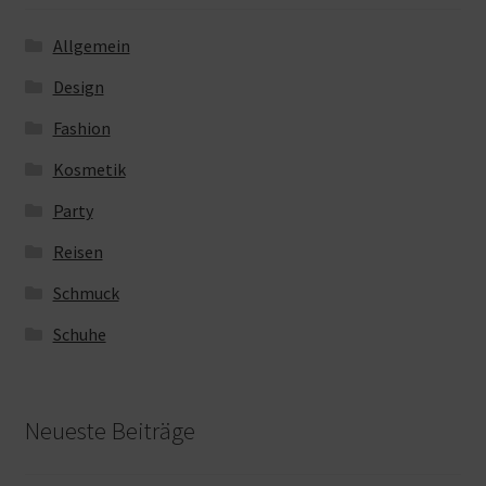
Allgemein
Design
Fashion
Kosmetik
Party
Reisen
Schmuck
Schuhe
Neueste Beiträge