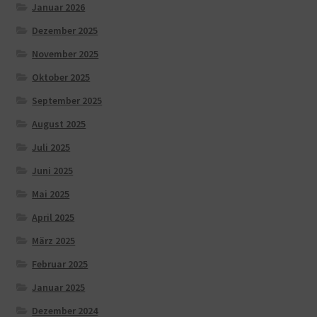
Januar 2026
Dezember 2025
November 2025
Oktober 2025
September 2025
August 2025
Juli 2025
Juni 2025
Mai 2025
April 2025
März 2025
Februar 2025
Januar 2025
Dezember 2024