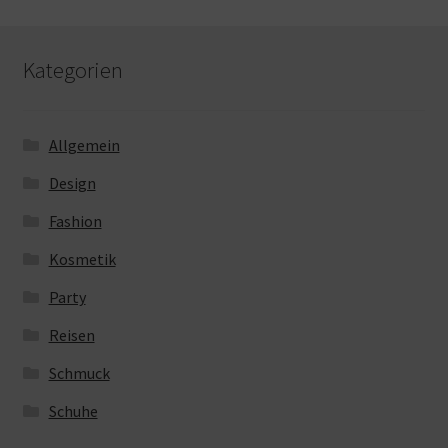
Kategorien
Allgemein
Design
Fashion
Kosmetik
Party
Reisen
Schmuck
Schuhe