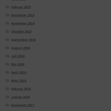
Februar 2019
Dezember 2018
November 2018
Oktober 2018
September 2018
August 2018
Juli 2018
Mai 2018
April 2018
März 2018
Februar 2018
Januar 2018
Dezember 2017