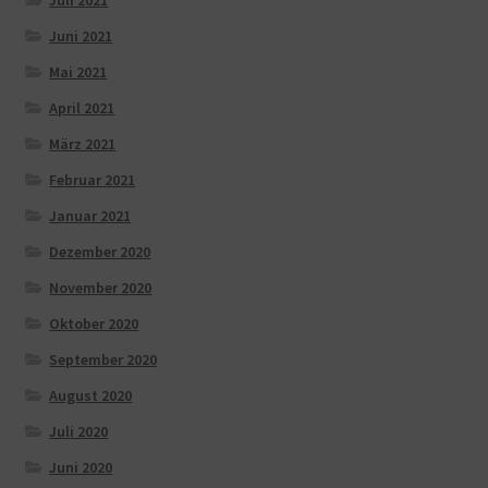
Juli 2021
Juni 2021
Mai 2021
April 2021
März 2021
Februar 2021
Januar 2021
Dezember 2020
November 2020
Oktober 2020
September 2020
August 2020
Juli 2020
Juni 2020