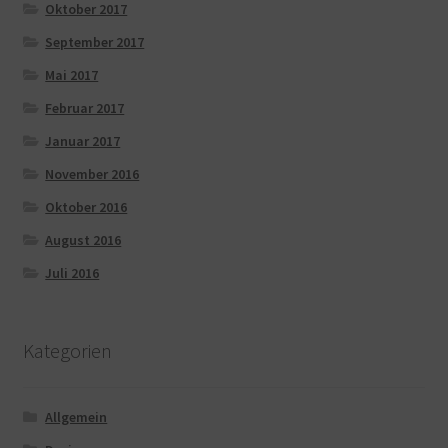
Oktober 2017
September 2017
Mai 2017
Februar 2017
Januar 2017
November 2016
Oktober 2016
August 2016
Juli 2016
Kategorien
Allgemein