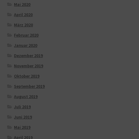
Mai 2020
April 2020
März 2020
Februar 2020
Januar 2020
Dezember 2019
November 2019
Oktober 2019
September 2019
August 2019
Juli 2019
Juni 2019
Mai 2019
April 2019