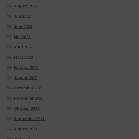
August 2022
Juli 2022
Juni 2022
Mai 2022
April 2022
März 2022
Februar 2022
Januar 2022
Dezember 2021
November 2021
Oktober 2021
September 2021
August 2021