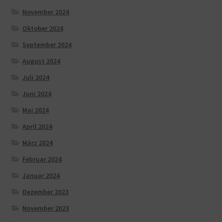
November 2024
Oktober 2024
September 2024
August 2024
Juli 2024
Juni 2024
Mai 2024
April 2024
März 2024
Februar 2024
Januar 2024
Dezember 2023
November 2023