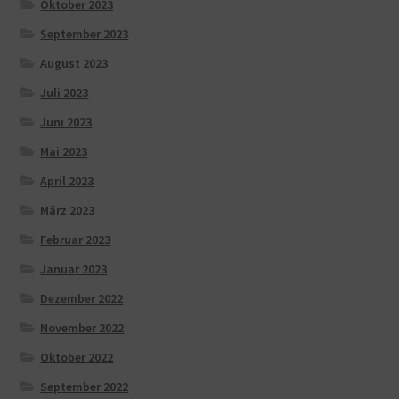
Oktober 2023
September 2023
August 2023
Juli 2023
Juni 2023
Mai 2023
April 2023
März 2023
Februar 2023
Januar 2023
Dezember 2022
November 2022
Oktober 2022
September 2022