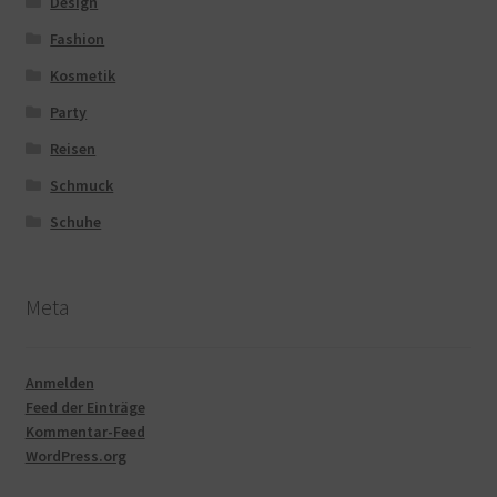
Design
Fashion
Kosmetik
Party
Reisen
Schmuck
Schuhe
Meta
Anmelden
Feed der Einträge
Kommentar-Feed
WordPress.org