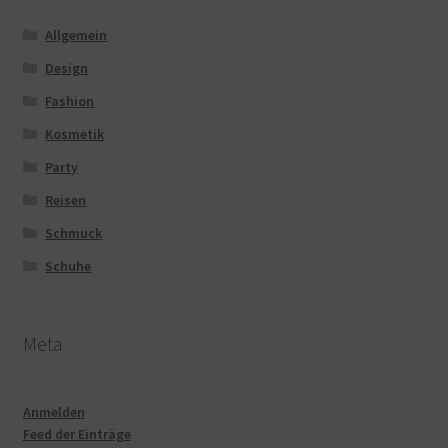
Allgemein
Design
Fashion
Kosmetik
Party
Reisen
Schmuck
Schuhe
Meta
Anmelden
Feed der Einträge