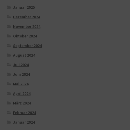
Januar 2025
Dezember 2024
November 2024
Oktober 2024
September 2024
August 2024
Juli 2024
Juni 2024
Mai 2024
April 2024
März 2024
Februar 2024
Januar 2024