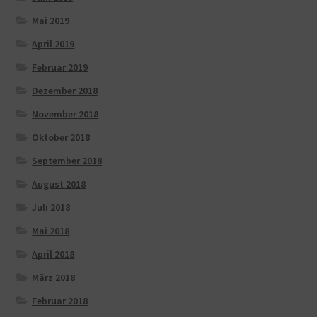
Mai 2019
April 2019
Februar 2019
Dezember 2018
November 2018
Oktober 2018
September 2018
August 2018
Juli 2018
Mai 2018
April 2018
März 2018
Februar 2018