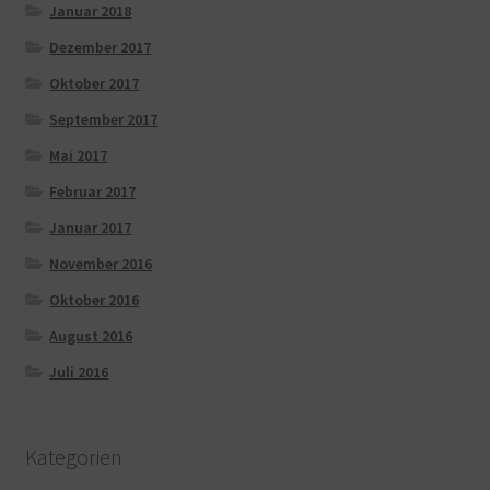
Januar 2018
Dezember 2017
Oktober 2017
September 2017
Mai 2017
Februar 2017
Januar 2017
November 2016
Oktober 2016
August 2016
Juli 2016
Kategorien