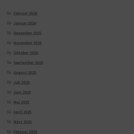
Februar 2026
Januar 2026
Dezember 2025
November 2025
Oktober 2025
September 2025
August 2025
Juli 2025
Juni 2025
Mai 2025
April 2025
März 2025
Februar 2025