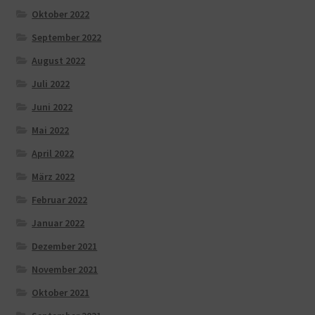
Oktober 2022
September 2022
August 2022
Juli 2022
Juni 2022
Mai 2022
April 2022
März 2022
Februar 2022
Januar 2022
Dezember 2021
November 2021
Oktober 2021