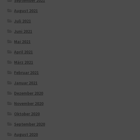
September 2021
August 2021
Juli 2021
Juni 2021
Mai 2021
April 2021
März 2021
Februar 2021
Januar 2021
Dezember 2020
November 2020
Oktober 2020
September 2020
August 2020