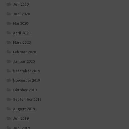
Juli 2020
Juni 2020
Mai 2020
April 2020
März 2020
Februar 2020
Januar 2020
Dezember 2019
November 2019
Oktober 2019
September 2019
August 2019
Juli 2019
Juni 2019