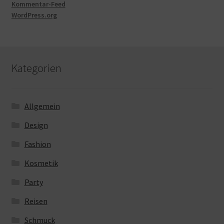
Kommentar-Feed
WordPress.org
Kategorien
Allgemein
Design
Fashion
Kosmetik
Party
Reisen
Schmuck