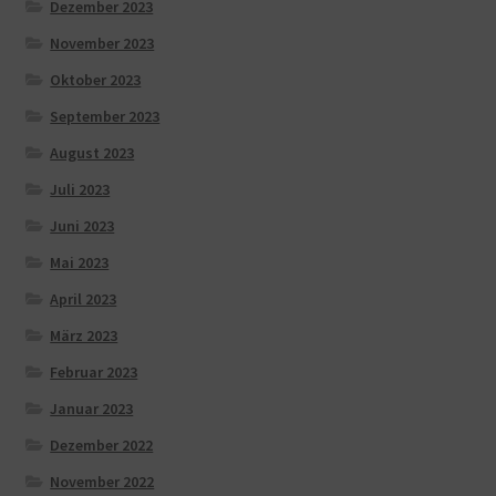
Dezember 2023
November 2023
Oktober 2023
September 2023
August 2023
Juli 2023
Juni 2023
Mai 2023
April 2023
März 2023
Februar 2023
Januar 2023
Dezember 2022
November 2022