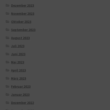
Dezember 2023
November 2023
Oktober 2023
September 2023
August 2023
Juli 2023
Juni 2023
Mai 2023
April 2023
März 2023
Februar 2023
Januar 2023
Dezember 2022