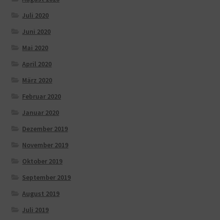
Juli 2020
Juni 2020
Mai 2020
April 2020
März 2020
Februar 2020
Januar 2020
Dezember 2019
November 2019
Oktober 2019
September 2019
August 2019
Juli 2019