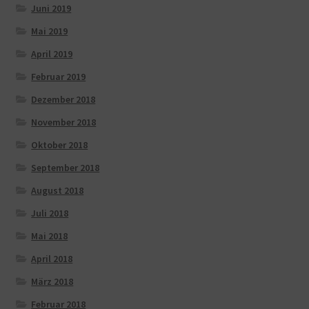
Juni 2019
Mai 2019
April 2019
Februar 2019
Dezember 2018
November 2018
Oktober 2018
September 2018
August 2018
Juli 2018
Mai 2018
April 2018
März 2018
Februar 2018