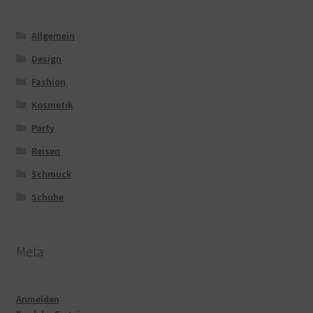
Allgemein
Design
Fashion
Kosmetik
Party
Reisen
Schmuck
Schuhe
Meta
Anmelden