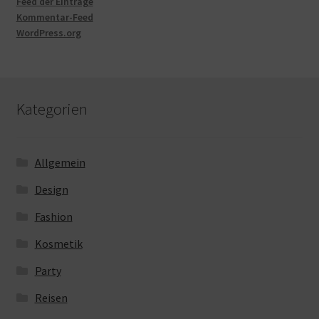
Feed der Einträge
Kommentar-Feed
WordPress.org
Kategorien
Allgemein
Design
Fashion
Kosmetik
Party
Reisen