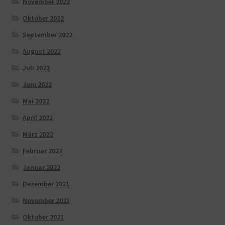
November 2022
Oktober 2022
September 2022
August 2022
Juli 2022
Juni 2022
Mai 2022
April 2022
März 2022
Februar 2022
Januar 2022
Dezember 2021
November 2021
Oktober 2021