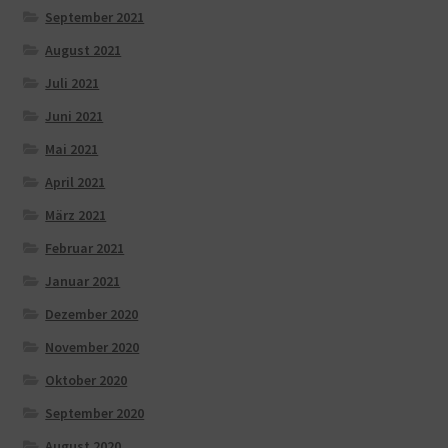
September 2021
August 2021
Juli 2021
Juni 2021
Mai 2021
April 2021
März 2021
Februar 2021
Januar 2021
Dezember 2020
November 2020
Oktober 2020
September 2020
August 2020