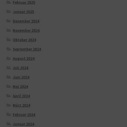
Februar 2025
Januar 2025
Dezember 2024
November 2024
Oktober 2024
September 2024
August 2024
Juli 2024
Juni 2024
Mai 2024
April 2024
März 2024
Februar 2024
Januar 2024