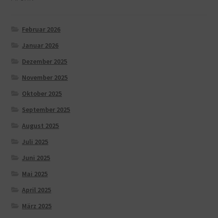
Februar 2026
Januar 2026
Dezember 2025
November 2025
Oktober 2025
September 2025
August 2025
Juli 2025
Juni 2025
Mai 2025
April 2025
März 2025