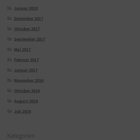
Januar 2018
Dezember 2017
Oktober 2017
September 2017
Mai 2017
Februar 2017
Januar 2017
November 2016
Oktober 2016
August 2016
Juli 2016
Kategorien