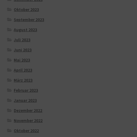
Oktober 2023
September 2023
August 2023
Juli 2023
Juni 2023
Mai 2023
April 2023
März 2023
Februar 2023
Januar 2023
Dezember 2022
November 2022
Oktober 2022