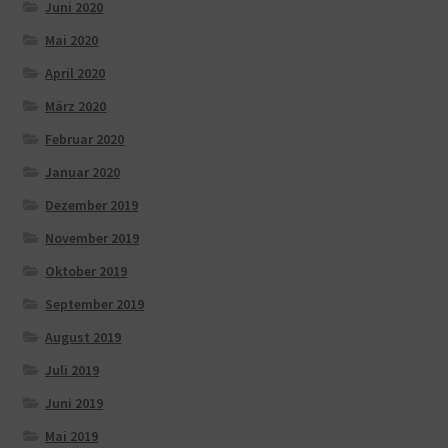
Juni 2020
Mai 2020
April 2020
März 2020
Februar 2020
Januar 2020
Dezember 2019
November 2019
Oktober 2019
September 2019
August 2019
Juli 2019
Juni 2019
Mai 2019