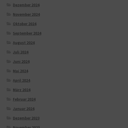
Dezember 2024
November 2024
Oktober 2024
September 2024
August 2024
Juli 2024
Juni 2024
Mai 2024
April 2024
März 2024
Februar 2024
Januar 2024
Dezember 2023
November 2023