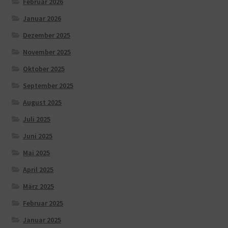
Februar 2026
Januar 2026
Dezember 2025
November 2025
Oktober 2025
September 2025
August 2025
Juli 2025
Juni 2025
Mai 2025
April 2025
März 2025
Februar 2025
Januar 2025