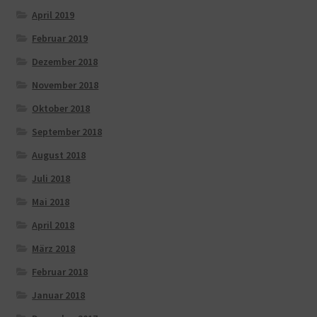
April 2019
Februar 2019
Dezember 2018
November 2018
Oktober 2018
September 2018
August 2018
Juli 2018
Mai 2018
April 2018
März 2018
Februar 2018
Januar 2018