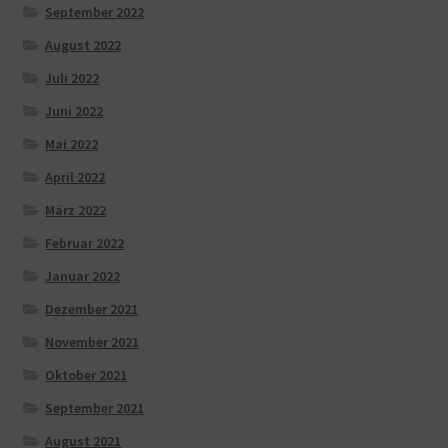
September 2022
August 2022
Juli 2022
Juni 2022
Mai 2022
April 2022
März 2022
Februar 2022
Januar 2022
Dezember 2021
November 2021
Oktober 2021
September 2021
August 2021