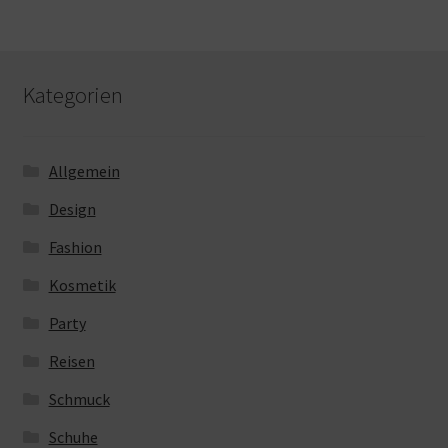
Kategorien
Allgemein
Design
Fashion
Kosmetik
Party
Reisen
Schmuck
Schuhe