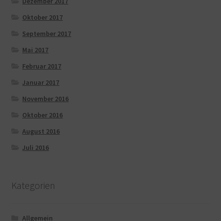
Dezember 2017
Oktober 2017
September 2017
Mai 2017
Februar 2017
Januar 2017
November 2016
Oktober 2016
August 2016
Juli 2016
Kategorien
Allgemein