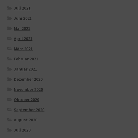
Juli 2021
Juni 2021
Mai 2021
April 2021
März 2021
Februar 2021
Januar 2021
Dezember 2020
November 2020
Oktober 2020
September 2020
August 2020
Juli 2020