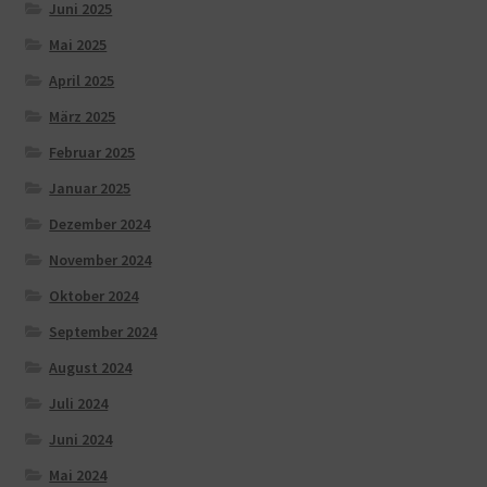
Juni 2025
Mai 2025
April 2025
März 2025
Februar 2025
Januar 2025
Dezember 2024
November 2024
Oktober 2024
September 2024
August 2024
Juli 2024
Juni 2024
Mai 2024