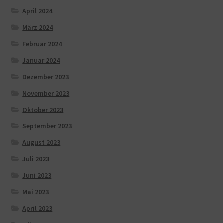
April 2024
März 2024
Februar 2024
Januar 2024
Dezember 2023
November 2023
Oktober 2023
September 2023
August 2023
Juli 2023
Juni 2023
Mai 2023
April 2023