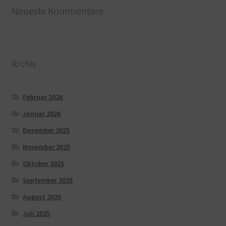
Neueste Kommentare
Archiv
Februar 2026
Januar 2026
Dezember 2025
November 2025
Oktober 2025
September 2025
August 2025
Juli 2025