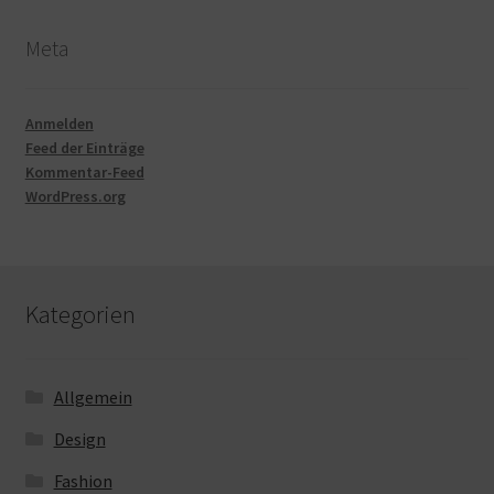
Meta
Anmelden
Feed der Einträge
Kommentar-Feed
WordPress.org
Kategorien
Allgemein
Design
Fashion