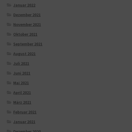
Januar 2022
Dezember 2021
November 2021
Oktober 2021
September 2021
August 2021
Juli 2021
Juni 2021
Mai 2021
April 2021
März 2021
Februar 2021
Januar 2021
Dezember 2020