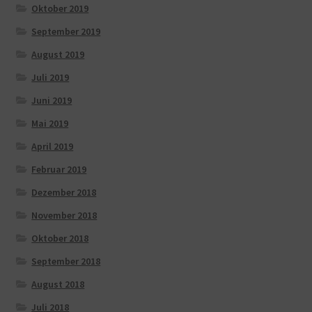
Oktober 2019
September 2019
August 2019
Juli 2019
Juni 2019
Mai 2019
April 2019
Februar 2019
Dezember 2018
November 2018
Oktober 2018
September 2018
August 2018
Juli 2018