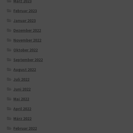
März 2023
Februar 2023
Januar 2023
Dezember 2022
November 2022
Oktober 2022
September 2022
August 2022
Juli 2022
Juni 2022
Mai 2022
April 2022
März 2022
Februar 2022