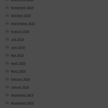
November 2020
Oktober 2020
September 2020
August 2020
Juli 2020
Juni 2020
Mai 2020
April 2020
März 2020
Februar 2020
Januar 2020
Dezember 2019
November 2019