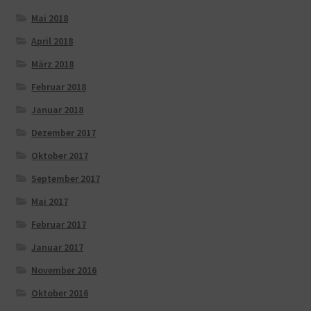
Mai 2018
April 2018
März 2018
Februar 2018
Januar 2018
Dezember 2017
Oktober 2017
September 2017
Mai 2017
Februar 2017
Januar 2017
November 2016
Oktober 2016