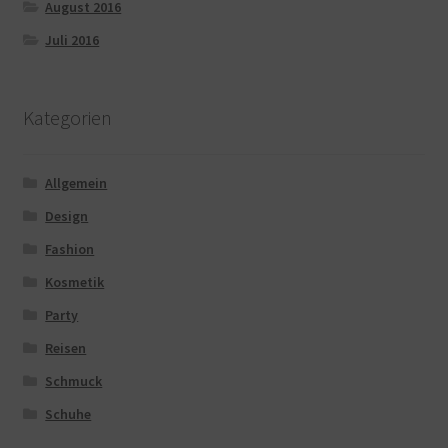
August 2016
Juli 2016
Kategorien
Allgemein
Design
Fashion
Kosmetik
Party
Reisen
Schmuck
Schuhe