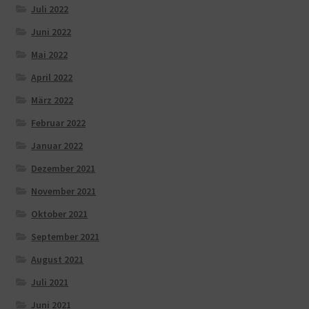
Juli 2022
Juni 2022
Mai 2022
April 2022
März 2022
Februar 2022
Januar 2022
Dezember 2021
November 2021
Oktober 2021
September 2021
August 2021
Juli 2021
Juni 2021