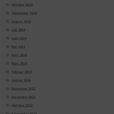
Oktober 2024
September 2024
August 2024
Juli 2024
Juni 2024
Mai 2024
April 2024
März 2024
Februar 2024
Januar 2024
Dezember 2023
November 2023
Oktober 2023
September 2023