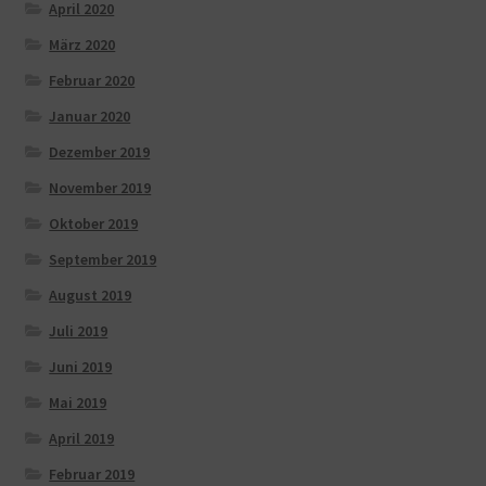
April 2020
März 2020
Februar 2020
Januar 2020
Dezember 2019
November 2019
Oktober 2019
September 2019
August 2019
Juli 2019
Juni 2019
Mai 2019
April 2019
Februar 2019