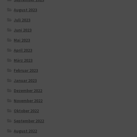
August 2023
Juli 2023
Juni 2023
Mai 2023
April 2023
März 2023
Februar 2023
Januar 2023
Dezember 2022
November 2022
Oktober 2022
September 2022
August 2022