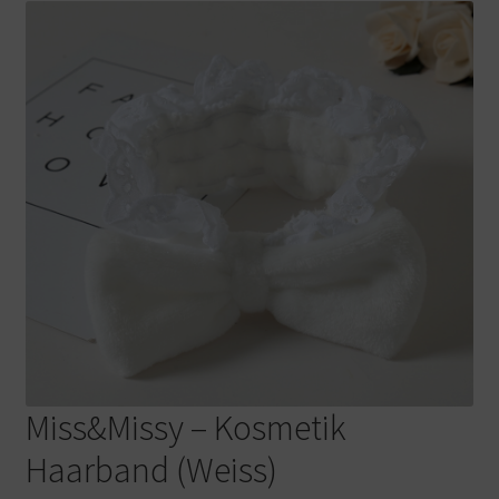
Warenkorb
Miss&Missy – Kosmetik
Haarband (Weiss)