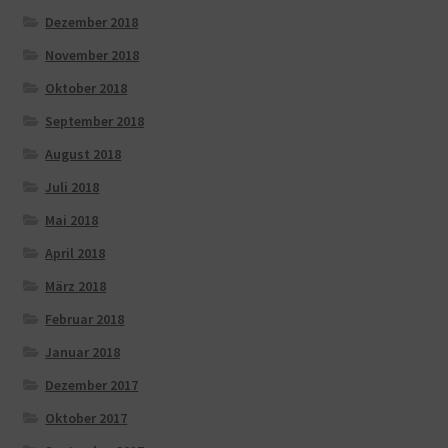
Dezember 2018
November 2018
Oktober 2018
September 2018
August 2018
Juli 2018
Mai 2018
April 2018
März 2018
Februar 2018
Januar 2018
Dezember 2017
Oktober 2017