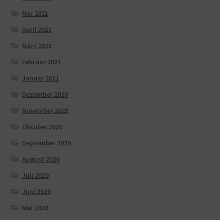
Mai 2021
April 2021
März 2021
Februar 2021
Januar 2021
Dezember 2020
November 2020
Oktober 2020
September 2020
August 2020
Juli 2020
Juni 2020
Mai 2020