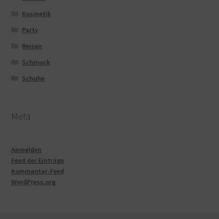
Kosmetik
Party
Reisen
Schmuck
Schuhe
Meta
Anmelden
Feed der Einträge
Kommentar-Feed
WordPress.org