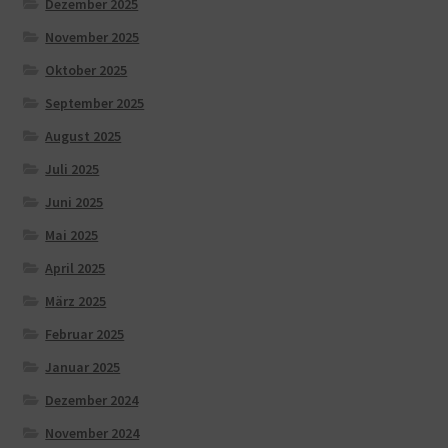
Dezember 2025
November 2025
Oktober 2025
September 2025
August 2025
Juli 2025
Juni 2025
Mai 2025
April 2025
März 2025
Februar 2025
Januar 2025
Dezember 2024
November 2024