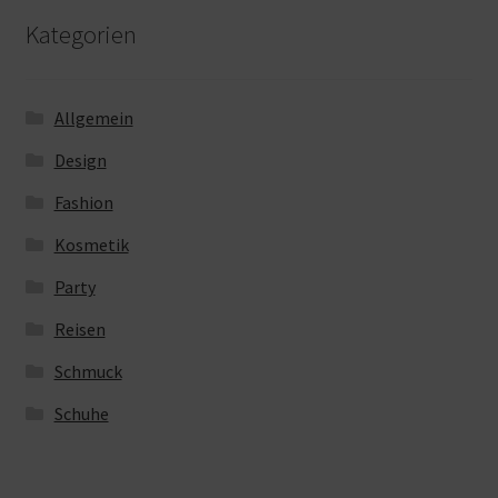
Kategorien
Allgemein
Design
Fashion
Kosmetik
Party
Reisen
Schmuck
Schuhe