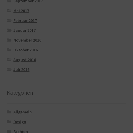
September 2017
Mai 2017
Februar 2017
Januar 2017
November 2016
Oktober 2016
August 2016
Juli 2016
Kategorien
Allgemein
Design
Fashion