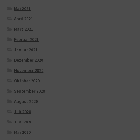
Mai 2021
April 2021
März 2021
Februar 2021
Januar 2021
Dezember 2020
November 2020
Oktober 2020
September 2020
August 2020
Juli 2020
Juni 2020
Mai 2020