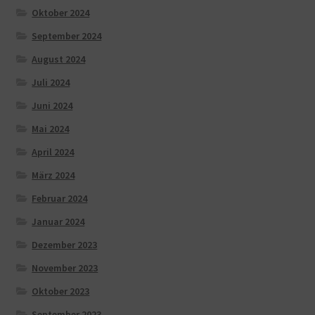
Oktober 2024
September 2024
August 2024
Juli 2024
Juni 2024
Mai 2024
April 2024
März 2024
Februar 2024
Januar 2024
Dezember 2023
November 2023
Oktober 2023
September 2023