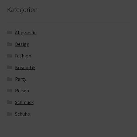
Kategorien
Allgemein
Design
Fashion
Kosmetik
Party
Reisen
Schmuck
Schuhe