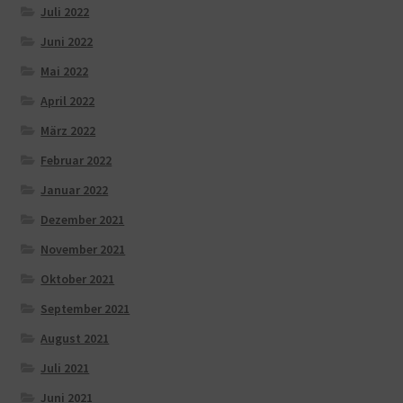
Juli 2022
Juni 2022
Mai 2022
April 2022
März 2022
Februar 2022
Januar 2022
Dezember 2021
November 2021
Oktober 2021
September 2021
August 2021
Juli 2021
Juni 2021