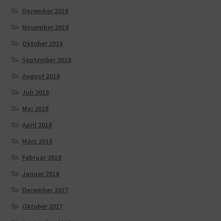
Dezember 2018
November 2018
Oktober 2018
September 2018
August 2018
Juli 2018
Mai 2018
April 2018
März 2018
Februar 2018
Januar 2018
Dezember 2017
Oktober 2017