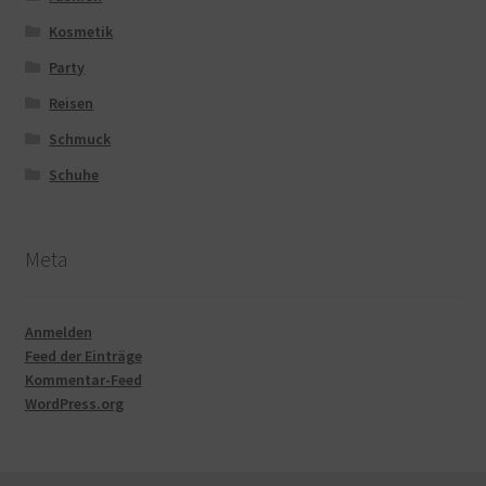
Kosmetik
Party
Reisen
Schmuck
Schuhe
Meta
Anmelden
Feed der Einträge
Kommentar-Feed
WordPress.org