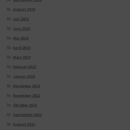
August 2023
Juli 2023
Juni 2023
Mai 2023
April 2023
März 2023
Februar 2023
Januar 2023
Dezember 2022
November 2022
Oktober 2022
September 2022
August 2022