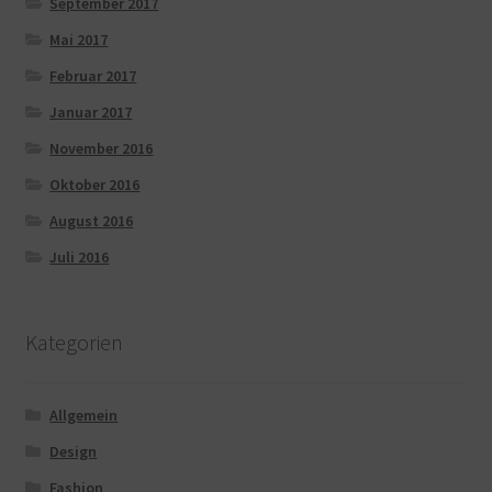
September 2017
Mai 2017
Februar 2017
Januar 2017
November 2016
Oktober 2016
August 2016
Juli 2016
Kategorien
Allgemein
Design
Fashion