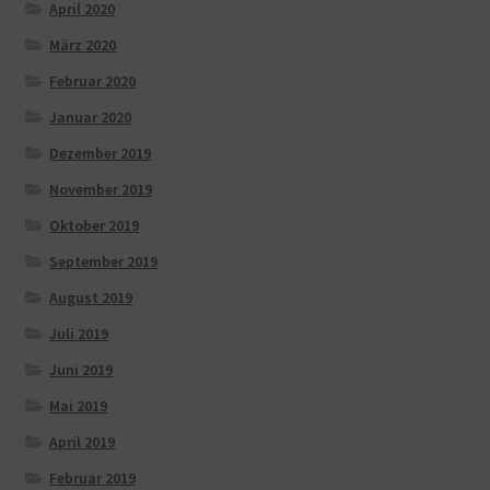
April 2020
März 2020
Februar 2020
Januar 2020
Dezember 2019
November 2019
Oktober 2019
September 2019
August 2019
Juli 2019
Juni 2019
Mai 2019
April 2019
Februar 2019