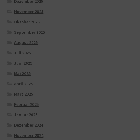
Dezember 2025
November 2025
Oktober 2025
September 2025
August 2025
Juli 2025
Juni 2025
Mai 2025
April 2025
März 2025
Februar 2025
Januar 2025
Dezember 2024
November 2024