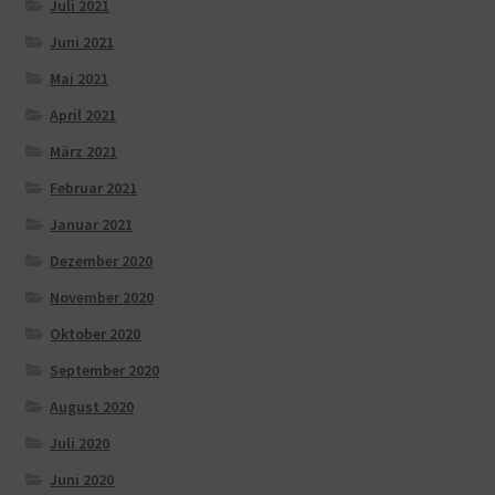
Juli 2021
Juni 2021
Mai 2021
April 2021
März 2021
Februar 2021
Januar 2021
Dezember 2020
November 2020
Oktober 2020
September 2020
August 2020
Juli 2020
Juni 2020