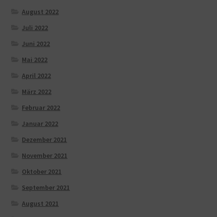
August 2022
Juli 2022
Juni 2022
Mai 2022
April 2022
März 2022
Februar 2022
Januar 2022
Dezember 2021
November 2021
Oktober 2021
September 2021
August 2021