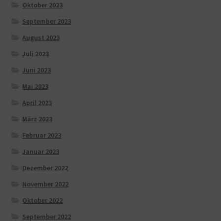
Oktober 2023
September 2023
August 2023
Juli 2023
Juni 2023
Mai 2023
April 2023
März 2023
Februar 2023
Januar 2023
Dezember 2022
November 2022
Oktober 2022
September 2022