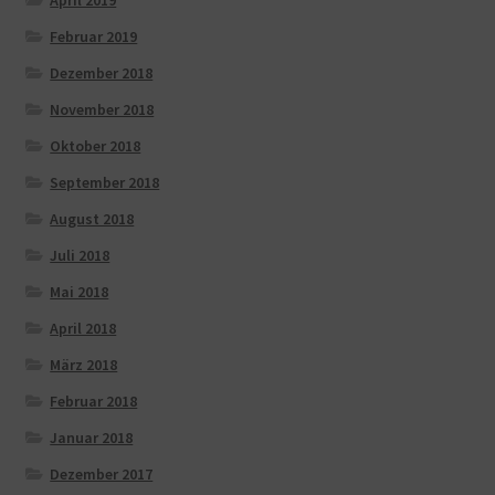
Februar 2019
Dezember 2018
November 2018
Oktober 2018
September 2018
August 2018
Juli 2018
Mai 2018
April 2018
März 2018
Februar 2018
Januar 2018
Dezember 2017