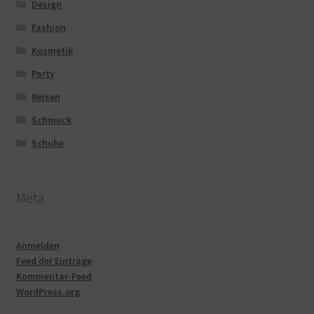
Design
Fashion
Kosmetik
Party
Reisen
Schmuck
Schuhe
Meta
Anmelden
Feed der Einträge
Kommentar-Feed
WordPress.org