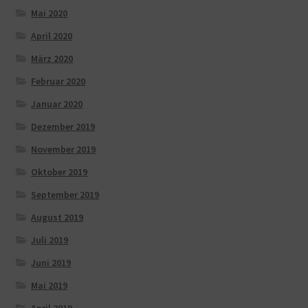
Mai 2020
April 2020
März 2020
Februar 2020
Januar 2020
Dezember 2019
November 2019
Oktober 2019
September 2019
August 2019
Juli 2019
Juni 2019
Mai 2019
April 2019