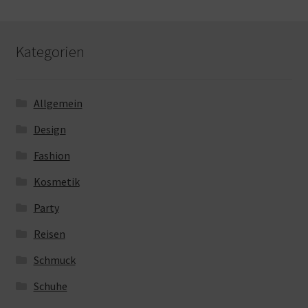
Kategorien
Allgemein
Design
Fashion
Kosmetik
Party
Reisen
Schmuck
Schuhe