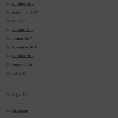
Oktober 2017
September 2017
Mai 2017
Februar 2017
Januar 2017
November 2016
Oktober 2016
August 2016
Juli 2016
Kategorien
Allgemein