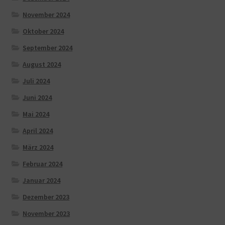
November 2024
Oktober 2024
September 2024
August 2024
Juli 2024
Juni 2024
Mai 2024
April 2024
März 2024
Februar 2024
Januar 2024
Dezember 2023
November 2023