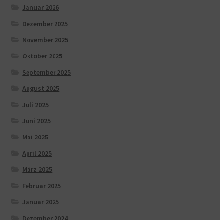
Januar 2026
Dezember 2025
November 2025
Oktober 2025
September 2025
August 2025
Juli 2025
Juni 2025
Mai 2025
April 2025
März 2025
Februar 2025
Januar 2025
Dezember 2024