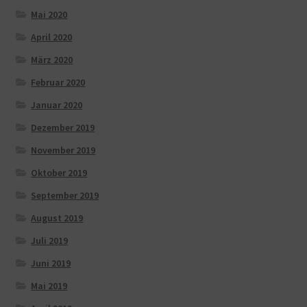
Mai 2020
April 2020
März 2020
Februar 2020
Januar 2020
Dezember 2019
November 2019
Oktober 2019
September 2019
August 2019
Juli 2019
Juni 2019
Mai 2019