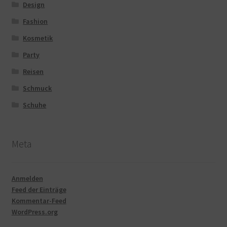
Design
Fashion
Kosmetik
Party
Reisen
Schmuck
Schuhe
Meta
Anmelden
Feed der Einträge
Kommentar-Feed
WordPress.org