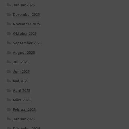
Januar 2026
Dezember 2025
November 2025
Oktober 2025
September 2025
August 2025
Juli 2025
Juni 2025
Mai 2025
April 2025
März 2025
Februar 2025
Januar 2025
Dezember 2024