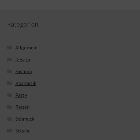
Kategorien
Allgemein
Design
Fashion
Kosmetik
Party
Reisen
Schmuck
Schuhe