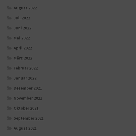
August 2022
Juli 2022
Juni 2022
Mai 2022
April 2022
März 2022
Februar 2022
Januar 2022
Dezember 2021
November 2021
Oktober 2021
September 2021
August 2021