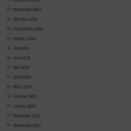
November 2024
Oktober 2024
September 2024
August 2024
Juli 2024
Juni 2024
Mai 2024
April 2024
März 2024
Februar 2024
Januar 2024
Dezember 2023
November 2023