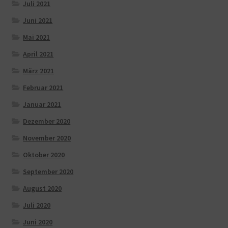
Juli 2021
Juni 2021
Mai 2021
April 2021
März 2021
Februar 2021
Januar 2021
Dezember 2020
November 2020
Oktober 2020
September 2020
August 2020
Juli 2020
Juni 2020