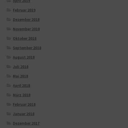
April 2019
Februar 2019
Dezember 2018
November 2018
Oktober 2018
September 2018
August 2018
Juli 2018
Mai 2018
April 2018
März 2018
Februar 2018
Januar 2018
Dezember 2017