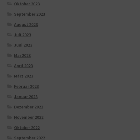
Oktober 2023
September 2023
August 2023
Juli 2023
Juni 2023
Mai 2023
April 2023
März 2023
Februar 2023
Januar 2023
Dezember 2022
November 2022
Oktober 2022
September 2022