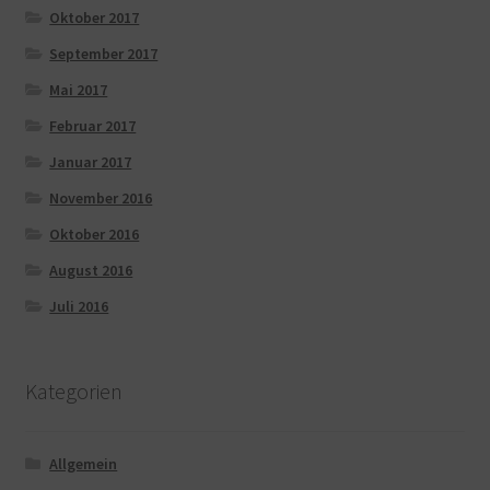
Oktober 2017
September 2017
Mai 2017
Februar 2017
Januar 2017
November 2016
Oktober 2016
August 2016
Juli 2016
Kategorien
Allgemein