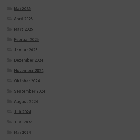
Mai 2025
April 2025
März 2025
Februar 2025
Januar 2025
Dezember 2024
November 2024
Oktober 2024
September 2024
August 2024
Juli 2024
Juni 2024
Mai 2024