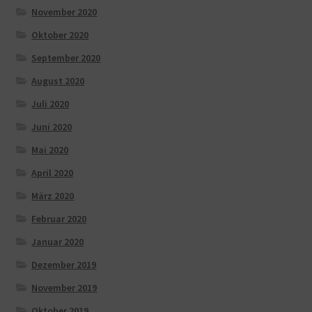
November 2020
Oktober 2020
September 2020
August 2020
Juli 2020
Juni 2020
Mai 2020
April 2020
März 2020
Februar 2020
Januar 2020
Dezember 2019
November 2019
Oktober 2019