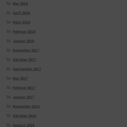
Mai 2018
April 2018
März 2018
Februar 2018
Januar 2018
Dezember 2017
Oktober 2017
September 2017
Mai 2017
Februar 2017
Januar 2017
November 2016
Oktober 2016
August 2016