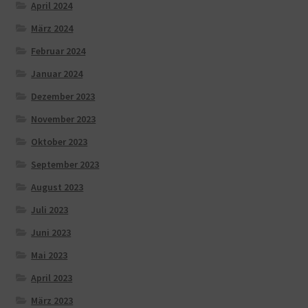
April 2024
März 2024
Februar 2024
Januar 2024
Dezember 2023
November 2023
Oktober 2023
September 2023
August 2023
Juli 2023
Juni 2023
Mai 2023
April 2023
März 2023