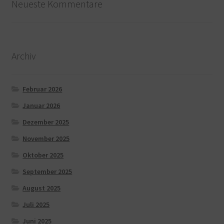
Neueste Kommentare
Archiv
Februar 2026
Januar 2026
Dezember 2025
November 2025
Oktober 2025
September 2025
August 2025
Juli 2025
Juni 2025