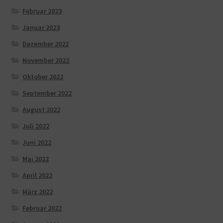
Februar 2023
Januar 2023
Dezember 2022
November 2022
Oktober 2022
September 2022
August 2022
Juli 2022
Juni 2022
Mai 2022
April 2022
März 2022
Februar 2022