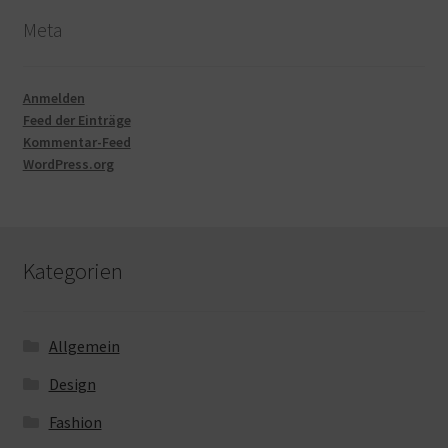
Meta
Anmelden
Feed der Einträge
Kommentar-Feed
WordPress.org
Kategorien
Allgemein
Design
Fashion