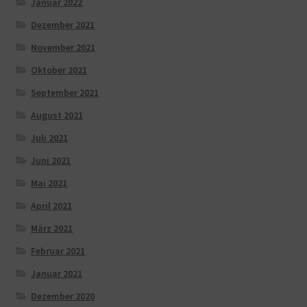
Januar 2022
Dezember 2021
November 2021
Oktober 2021
September 2021
August 2021
Juli 2021
Juni 2021
Mai 2021
April 2021
März 2021
Februar 2021
Januar 2021
Dezember 2020