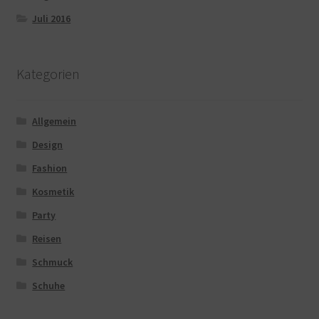
Juli 2016
Kategorien
Allgemein
Design
Fashion
Kosmetik
Party
Reisen
Schmuck
Schuhe