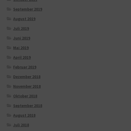
September 2019
August 2019
Juli 2019
Juni 2019
Mai 2019
April 2019
Februar 2019
Dezember 2018
November 2018
Oktober 2018
September 2018
August 2018
Juli 2018